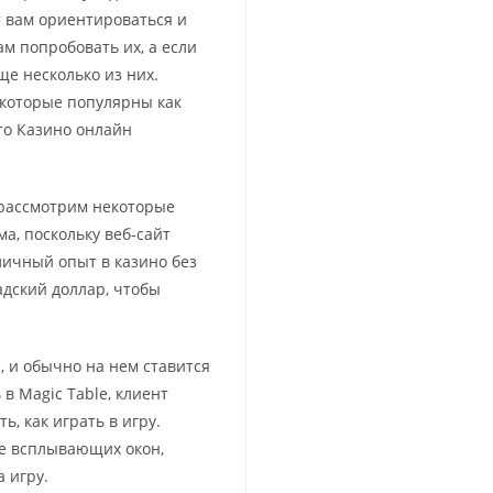
 вам ориентироваться и
ам попробовать их, а если
ще несколько из них.
 которые популярны как
что Казино онлайн
 рассмотрим некоторые
а, поскольку веб-сайт
личный опыт в казино без
адский доллар, чтобы
, и обычно на нем ставится
в Magic Table, клиент
ь, как играть в игру.
ше всплывающих окон,
 игру.