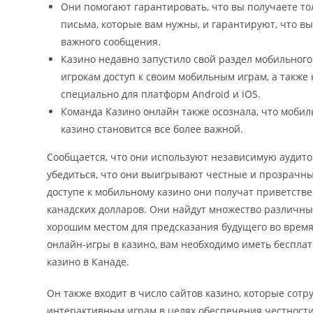
Они помогают гарантировать, что вы получаете то
письма, которые вам нужны, и гарантируют, что вы
важного сообщения.
Казино недавно запустило свой раздел мобильного
игрокам доступ к своим мобильным играм, а также
специально для платформ Android и iOS.
Команда Казино онлайн также осознала, что мобил
казино становится все более важной.
Сообщается, что они используют независимую аудито
убедиться, что они выигрывают честные и прозрачн
доступе к мобильному казино они получат приветстве
канадских долларов. Они найдут множество различных
хорошим местом для предсказания будущего во время
онлайн-игры в казино, вам необходимо иметь беспла
казино в Канаде.
Он также входит в число сайтов казино, которые сот
интерактивным играм в целях обеспечения честности