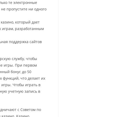
лько те электронные
 не пропустите ни одного
 казино, который дает
 к играм, разработанным
ьная поддержка сайтов
рскую службу, чтобы
ые игры. При первом
нный бонус до 50
 функций, что делает их
 игры. Чтобы играть в
тную учетную запись в
рудничают с Советом по
 казино. Казино