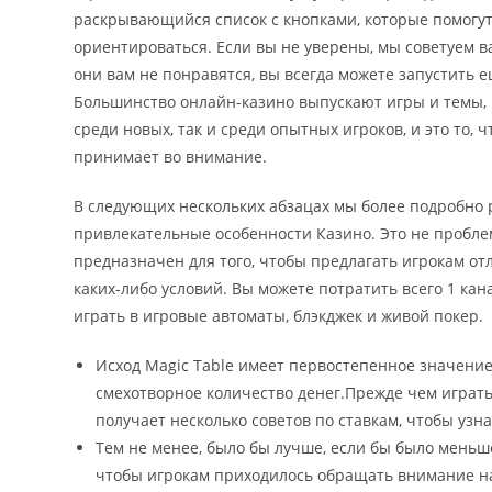
раскрывающийся список с кнопками, которые помогут
ориентироваться. Если вы не уверены, мы советуем в
они вам не понравятся, вы всегда можете запустить е
Большинство онлайн-казино выпускают игры и темы,
среди новых, так и среди опытных игроков, и это то, 
принимает во внимание.
В следующих нескольких абзацах мы более подробно
привлекательные особенности Казино. Это не проблем
предназначен для того, чтобы предлагать игрокам от
каких-либо условий. Вы можете потратить всего 1 кан
играть в игровые автоматы, блэкджек и живой покер.
Исход Magic Table имеет первостепенное значение
смехотворное количество денег.Прежде чем играть 
получает несколько советов по ставкам, чтобы узнат
Тем не менее, было бы лучше, если бы было мень
чтобы игрокам приходилось обращать внимание на