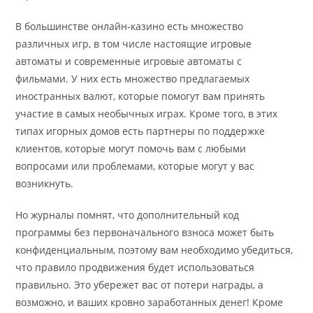
В большинстве онлайн-казино есть множество
различных игр, в том числе настоящие игровые
автоматы и современные игровые автоматы с
фильмами. У них есть множество предлагаемых
иностранных валют, которые помогут вам принять
участие в самых необычных играх. Кроме того, в этих
типах игорных домов есть партнеры по поддержке
клиентов, которые могут помочь вам с любыми
вопросами или проблемами, которые могут у вас
возникнуть.
Но журналы помнят, что дополнительный код
программы без первоначального взноса может быть
конфиденциальным, поэтому вам необходимо убедиться,
что правило продвижения будет использоваться
правильно. Это убережет вас от потери награды, а
возможно, и ваших кровно заработанных денег! Кроме