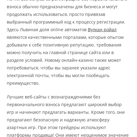
взноса обычно предназначены для бизнеса и могут
продолжать использоваться, просто привязав
выбранный программный код к процессу регистрации.
Здесь Львиная доля online автоматов
Вулкан ройал
являются качественными порталами, которые опытом
добывали к себе позитивную репутацию. требования
можно получить на главной странице сайта или в
разделе условий. Новому онлайн-казино также может
потребоваться, чтобы вы заранее указали адрес
электронной почты, чтобы вы могли пообещать
преимущество.
Лучшие веб-сайты с вознаграждениями без
первоначального взноса предлагают широкий выбор
игр и начинают предлагать варианты. Кроме того, они
предлагают безопасную и надежную атмосферу
азартных игр. При этом трейдеры используют
платформы продавца! Они имеют неоценимое значение