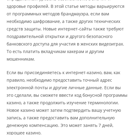
здоровье профилей. В этой статье методы варьируются
от программных методов брандмауэра, если вам
необходимо шифрование, а также других технических
средств защиты. Новые интернет-сайты также требуют
поздравительной открытки и другого безопасного
банковского доступа для участия в женских видеоиграх.
То есть платить вкладчикам хакерам и другим
мошенникам.
Если вы присоединяетесь к интернет-казино, вам, как
правило, необходимо предоставить точный адрес
электронной почты и другие личные данные. Если вы
это сделали, вы сможете ввести код бонусной программы
казино, а также продолжить изучение терминологии.
Новое казино может затем подтвердить вашу учетную
запись, а также предоставить вам дополнительную
денежную компенсацию. Это может занять 7 дней,
хорошее казино.