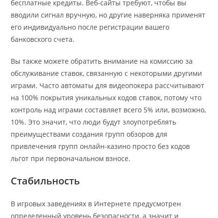
бесплатные кредиты. Веб-сайты требуют, чтобы вы
вводили сигнал вручную, но другие наверняка применят
его индивидуально после регистрации вашего
банковского счета.
Вы также можете обратить внимание на комиссию за
обслуживание ставок, связанную с некоторыми другими
играми. Часто автоматы для видеопокера рассчитывают
на 100% покрытия уникальных кодов ставок, потому что
контроль над играми составляет всего 5% или, возможно,
10%. Это значит, что люди будут злоупотреблять
преимуществами создания групп обзоров для
привлечения групп онлайн-казино просто без кодов
льгот при первоначальном взносе.
Стабильность
В игровых заведениях в Интернете предусмотрен
определенный уровень безопасности, а значит и