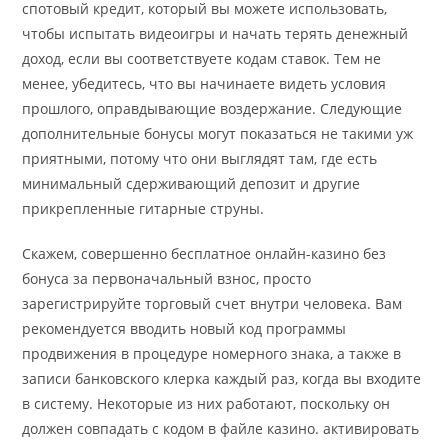
спотовый кредит, который вы можете использовать,
чтобы испытать видеоигры и начать терять денежный
доход, если вы соответствуете кодам ставок. Тем не
менее, убедитесь, что вы начинаете видеть условия
прошлого, оправдывающие воздержание. Следующие
дополнительные бонусы могут показаться не такими уж
приятными, потому что они выглядят там, где есть
минимальный сдерживающий депозит и другие
прикрепленные гитарные струны.
Скажем, совершенно бесплатное онлайн-казино без
бонуса за первоначальный взнос, просто
зарегистрируйте торговый счет внутри человека. Вам
рекомендуется вводить новый код программы
продвижения в процедуре номерного знака, а также в
записи банковского клерка каждый раз, когда вы входите
в систему. Некоторые из них работают, поскольку он
должен совпадать с кодом в файле казино. активировать