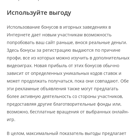
Используйте выгоду
Использование бонусов в игорных заведениях в
Интернете дает новым участникам возможность
попробовать ваш сайт раньше, внося реальные деньги.
Здесь бонусы за регистрацию выдаются по причине
профи, все из которых можно изучить в дополнительных
видеоиграх. Новая прибыль от этих бонусов обычно
зависит от определенных уникальных кодов ставок и
может продолжать получаться, пока они совпадают. Обе
эти рекламные объявления также могут предлагать
более активную деятельность со стороны участников,
предоставляя другие благотворительные фонды или,
возможно, бесплатные вращения от выбранных онлайн-
игр.
В целом, максимальный показатель выгоды предлагает