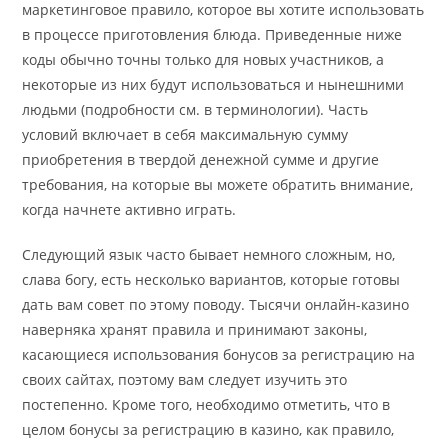
маркетинговое правило, которое вы хотите использовать
в процессе приготовления блюда. Приведенные ниже
коды обычно точны только для новых участников, а
некоторые из них будут использоваться и нынешними
людьми (подробности см. в терминологии). Часть
условий включает в себя максимальную сумму
приобретения в твердой денежной сумме и другие
требования, на которые вы можете обратить внимание,
когда начнете активно играть.
Следующий язык часто бывает немного сложным, но,
слава богу, есть несколько вариантов, которые готовы
дать вам совет по этому поводу. Тысячи онлайн-казино
наверняка хранят правила и принимают законы,
касающиеся использования бонусов за регистрацию на
своих сайтах, поэтому вам следует изучить это
постепенно. Кроме того, необходимо отметить, что в
целом бонусы за регистрацию в казино, как правило,