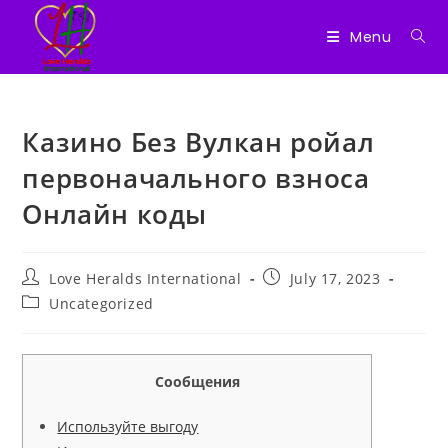
Menu
Skip
to
Казино Без Вулкан ройал
content
первоначального взноса
Онлайн коды
Post
Post
Love Heralds International
July 17, 2023
author:
published:
Post
Uncategorized
category:
Сообщения
Используйте выгоду