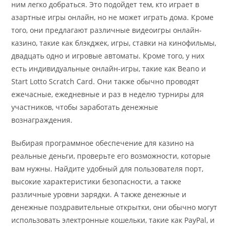
ним легко добраться. Это подойдет тем, кто играет в
азартные игры онлайн, но не может играть дома. Кроме
того, они предлагают различные видеоигры онлайн-
казино, такие как блэкджек, игры, ставки на кинофильмы,
двадцать одно и игровые автоматы. Кроме того, у них
есть индивидуальные онлайн-игры, такие как Beano и
Start Lotto Scratch Card. Они также обычно проводят
ежечасные, ежедневные и раз в неделю турниры для
участников, чтобы заработать денежные
вознаграждения.
Выбирая программное обеспечение для казино на
реальные деньги, проверьте его возможности, которые
вам нужны. Найдите удобный для пользователя порт,
высокие характеристики безопасности, а также
различные уровни зарядки. А также денежные и
денежные поздравительные открытки, они обычно могут
использовать электронные кошельки, такие как PayPal, и