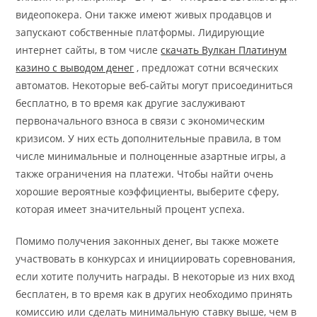
видеопокера. Они также имеют живых продавцов и
запускают собственные платформы. Лидирующие
интернет сайты, в том числе
скачать Вулкан Платинум
казино с выводом денег
, предложат сотни всяческих
автоматов. Некоторые веб-сайты могут присоединиться
бесплатно, в то время как другие заслуживают
первоначального взноса в связи с экономическим
кризисом. У них есть дополнительные правила, в том
числе минимальные и полноценные азартные игры, а
также ограничения на платежи. Чтобы найти очень
хорошие вероятные коэффициенты, выберите сферу,
которая имеет значительный процент успеха.
Помимо получения законных денег, вы также можете
участвовать в конкурсах и инициировать соревнования,
если хотите получить награды. В некоторые из них вход
бесплатен, в то время как в других необходимо принять
комиссию или сделать минимальную ставку выше, чем в