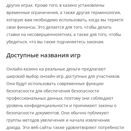
других играх. Кроме того, в казино установлены
временные ограничения, а также другая терминология,
которую вам необходимо использовать, когда вы теряете
свои финансы. Это делается для того, чтобы делать
ставки на несовершеннолетних, а также для того, чтобы
убедиться, что вы также подчиняетесь законам.
Доступные названия игр
Онлайн-казино на реальные деньги предлагают
широкий выбор онлайн-игр, доступных для участников.
Они будут использовать современные функции
безопасности для обеспечения безопасности
профессиональных данных, поэтому они соблюдают
уровень конфиденциальности и принимают законы о
безопасности документов. Они обычно публикуют
группы методов увеличения и начала извлечения
дохода. Эти веб-сайты также удовлетворяют потребности