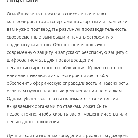
Онлайн-казино вносятся в список и начинают
контролироваться экспертами по азартным играм, если
вам нужно подтвердить разумную производительность,
своевременные выигрыши и начать осторожную
поддержку клиентов. Обычно они используют
современную защиту и запускают безопасную защиту с
шифрованием SSL для предотвращения
несанкционированного наблюдения. Кроме того, они
нанимают независимых тестировщиков, чтобы
обеспечить сферическую справедливость и надежность,
если вам нужны надежные рекомендации по ставкам.
Однако убедитесь, что вы понимаете, что лицензий,
выдаваемых органами по ставкам, может быть
недостаточно, чтобы скрыть вас от мошенничества или
невыгодного положения.
Лучшие сайты игорных заведений с реальным доходом,