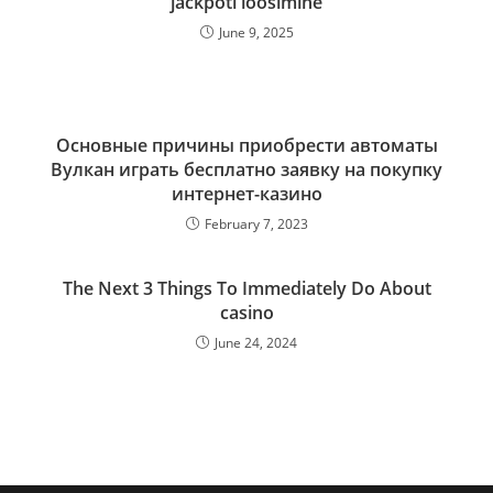
jackpoti loosimine
June 9, 2025
Основные причины приобрести автоматы
Вулкан играть бесплатно заявку на покупку
интернет-казино
February 7, 2023
The Next 3 Things To Immediately Do About
casino
June 24, 2024