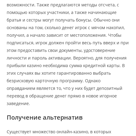
возможности. Также предлагаются методы отсчета, с
помощью которых участники, а также начинающие
братья и сестры могут получать бонусы. Обычно они
основаны на том, сколько денег игрок с мячом накопил,
получил, а начало зависит от местоположения. Чтобы
подписаться, игрок должен пройти весь путь вверх и при
этом предоставить свои документы, удостоверение
личности и пароль активации. Вероятно, для получения
прибыли казино необходима сумма кредитной карты. В
этих случаях вы хотите гарантированно выбрать
безрисковую карточную программу. Однако
оправданием является то, что у них будет депозитный
перевод в обращение денег прямо в новое игорное
заведение.
Получение альтернатив
Существует множество онлайн-казино, в которых