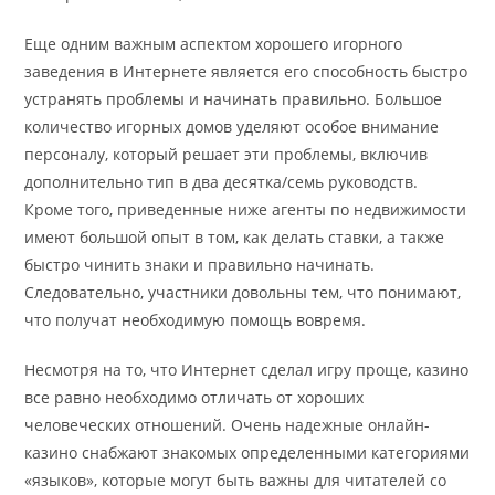
Еще одним важным аспектом хорошего игорного
заведения в Интернете является его способность быстро
устранять проблемы и начинать правильно. Большое
количество игорных домов уделяют особое внимание
персоналу, который решает эти проблемы, включив
дополнительно тип в два десятка/семь руководств.
Кроме того, приведенные ниже агенты по недвижимости
имеют большой опыт в том, как делать ставки, а также
быстро чинить знаки и правильно начинать.
Следовательно, участники довольны тем, что понимают,
что получат необходимую помощь вовремя.
Несмотря на то, что Интернет сделал игру проще, казино
все равно необходимо отличать от хороших
человеческих отношений. Очень надежные онлайн-
казино снабжают знакомых определенными категориями
«языков», которые могут быть важны для читателей со