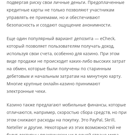
подвергая риску свои личные деньги. Предоплаченные
кредитные карты не только позволяют участникам
управлять ее приемами, но и обеспечивают
безопасность и создают ощущение анонимности.
Еще один популярный вариант депозита — eCheck,
который позволяет пользователям получать доход,
используя свои счета, особенно для казино. При этом
виде продажи не происходит каких-либо высоких затрат
на обмен, которые были получены по старинным
дебетовым и начальным затратам на минутную карту.
Многие крупные онлайн-казино принимают
электронные чеки.
Казино также предлагают мобильные финансы, которые
отличаются, например, скоростью сбора средств, но при
этом снижают расходы на покупку. Это PayPal, Skrill,
Neteller и другие. Некоторые из этих возможностей не
будут доступны практически ни в одной стране мира,