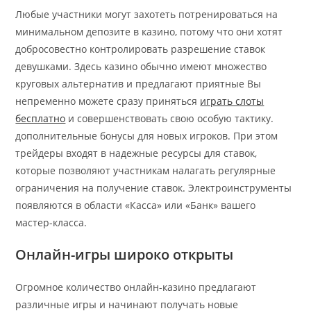
Любые участники могут захотеть потренироваться на
минимальном депозите в казино, потому что они хотят
добросовестно контролировать разрешение ставок
девушками. Здесь казино обычно имеют множество
круговых альтернатив и предлагают приятные Вы
непременно можете сразу приняться
играть слоты
бесплатно
и совершенствовать свою особую тактику.
дополнительные бонусы для новых игроков. При этом
трейдеры входят в надежные ресурсы для ставок,
которые позволяют участникам налагать регулярные
ограничения на получение ставок. Электроинструменты
появляются в области «Касса» или «Банк» вашего
мастер-класса.
Онлайн-игры широко открыты
Огромное количество онлайн-казино предлагают
различные игры и начинают получать новые