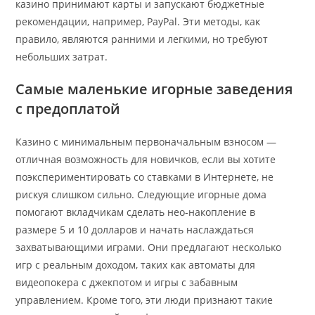
казино принимают карты и запускают бюджетные
рекомендации, например, PayPal.
Эти методы, как
правило, являются ранними и легкими, но требуют
небольших затрат.
Самые маленькие игорные заведения
с предоплатой
Казино с минимальным первоначальным взносом —
отличная возможность для новичков, если вы хотите
поэкспериментировать со ставками в Интернете, не
рискуя слишком сильно. Следующие игорные дома
помогают вкладчикам сделать нео-накопление в
размере 5 и 10 долларов и начать наслаждаться
захватывающими играми. Они предлагают несколько
игр с реальным доходом, таких как автоматы для
видеопокера с джекпотом и игры с забавным
управлением. Кроме того, эти люди признают такие