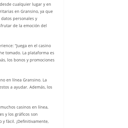
 desde cualquier lugar y en
ritarias en Gransino, ya que
s datos personales y
sfrutar de la emoción del
erience: “Juega en el casino
 he tomado. La plataforma es
más, los bonos y promociones
ino en línea Gransino. La
estos a ayudar. Además, los
 muchos casinos en línea,
s y los gráficos son
y fácil. ¡Definitivamente,