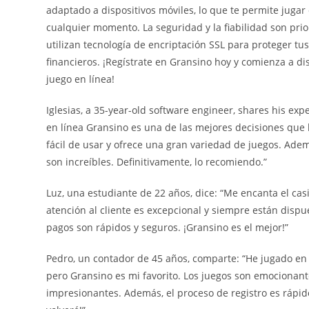
adaptado a dispositivos móviles, lo que te permite jugar
cualquier momento. La seguridad y la fiabilidad son prio
utilizan tecnología de encriptación SSL para proteger tu
financieros. ¡Regístrate en Gransino hoy y comienza a di
juego en línea!
Iglesias, a 35-year-old software engineer, shares his exp
en línea Gransino es una de las mejores decisiones que
fácil de usar y ofrece una gran variedad de juegos. Ade
son increíbles. Definitivamente, lo recomiendo.”
Luz, una estudiante de 22 años, dice: “Me encanta el cas
atención al cliente es excepcional y siempre están dispu
pagos son rápidos y seguros. ¡Gransino es el mejor!”
Pedro, un contador de 45 años, comparte: “He jugado en
pero Gransino es mi favorito. Los juegos son emocionante
impresionantes. Además, el proceso de registro es rápido 