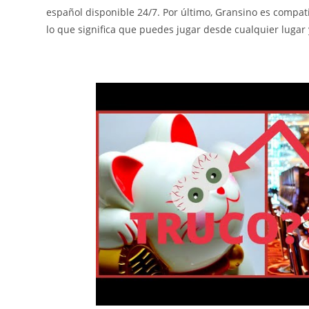
español disponible 24/7. Por último, Gransino es compati
lo que significa que puedes jugar desde cualquier luga