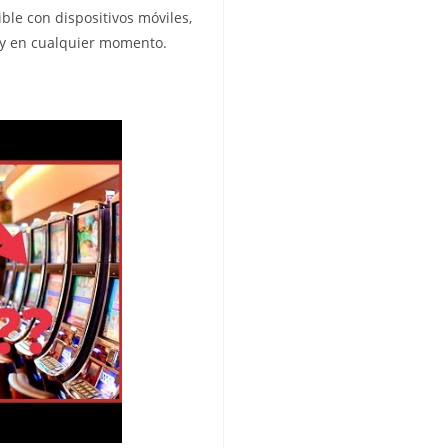
ble con dispositivos móviles,
r y en cualquier momento.