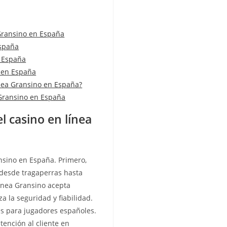
 Gransino en España
España
n España
l en España
ínea Gransino en España?
 Gransino en España
l casino en línea
ansino en España. Primero,
 desde tragaperras hasta
línea Gransino acepta
a la seguridad y fiabilidad.
s para jugadores españoles.
tención al cliente en