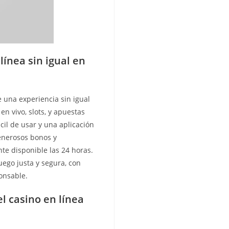
línea sin igual en
 una experiencia sin igual
n vivo, slots, y apuestas
cil de usar y una aplicación
enerosos bonos y
nte disponible las 24 horas.
uego justa y segura, con
onsable.
l casino en línea