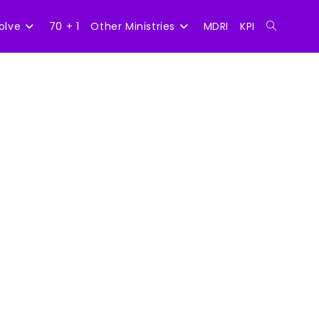
olve
70 + 1
Other Ministries
MDRI
KPI
Toggle
website
search