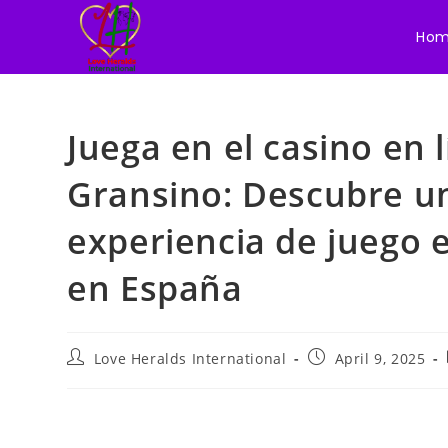
Ho
Skip
to
Juega en el casino en 
content
Gransino: Descubre u
experiencia de juego 
en España
Post
Post
Love Heralds International
April 9, 2025
author:
published: