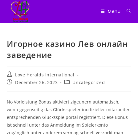
Menu
Skip
to
Игорное казино Лев онлайн
content
заведение
Post
Love Heralds International
author:
Post
Post
December 26, 2023
Uncategorized
published:
category:
No Vorleistung Bonus aktiviert zigeunern automatisch,
wenn gegenseitig das Glücksspieler inoffizieller mitarbeiter
entsprechenden Glücksspielportal registriert. Diese Bonus
ist schnell unter das Anmeldung im Spielerkonto
zugänglich unter anderem vermag schnell verzockt man