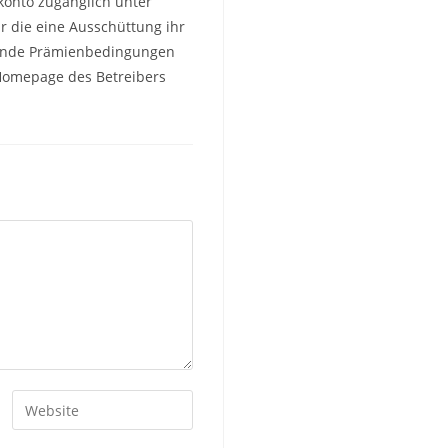
konto zugänglich unter
r die eine Ausschüttung ihr
gende Prämienbedingungen
 Homepage des Betreibers
Enter
your