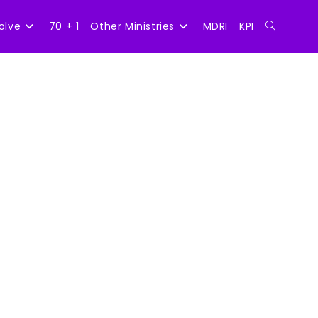
olve
70 + 1
Other Ministries
MDRI
KPI
Toggle
website
search