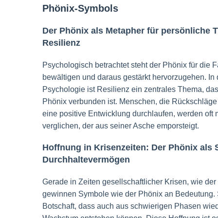
Phönix-Symbols
Der Phönix als Metapher für persönliche 
Resilienz
Psychologisch betrachtet steht der Phönix für die F
bewältigen und daraus gestärkt hervorzugehen. In
Psychologie ist Resilienz ein zentrales Thema, da
Phönix verbunden ist. Menschen, die Rückschläge
eine positive Entwicklung durchlaufen, werden oft
verglichen, der aus seiner Asche emporsteigt.
Hoffnung in Krisenzeiten: Der Phönix als 
Durchhaltevermögen
Gerade in Zeiten gesellschaftlicher Krisen, wie 
gewinnen Symbole wie der Phönix an Bedeutung. S
Botschaft, dass auch aus schwierigen Phasen wie