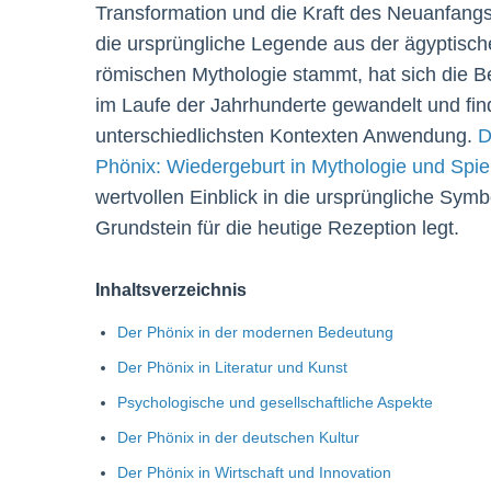
Transformation und die Kraft des Neuanfang
die ursprüngliche Legende aus der ägyptisch
römischen Mythologie stammt, hat sich die 
im Laufe der Jahrhunderte gewandelt und fin
unterschiedlichsten Kontexten Anwendung.
D
Phönix: Wiedergeburt in Mythologie und Spie
wertvollen Einblick in die ursprüngliche Symb
Grundstein für die heutige Rezeption legt.
Inhaltsverzeichnis
Der Phönix in der modernen Bedeutung
Der Phönix in Literatur und Kunst
Psychologische und gesellschaftliche Aspekte
Der Phönix in der deutschen Kultur
Der Phönix in Wirtschaft und Innovation