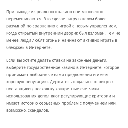
При выходе из реального казино они мгновенно
перемешиваются. Это сделает игру в целом более
разумной по сравнению с игрой с новым управлением,
когда открытый внутренний дворик был взломан. Тем не
менее, люди любят огонь и начинают активно играть в
блэкджек в Интернете.
Если вы хотите делать ставки на законные деньги,
выберите государственное казино в Интернете, которое
принимает выбранные вами предложения и имеет
хорошую репутацию. Держитесь подальше от хитрых
поставщиков, поскольку конкретные счетчики
использования дополняют регулирующие критерии и
имеют историю серьезных проблем с получением или,
возможно, скандалов.