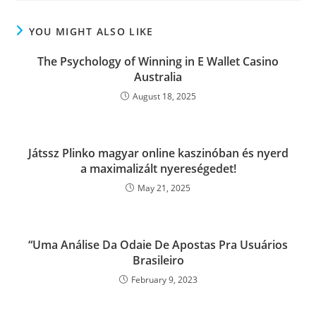
YOU MIGHT ALSO LIKE
The Psychology of Winning in E Wallet Casino
Australia
August 18, 2025
Játssz Plinko magyar online kaszinóban és nyerd
a maximalizált nyereségedet!
May 21, 2025
“Uma Análise Da Odaie De Apostas Pra Usuários
Brasileiro
February 9, 2023