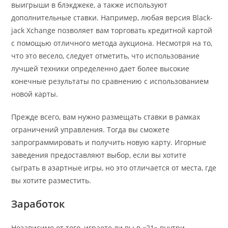
выигрыши в блэкджеке, а также используют
дополнительные ставки. Например, любая версия Black-
jack Xchange позволяет вам торговать кредитной картой
с помощью отличного метода аукциона. Несмотря на то,
что это весело, следует отметить, что использование
лучшей техники определенно дает более высокие
конечные результаты по сравнению с использованием
новой карты.
Прежде всего, вам нужно размещать ставки в рамках
ограничений управления. Тогда вы сможете
запрограммировать и получить новую карту. Игорные
заведения предоставляют выбор, если вы хотите
сыграть в азартные игры, но это отличается от места, где
вы хотите разместить.
Заработок
Независимо от того, играете ли вы в «21» внутри