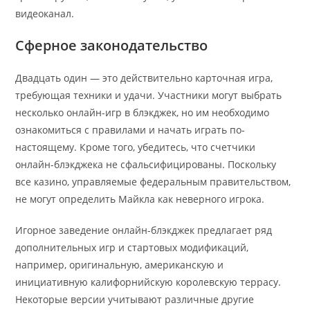
видеоканал.
Сферное законодательство
Двадцать один — это действительно карточная игра,
требующая техники и удачи. Участники могут выбрать
несколько онлайн-игр в блэкджек, но им необходимо
ознакомиться с правилами и начать играть по-
настоящему. Кроме того, убедитесь, что счетчики
онлайн-блэкджека не сфальсифицированы. Поскольку
все казино, управляемые федеральным правительством,
не могут определить Майкла как неверного игрока.
Игорное заведение онлайн-блэкджек предлагает ряд
дополнительных игр и стартовых модификаций,
например, оригинальную, американскую и
инициативную калифорнийскую королевскую террасу.
Некоторые версии учитывают различные другие