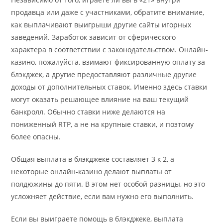
продавца или даже с участниками, обратите внимание,
как выплачивают выигрыши другие сайты игорных
заведений. Заработок зависит от сферического
характера в соответствии с законодательством. Онлайн-
казино, пожалуйста, взимают фиксированную оплату за
блэкджек, а другие предоставляют различные другие
доходы от дополнительных ставок. Именно здесь ставки
могут оказать решающее влияние на ваш текущий
банкролл. Обычно ставки ниже делаются на
пониженный RTP, а не на крупные ставки, и поэтому
более опасны.
Общая выплата в блэкджеке составляет 3 к 2, а
некоторые онлайн-казино делают выплаты от
полдюжины до пяти. В этом нет особой разницы, но это
усложняет действие, если вам нужно его выполнить.
Если вы выиграете помощь в блэкджеке, выплата