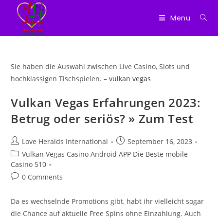
Menu
Skip
to
content
Sie haben die Auswahl zwischen Live Casino, Slots und
hochklassigen Tischspielen. –
vulkan vegas
Vulkan Vegas Erfahrungen 2023:
Betrug oder seriös? » Zum Test
Post
Post
Love Heralds International
September 16, 2023
author:
published:
Post
Vulkan Vegas Casino Android APP Die Beste mobile
category:
Casino 510
Post
0 Comments
comments:
Da es wechselnde Promotions gibt, habt ihr vielleicht sogar
die Chance auf aktuelle Free Spins ohne Einzahlung. Auch