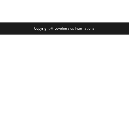
Copyright @ Loveheralds International