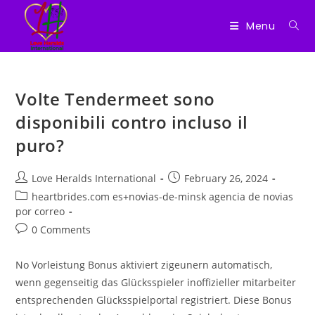
Menu
Skip
to
Volte Tendermeet sono
content
disponibili contro incluso il
puro?
Post
Post
Love Heralds International
February 26, 2024
author:
published:
Post
heartbrides.com es+novias-de-minsk agencia de novias
category:
por correo
Post
0 Comments
comments:
No Vorleistung Bonus aktiviert zigeunern automatisch,
wenn gegenseitig das Glücksspieler inoffizieller mitarbeiter
entsprechenden Glücksspielportal registriert. Diese Bonus