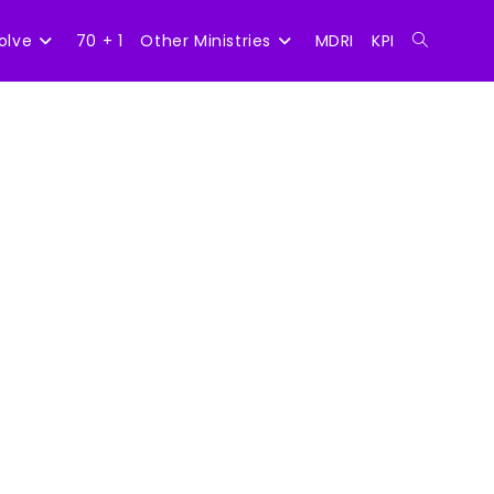
olve
70 + 1
Other Ministries
MDRI
KPI
Toggle
website
search