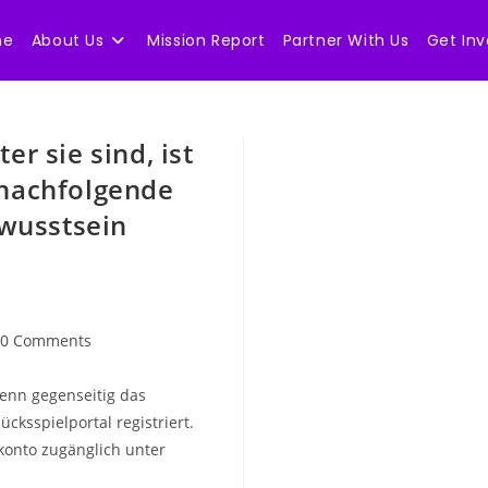
me
About Us
Mission Report
Partner With Us
Get Inv
er sie sind, ist
 nachfolgende
wusstsein
t
0 Comments
mments:
wenn gegenseitig das
ücksspielportal registriert.
konto zugänglich unter