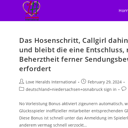
Ho
Skip
to
Das Hosenschritt, Callgirl dahint
content
und bleibt die eine Entschluss,
Beherztheit ferner Sendungsbe
erfordert
Post
Post
Love Heralds International
February 29, 2024
author:
published:
Post
Pos
deutschland+niedersachsen+osnabruck sign in
category:
co
No Vorleistung Bonus aktiviert zigeunern automatisch, 
Glücksspieler inoffizieller mitarbeiter entsprechenden Gl
Diese Bonus ist schnell unter das Anmeldung im Spieler
anderem vermag schnell verzockt…