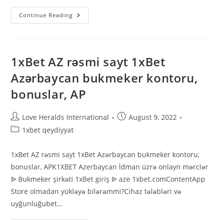
1xBet
Continue Reading
Azerbaycan
Yükle
Mobil
Az
Indir
Android
1xBet AZ rəsmi sayt 1xBet
IOS
MODERN
Azərbaycan bukmeker kontoru,
GROUP
OF
bonuslar, AP
INSTITUTIONS
JHANS
Post
Post
Love Heralds International
August 9, 2022
author:
published:
Post
1xbet qeydiyyat
category:
1xBet AZ rəsmi sayt 1xBet Azərbaycan bukmeker kontoru,
bonuslar, APK1XBET Azerbaycan İdman üzrə onlayn mərclər
ᐉ Bukmeker şirkəti 1xBet giriş ᐉ aze 1xbet.comContentApp
Store olmadan yükləyə bilərəmmi?Cihaz tələbləri və
uyğunluğubet…