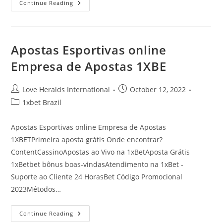
Grêmio
Continue Reading
X
Goiás:
Onde
Assistir,
Palpites
E
Apostas Esportivas online
Escalações
Campeonato
Empresa de Apostas 1XBE
Brasileiro
30
11
202
Post
Post
Love Heralds International
October 12, 2022
author:
published:
Post
1xbet Brazil
category:
Apostas Esportivas online Empresa de Apostas
1XBETPrimeira aposta grátis Onde encontrar?
ContentCassinoApostas ao Vivo na 1xBetAposta Grátis
1xBetbet bônus boas-vindasAtendimento na 1xBet -
Suporte ao Cliente 24 HorasBet Código Promocional
2023Métodos…
Apostas
Continue Reading
Esportivas