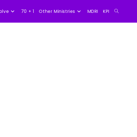
olve
70 + 1
Other Ministries
MDRI
KPI
Toggle
website
search