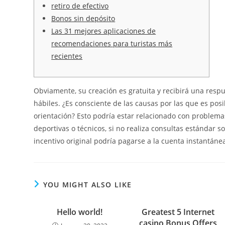
retiro de efectivo
Bonos sin depósito
Las 31 mejores aplicaciones de
recomendaciones para turistas más
recientes
Obviamente, su creación es gratuita y recibirá una resp
hábiles. ¿Es consciente de las causas por las que es po
orientación? Esto podría estar relacionado con problema
deportivas o técnicos, si no realiza consultas estándar so
incentivo original podría pagarse a la cuenta instantán
YOU MIGHT ALSO LIKE
Hello world!
Greatest 5 Internet
casino Bonus Offers