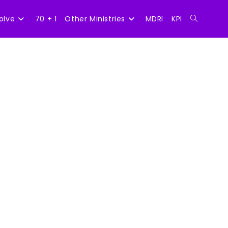
olve
70 + 1
Other Ministries
MDRI
KPI
Toggle
website
search