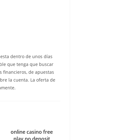
uesta dentro de unos días
sible que tenga que buscar
s financieros, de apuestas
bre la cuenta. La oferta de
eamente.
online casino free
play no deposit