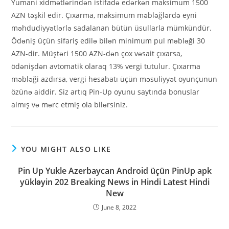
Yumani xidmətlərindən istifadə edərkən maksimum 1500
AZN təşkil edir. Çıxarma, maksimum məbləğlərdə eyni
məhdudiyyətlərlə sadalanan bütün üsullarla mümkündür.
Ödəniş üçün sifariş edilə bilən minimum pul məbləği 30
AZN-dir. Müştəri 1500 AZN-dən çox vəsait çıxarsa,
ödənişdən avtomatik olaraq 13% vergi tutulur. Çıxarma
məbləği azdırsa, vergi hesabatı üçün məsuliyyət oyunçunun
özünə aiddir. Siz artıq Pin-Up oyunu saytında bonuslar
almış və mərc etmiş ola bilərsiniz.
YOU MIGHT ALSO LIKE
Pin Up Yukle Azerbaycan Android üçün PinUp apk
yükləyin 202 Breaking News in Hindi Latest Hindi
New
June 8, 2022