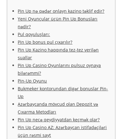
Pin Up nə qədər onlayn kazino təklif edir?
Yeni Oyunçular üçün Pin Up Bonusları
nədir?
Pul qoyuluşları:
Pin Up bonus pul çıxarılır?
Pin Up Kazino haqqında tez-tez verilən
suallar
Pin Up Casino Oyunlarını pulsuz oynaya
bilərəmmi?
Pin-Up Oyunu
Bukmeker kontorundan digər bonuslar Pin-
Up
Azərbaycanda mövcud olan Depozit və
Çıxarma Metodları
Pin Up necə qeydiyyatdan keçmək olar?
Pin Up Casino AZ: Azərbaycan istifadəçiləri
üçün rəsmi sayt