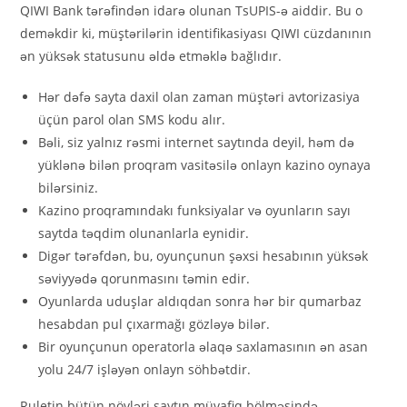
QIWI Bank tərəfindən idarə olunan TsUPIS-ə aiddir. Bu o
deməkdir ki, müştərilərin identifikasiyası QIWI cüzdanının
ən yüksək statusunu əldə etməklə bağlıdır.
Hər dəfə sayta daxil olan zaman müştəri avtorizasiya
üçün parol olan SMS kodu alır.
Bəli, siz yalnız rəsmi internet saytında deyil, həm də
yüklənə bilən proqram vasitəsilə onlayn kazino oynaya
bilərsiniz.
Kazino proqramındakı funksiyalar və oyunların sayı
saytda təqdim olunanlarla eynidir.
Digər tərəfdən, bu, oyunçunun şəxsi hesabının yüksək
səviyyədə qorunmasını təmin edir.
Oyunlarda uduşlar aldıqdan sonra hər bir qumarbaz
hesabdan pul çıxarmağı gözləyə bilər.
Bir oyunçunun operatorla əlaqə saxlamasının ən asan
yolu 24/7 işləyən onlayn söhbətdir.
Ruletin bütün növləri saytın müvafiq bölməsində