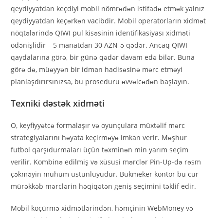
qeydiyyatdan keçdiyi mobil nömrədən istifadə etmək yalnız
qeydiyyatdan keçərkən vacibdir. Mobil operatorların xidmət
nöqtələrində QIWI pul kisəsinin identifikasiyası xidməti
ödənişlidir – 5 manatdan 30 AZN-ə qədər. Ancaq QIWI
qaydalarına görə, bir günə qədər davam edə bilər. Buna
görə də, müəyyən bir idman hadisəsinə mərc etməyi
planlaşdırırsınızsa, bu proseduru əvvəlcədən başlayın.
Texniki dəstək xidməti
O, keyfiyyətcə formalaşır və oyunçulara müxtəlif mərc
strategiyalarını həyata keçirməyə imkan verir. Məşhur
futbol qarşıdurmaları üçün təxminən min yarım seçim
verilir. Kombinə edilmiş və xüsusi mərclər Pin-Up-də rəsm
çəkməyin mühüm üstünlüyüdür. Bukmeker kontor bu cür
mürəkkəb mərclərin həqiqətən geniş seçimini təklif edir.
Mobil köçürmə xidmətlərindən, həmçinin WebMoney və