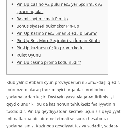
Pin Up Casino AZ pulu necə yerləşdirmək və
çıxarmaq olar
Rəsmi saytın icmalı Pin Up
Bonus siyasəti bukmeker Pin-Up
Pin-Up Kazino necə əmanət edə bilərəm?
Pin Up Bet: Mərc Seçimləri və İdman Kitabı
Pin-Up kazinosu üçün promo kodu
Rulet Oyunu
Pin Up casino promo kodu nədir?
Klub yalnız etibarlı oyun provayderləri ilə əməkdaşlıq edir,
müntəzəm olaraq tənzimləyici orqanlar tərəfindən
yoxlamalardan keçir. Dəstəyin yaxşı əlaqələndirilmiş işi
qeyd olunur ki, bu da kazinonun təhlükəsiz fəaliyyətinin
təsdiqidir. Pin Up qeydiyyatdan kecmek üçün siz qeydiyyat
təlimatlarına bir-bir əməl etməli və sonra hesabınızı
yoxlamalısınız. Kazinoda qeydiyyat tez və sadədir, sadəcə