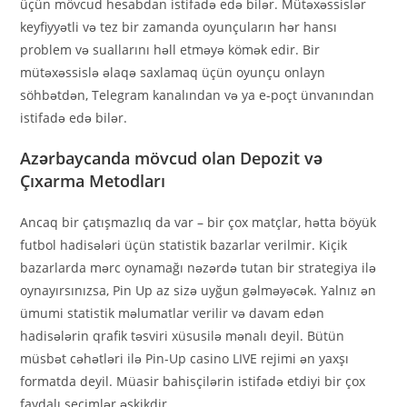
üçün mövcud hesabdan istifadə edə bilər. Mütəxəssislər
keyfiyyətli və tez bir zamanda oyunçuların hər hansı
problem və suallarını həll etməyə kömək edir. Bir
mütəxəssislə əlaqə saxlamaq üçün oyunçu onlayn
söhbətdən, Telegram kanalından və ya e-poçt ünvanından
istifadə edə bilər.
Azərbaycanda mövcud olan Depozit və
Çıxarma Metodları
Ancaq bir çatışmazlıq da var – bir çox matçlar, hətta böyük
futbol hadisələri üçün statistik bazarlar verilmir. Kiçik
bazarlarda mərc oynamağı nəzərdə tutan bir strategiya ilə
oynayırsınızsa, Pin Up az sizə uyğun gəlməyəcək. Yalnız ən
ümumi statistik məlumatlar verilir və davam edən
hadisələrin qrafik təsviri xüsusilə mənalı deyil. Bütün
müsbət cəhətləri ilə Pin-Up casino LIVE rejimi ən yaxşı
formatda deyil. Müasir bahisçilərin istifadə etdiyi bir çox
faydalı seçimlər əskikdir.