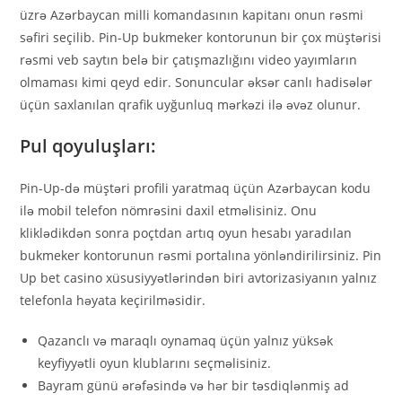
üzrə Azərbaycan milli komandasının kapitanı onun rəsmi
səfiri seçilib. Pin-Up bukmeker kontorunun bir çox müştərisi
rəsmi veb saytın belə bir çatışmazlığını video yayımların
olmaması kimi qeyd edir. Sonuncular əksər canlı hadisələr
üçün saxlanılan qrafik uyğunluq mərkəzi ilə əvəz olunur.
Pul qoyuluşları:
Pin-Up-də müştəri profili yaratmaq üçün Azərbaycan kodu
ilə mobil telefon nömrəsini daxil etməlisiniz. Onu
kliklədikdən sonra poçtdan artıq oyun hesabı yaradılan
bukmeker kontorunun rəsmi portalına yönləndirilirsiniz. Pin
Up bet casino xüsusiyyətlərindən biri avtorizasiyanın yalnız
telefonla həyata keçirilməsidir.
Qazanclı və maraqlı oynamaq üçün yalnız yüksək
keyfiyyətli oyun klublarını seçməlisiniz.
Bayram günü ərəfəsində və hər bir təsdiqlənmiş ad