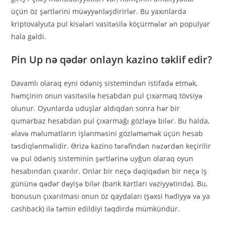
üçün öz şərtlərini müəyyənləşdirirlər. Bu yaxınlarda
kriptovalyuta pul kisələri vasitəsilə köçürmələr ən populyar
hala gəldi.
Pin Up nə qədər onlayn kazino təklif edir?
Davamlı olaraq eyni ödəniş sistemindən istifadə etmək,
həmçinin onun vasitəsilə hesabdan pul çıxarmaq tövsiyə
olunur. Oyunlarda uduşlar aldıqdan sonra hər bir
qumarbaz hesabdan pul çıxarmağı gözləyə bilər. Bu halda,
əlavə məlumatların işlənməsini gözləməmək üçün hesab
təsdiqlənməlidir. Ərizə kazino tərəfindən nəzərdən keçirilir
və pul ödəniş sisteminin şərtlərinə uyğun olaraq oyun
hesabından çıxarılır. Onlar bir neçə dəqiqədən bir neçə iş
gününə qədər dəyişə bilər (bank kartları vəziyyətində). Bu,
bonusun çıxarılması onun öz qaydaları (şəxsi hədiyyə və ya
cashback) ilə təmin edildiyi təqdirdə mümkündür.