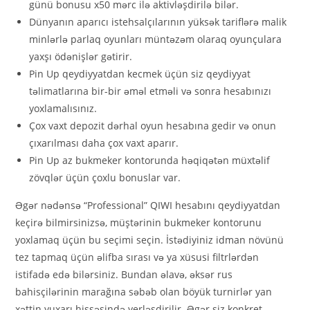
günü bonusu x50 mərc ilə aktivləşdirilə bilər.
Dünyanın aparıcı istehsalçılarının yüksək tariflərə malik
minlərlə parlaq oyunları müntəzəm olaraq oyunçulara
yaxşı ödənişlər gətirir.
Pin Up qeydiyyatdan kecmek üçün siz qeydiyyat
təlimatlarına bir-bir əməl etməli və sonra hesabınızı
yoxlamalısınız.
Çox vaxt depozit dərhal oyun hesabına gedir və onun
çıxarılması daha çox vaxt aparır.
Pin Up az bukmeker kontorunda həqiqətən müxtəlif
zövqlər üçün çoxlu bonuslar var.
Əgər nədənsə “Professional” QIWI hesabını qeydiyyatdan
keçirə bilmirsinizsə, müştərinin bukmeker kontorunu
yoxlamaq üçün bu seçimi seçin. İstədiyiniz idman növünü
tez tapmaq üçün əlifba sırası və ya xüsusi filtrlərdən
istifadə edə bilərsiniz. Bundan əlavə, əksər rus
bahisçilərinin marağına səbəb olan böyük turnirlər yan
xəttin yuxarı hissəsində yerləşdirilir. Əgər siz konkret