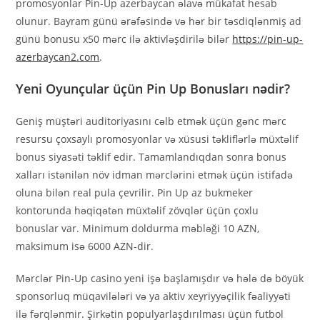
promosyonlar Pin-Up azerbaycan əlavə mükafat hesab
olunur. Bayram günü ərəfəsində və hər bir təsdiqlənmiş ad
günü bonusu x50 mərc ilə aktivləşdirilə bilər
https://pin-up-
azerbaycan2.com
.
Yeni Oyunçular üçün Pin Up Bonusları nədir?
Geniş müştəri auditoriyasını cəlb etmək üçün gənc mərc
resursu çoxsaylı promosyonlar və xüsusi təkliflərlə müxtəlif
bonus siyasəti təklif edir. Tamamlandıqdan sonra bonus
xalları istənilən növ idman mərclərini etmək üçün istifadə
oluna bilən real pula çevrilir. Pin Up az bukmeker
kontorunda həqiqətən müxtəlif zövqlər üçün çoxlu
bonuslar var. Minimum doldurma məbləği 10 AZN,
maksimum isə 6000 AZN-dir.
Mərclər Pin-Up casino yeni işə başlamışdır və hələ də böyük
sponsorluq müqavilələri və ya aktiv xeyriyyəçilik fəaliyyəti
ilə fərqlənmir. Şirkətin populyarlaşdırılması üçün futbol