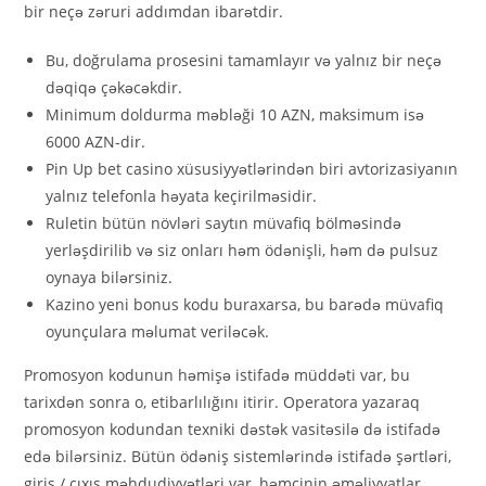
bir neçə zəruri addımdan ibarətdir.
Bu, doğrulama prosesini tamamlayır və yalnız bir neçə
dəqiqə çəkəcəkdir.
Minimum doldurma məbləği 10 AZN, maksimum isə
6000 AZN-dir.
Pin Up bet casino xüsusiyyətlərindən biri avtorizasiyanın
yalnız telefonla həyata keçirilməsidir.
Ruletin bütün növləri saytın müvafiq bölməsində
yerləşdirilib və siz onları həm ödənişli, həm də pulsuz
oynaya bilərsiniz.
Kazino yeni bonus kodu buraxarsa, bu barədə müvafiq
oyunçulara məlumat veriləcək.
Promosyon kodunun həmişə istifadə müddəti var, bu
tarixdən sonra o, etibarlılığını itirir. Operatora yazaraq
promosyon kodundan texniki dəstək vasitəsilə də istifadə
edə bilərsiniz. Bütün ödəniş sistemlərində istifadə şərtləri,
giriş / çıxış məhdudiyyətləri var, həmçinin əməliyyatlar