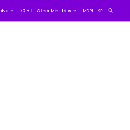
olve
70 + 1
Other Ministries
MDRI
KPI
Toggle
website
search