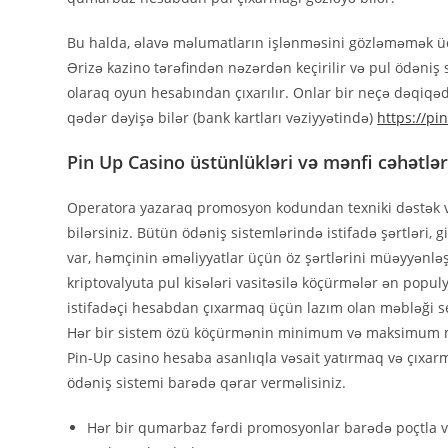
Bu halda, əlavə məlumatların işlənməsini gözləməmək ü
Ərizə kazino tərəfindən nəzərdən keçirilir və pul ödəniş
olaraq oyun hesabından çıxarılır. Onlar bir neçə dəqiqə
qədər dəyişə bilər (bank kartları vəziyyətində)
https://p
Pin Up Casino üstünlükləri və mənfi cəhətlər
Operatora yazaraq promosyon kodundan texniki dəstək va
bilərsiniz. Bütün ödəniş sistemlərində istifadə şərtləri, g
var, həmçinin əməliyyatlar üçün öz şərtlərini müəyyənləş
kriptovalyuta pul kisələri vasitəsilə köçürmələr ən populy
istifadəçi hesabdan çıxarmaq üçün lazım olan məbləği 
Hər bir sistem özü köçürmənin minimum və maksimum m
Pin-Up casino hesaba asanlıqla vəsait yatırmaq və çıxa
ödəniş sistemi barədə qərar verməlisiniz.
Hər bir qumarbaz fərdi promosyonlar barədə poçtla v