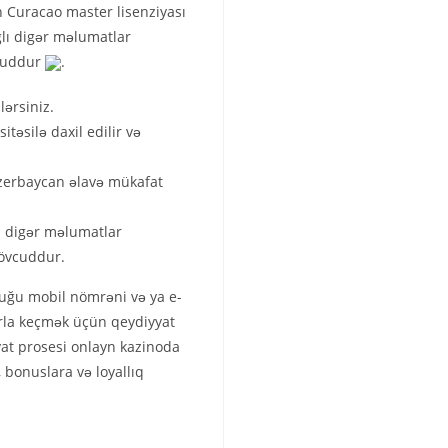
n Curacao master lisenziyası
ğlı digər məlumatlar
cuddur
.
lərsiniz.
itəsilə daxil edilir və
azerbaycan əlavə mükafat
lı digər məlumatlar
övcuddur.
uğu mobil nömrəni və ya e-
rla keçmək üçün qeydiyyat
yat prosesi onlayn kazinoda
 bonuslara və loyallıq