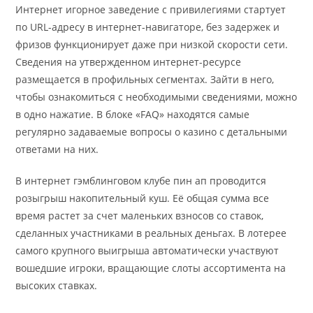
Интернет игорное заведение с привилегиями стартует
по URL-адресу в интернет-навигаторе, без задержек и
фризов функционирует даже при низкой скорости сети.
Сведения на утвержденном интернет-ресурсе
размещается в профильных сегментах. Зайти в него,
чтобы ознакомиться с необходимыми сведениями, можно
в одно нажатие. В блоке «FAQ» находятся самые
регулярно задаваемые вопросы о казино с детальными
ответами на них.
В интернет гэмблинговом клубе пин ап проводится
розыгрыш накопительный куш. Её общая сумма все
время растет за счет маленьких взносов со ставок,
сделанных участниками в реальных деньгах. В лотерее
самого крупного выигрыша автоматически участвуют
вошедшие игроки, вращающие слоты ассортимента на
высоких ставках.