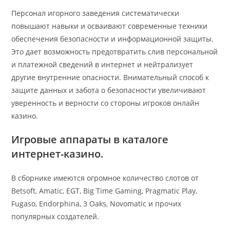
Персонал игорного заведения систематически
повышают навыки и осваивают современные техники
обеспечения безопасности и информационной защиты.
Это дает возможность предотвратить слив персональной
и платежной сведений в интернет и нейтрализует
другие внутренние опасности. Внимательный способ к
защите данных и забота о безопасности увеличивают
уверенность и верности со стороны игроков онлайн
казино.
Игровые аппараты в каталоге
интернет-казино.
В сборнике имеются огромное количество слотов от
Betsoft, Amatic, EGT, Big Time Gaming, Pragmatic Play,
Fugaso, Endorphina, 3 Oaks, Novomatic и прочих
популярных создателей.