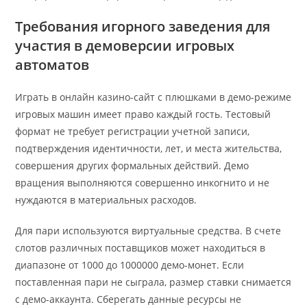
Требования игорного заведения для
участия в демоверсии игровых
автоматов
Играть в онлайн казино-сайт с плюшками в демо-режиме
игровых машин имеет право каждый гость. Тестовый
формат не требует регистрации учетной записи,
подтверждения идентичности, лет, и места жительства,
совершения других формальных действий. Демо
вращения выполняются совершенно инкогнито и не
нуждаются в материальных расходов.
Для пари используются виртуальные средства. В счете
слотов различных поставщиков может находиться в
диапазоне от 1000 до 1000000 демо-монет. Если
поставленная пари не сыграла, размер ставки снимается
с демо-аккаунта. Сберегать данные ресурсы не