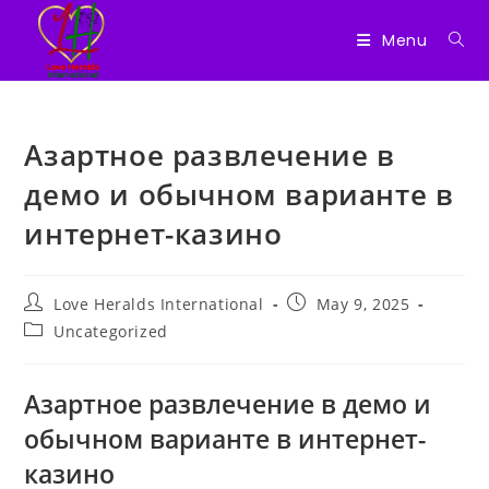
Menu
Skip
to
Азартное развлечение в
content
демо и обычном варианте в
интернет-казино
Post
Post
Love Heralds International
May 9, 2025
author:
published:
Post
Uncategorized
category:
Азартное развлечение в демо и
обычном варианте в интернет-
казино