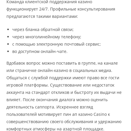
Команда клиентской поддержания казино
функционирует 24/7. Профильные консультирования
предлагаются такими вариантами:
через бланка обратной связи;
через многолинейному телефону;
с помощью электронную почтовый сервис;
во доступном онлайн-чате.
Вдобавок вопрос можно поставить в группе, на канале
или страничке онлайн-казино в социальных медиа.
Общаться с службой поддержки имеют право все гости
игровой платформы. Существование или недостаток
аккаунта на стандарт откликов и быстроту их выдачи не
влияет. После окончания диалога можно оценить
деятельность саппорта. Искреннее взгляд
пользователей мотивирует пин ап казино Casino к
совершенствованию своего обслуживания и удержанию
комфортных атмосферы на азартной площадке.