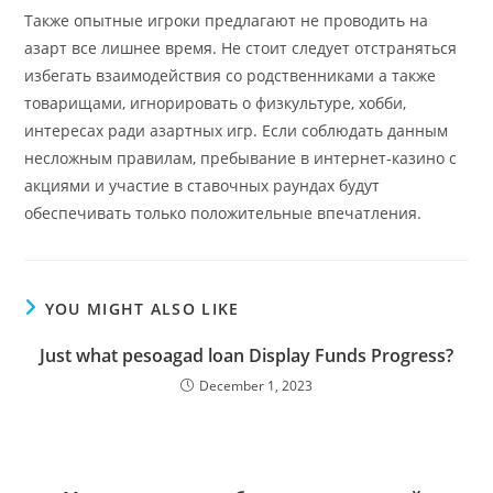
Также опытные игроки предлагают не проводить на
азарт все лишнее время. Не стоит следует отстраняться
избегать взаимодействия со родственниками а также
товарищами, игнорировать о физкультуре, хобби,
интересах ради азартных игр. Если соблюдать данным
несложным правилам, пребывание в интернет-казино с
акциями и участие в ставочных раундах будут
обеспечивать только положительные впечатления.
YOU MIGHT ALSO LIKE
Just what pesoagad loan Display Funds Progress?
December 1, 2023