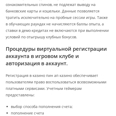
ознакомительных спинов, не подлежат выводу на
банковские карты и кошельки. Данные позволяется
тратить исключительно на пробные сессии игры. Также
в обучающих раундах не начисляются баллы опыта, а
ставки в демо-кредитах не включаются при выполнении
условий по отыгрышу клубных бонусов.
Процедуры виртуальной регистрации
аккаунта в игровом клубе и
авторизация в аккаунт.
Регистрация в казино пин ап казино обеспечивает
пользователям право воспользоваться всевозможными
платными сервисами. Учетным геймерам
предоставлены:
выбор способа пополнения счета;
пополнение счета