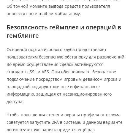
Об точной моменте вывода средств пользователя
оповестят по e-mail ли мобильному.
Безопасность геймплея и операций в
гемблинге
Основной портал игрового клуба предоставляет
пользователям безопасную обстановку для развлечений.
Во время осуществления сделок активируются
стандарты SSL и AES. Они обеспечивают безопасное
подключение посредством игровым девайсом игрока и
площадкой, кодируют личные и финансовые
информацию, защищая от несанкционированного
доступа.
Чтобы повышения степени охраны профиля от взлома
советуется запустить 2FA в системе. В данном варианте
логин в учетную запись придется ещё раз