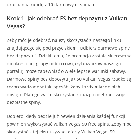
uruchamia rundę z 10 darmowymi spinami.
Krok 1: Jak odebrać FS bez depozytu z Vulkan
Vegas?
Żeby móc je odebrać, należy skorzystać z naszego linku
znajdującego się pod przyciskiem „Odbierz darmowe spiny
bez depozytu”. Dzięki temu, że promocja została skierowana
do określonej grupy odbiorców (użytkowników naszego
portalu), może zapewniać o wiele lepsze warunki zabawy.
Darmowe spiny bez depozytu jak 50 Vulkan Vegas rzadko są
rozprowadzane w taki sposób, żeby każdy miał do nich
dostęp. Dlatego warto skorzystać z okazji i odebrać swoje
bezpłatne spiny.
Dopiero, kiedy będzie już pewien działania każdej funkcji,
powinien wykorzystać Vulkan Vegas 50 free spins. Żeby móc
skorzystać z tej ekskluzywnej oferty Vulkan Vegas 50,