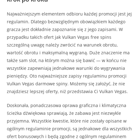
Najważniejszym elementem odbioru każdej promocji jest jej
regulamin. Dlatego bezwzględnym obowiązkiem każdego
gracza jest dokładnie zapoznanie się z jego zapisami. W
przypadku takich ofert jak Vulkan Vegas free spins
szczególną uwagę należy zwrócić na warunek obrotu,
wartość obrotu i maksymalną wygraną. Duże znaczenie ma
także sam slot, na którym można się bawić — w końcu nie
wszystkie zapewniają jednakowe warunki do wygrywania
pieniędzy. Oto najważniejsze zapisy regulaminu promocji
Vulkan Vegas darmowe spiny. Możemy się założyć, że nie
znajdziesz lepszej oferty, niż przedstawia Ci Vulkan Vegas.
Doskonała, ponadczasowa oprawa graficzna i klimatyczna
ścieżka dźwiękowa sprawiają, że zabawa jest niezwykle
przyjemna. Wszystkie kwestie, które nie zostały opisane w
ogólnym regulaminie promocji, są jednakowe dla wszystkich
ofert bonusowych i będą zgodne z ogólnym regulaminem