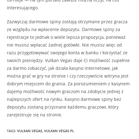
interesującego.
Zazwyczaj darmowe spiny zostają otrzymane przez gracza
ze względu na wpłacenie depozytu. Darmowe spiny za
rejestracje to jednak o wiele lepsza propozycja, ponieważ
nie musisz wpłacać żadnej gotówki. Nie musisz więc od
razu przygotowywać swojego konta w banku i korzystać ze
swoich pieniędzy. Vulkan Vegas daje Ci możliwość zupełnie
za darmo zobaczyć, jak działa kasyno internetowe, jak
można grać w gry na stronie i czy rzeczywiście witryna jest
dobrym miejscem do grania. Za porozumieniem z kasynem
dajemy możliwość nowym graczom na zdobycie jednej z
najlepszych ofert na rynku. Kasyno darmowe spiny bez
depozytu zostaną przyznane każdemu graczowi, który
zarejestruje się na stronie.
TAGS
:
VULKAN VEGAS
,
VULKAN VEGAS PL