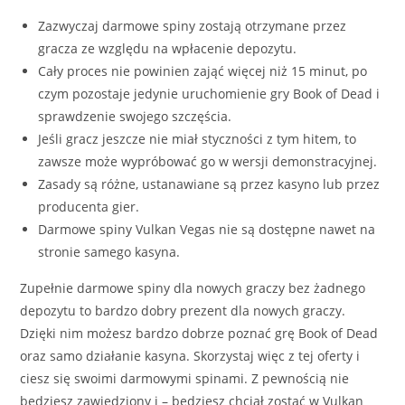
Zazwyczaj darmowe spiny zostają otrzymane przez
gracza ze względu na wpłacenie depozytu.
Cały proces nie powinien zająć więcej niż 15 minut, po
czym pozostaje jedynie uruchomienie gry Book of Dead i
sprawdzenie swojego szczęścia.
Jeśli gracz jeszcze nie miał styczności z tym hitem, to
zawsze może wypróbować go w wersji demonstracyjnej.
Zasady są różne, ustanawiane są przez kasyno lub przez
producenta gier.
Darmowe spiny Vulkan Vegas nie są dostępne nawet na
stronie samego kasyna.
Zupełnie darmowe spiny dla nowych graczy bez żadnego
depozytu to bardzo dobry prezent dla nowych graczy.
Dzięki nim możesz bardzo dobrze poznać grę Book of Dead
oraz samo działanie kasyna. Skorzystaj więc z tej oferty i
ciesz się swoimi darmowymi spinami. Z pewnością nie
będziesz zawiedziony i – będziesz chciał zostać w Vulkan