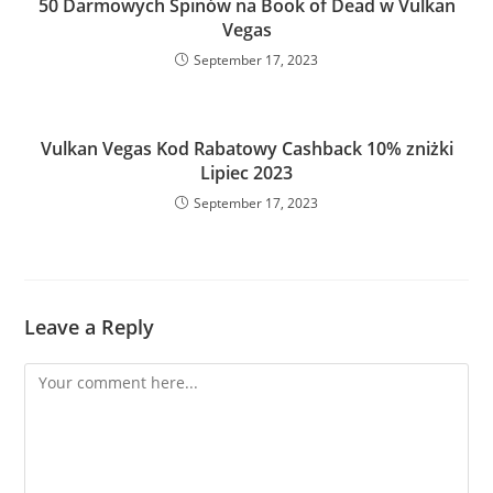
50 Darmowych Spinów na Book of Dead w Vulkan
Vegas
September 17, 2023
Vulkan Vegas Kod Rabatowy Cashback 10% zniżki
Lipiec 2023
September 17, 2023
Leave a Reply
Comment