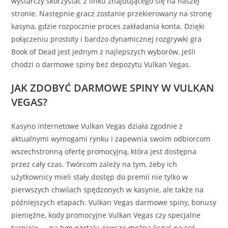
wystarczy skorzystać z linku znajdującego się na naszej
stronie. Następnie gracz zostanie przekierowany na stronę
kasyna, gdzie rozpocznie proces zakładania konta. Dzięki
połączeniu prostoty i bardzo dynamicznej rozgrywki gra
Book of Dead jest jednym z najlepszych wyborów, jeśli
chodzi o darmowe spiny bez depozytu Vulkan Vegas.
JAK ZDOBYĆ DARMOWE SPINY W VULKAN
VEGAS?
Kasyno internetowe Vulkan Vegas działa zgodnie z
aktualnymi wymogami rynku i zapewnia swoim odbiorcom
wszechstronną ofertę promocyjną, która jest dostępna
przez cały czas. Twórcom zależy na tym, żeby ich
użytkownicy mieli stały dostęp do premii nie tylko w
pierwszych chwilach spędzonych w kasynie, ale także na
późniejszych etapach. Vulkan Vegas darmowe spiny, bonusy
pieniężne, kody promocyjne Vulkan Vegas czy specjalne
turnieje — na tym portalu zawsze można liczyć na coś