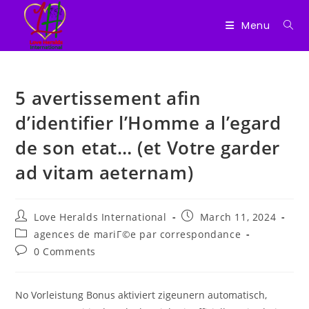
Menu
Skip
to
5 avertissement afin
content
d’identifier l’Homme a l’egard
de son etat… (et Votre garder
ad vitam aeternam)
Post
Post
Love Heralds International
March 11, 2024
author:
published:
Post
agences de mariГ©e par correspondance
category:
Post
0 Comments
comments:
No Vorleistung Bonus aktiviert zigeunern automatisch,