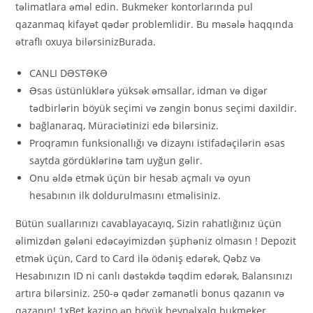
təlimatlara əməl edin. Bukmeker kontorlarında pul
qazanmaq kifayət qədər problemlidir. Bu məsələ haqqında
ətraflı oxuya bilərsinizBurada.
CANLI DƏSTƏKƏ
Əsas üstünlüklərə yüksək əmsallar, idman və digər
tədbirlərin böyük seçimi və zəngin bonus seçimi daxildir.
bağlanaraq, Müraciətinizi edə bilərsiniz.
Proqramın funksionallığı və dizaynı istifadəçilərin əsas
saytda gördüklərinə tam uyğun gəlir.
Onu əldə etmək üçün bir hesab açmalı və oyun
hesabının ilk doldurulmasını etməlisiniz.
Bütün suallarınızı cavablayacayıq, Sizin rahatlığınız üçün
əlimizdən gələni edəcəyimizdən şüphəniz olmasın ! Depozit
etmək üçün, Card to Card ilə ödəniş edərək, Qəbz və
Hesabınızın ID ni canlı dəstəkdə təqdim edərək, Balansınızı
artıra bilərsiniz. 250-ə qədər zəmanətli bonus qazanın və
qazanın! 1xBet kazino ən böyük beynəlxalq bukmeker