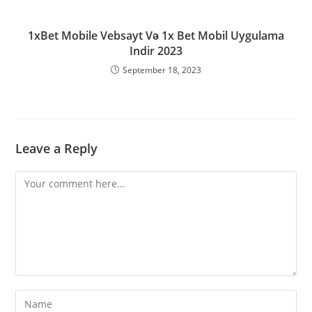
1xBet Mobile Vebsayt Və 1x Bet Mobil Uygulama
Indir 2023
September 18, 2023
Leave a Reply
Comment
Enter