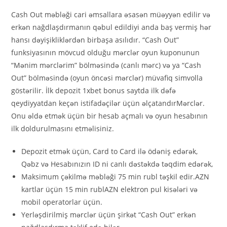
Cash Out məbləği cari əmsallara əsasən müəyyən edilir və
erkən nağdlaşdırmanın qəbul edildiyi anda baş vermiş hər
hansı dəyişikliklərdən birbaşa asılıdır. “Cash Out”
funksiyasının mövcud olduğu mərclər oyun kuponunun
“Mənim mərclərim” bölməsində (canlı mərc) və ya “Cash
Out” bölməsində (oyun öncəsi mərclər) müvafiq simvolla
göstərilir. İlk depozit 1xbet bonus saytda ilk dəfə
qeydiyyatdan keçən istifadəçilər üçün əlçatandırMərclər.
Onu əldə etmək üçün bir hesab açmalı və oyun hesabının
ilk doldurulmasını etməlisiniz.
Depozit etmək üçün, Card to Card ilə ödəniş edərək,
Qəbz və Hesabınızın ID ni canlı dəstəkdə təqdim edərək,
Maksimum çəkilmə məbləği 75 min rubl təşkil edir.AZN
kartlar üçün 15 min rublAZN elektron pul kisələri və
mobil operatorlar üçün.
Yerləşdirilmiş mərclər üçün şirkət “Cash Out” erkən