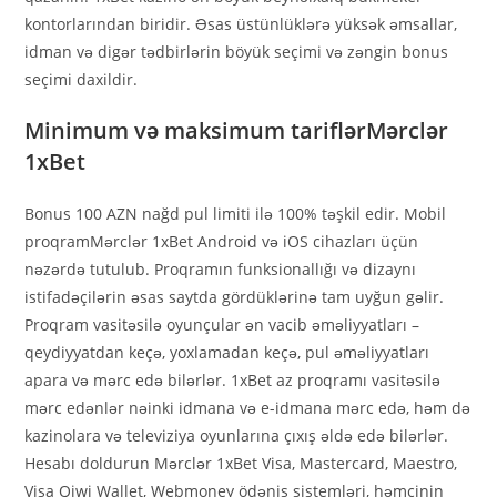
kontorlarından biridir. Əsas üstünlüklərə yüksək əmsallar,
idman və digər tədbirlərin böyük seçimi və zəngin bonus
seçimi daxildir.
Minimum və maksimum tariflərMərclər
1xBet
Bonus 100 AZN nağd pul limiti ilə 100% təşkil edir. Mobil
proqramMərclər 1xBet Android və iOS cihazları üçün
nəzərdə tutulub. Proqramın funksionallığı və dizaynı
istifadəçilərin əsas saytda gördüklərinə tam uyğun gəlir.
Proqram vasitəsilə oyunçular ən vacib əməliyyatları –
qeydiyyatdan keçə, yoxlamadan keçə, pul əməliyyatları
apara və mərc edə bilərlər. 1xBet az proqramı vasitəsilə
mərc edənlər nəinki idmana və e-idmana mərc edə, həm də
kazinolara və televiziya oyunlarına çıxış əldə edə bilərlər.
Hesabı doldurun Mərclər 1xBet Visa, Mastercard, Maestro,
Visa Qiwi Wallet, Webmoney ödəniş sistemləri, həmçinin