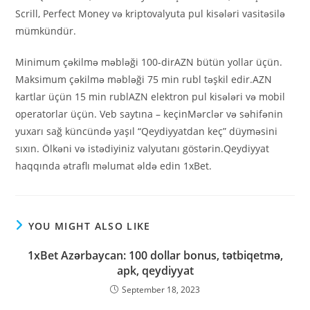
Scrill, Perfect Money və kriptovalyuta pul kisələri vasitəsilə
mümkündür.
Minimum çəkilmə məbləği 100-dirAZN bütün yollar üçün.
Maksimum çəkilmə məbləği 75 min rubl təşkil edir.AZN
kartlar üçün 15 min rublAZN elektron pul kisələri və mobil
operatorlar üçün. Veb saytına – keçinMərclər və səhifənin
yuxarı sağ küncündə yaşıl “Qeydiyyatdan keç” düyməsini
sıxın. Ölkəni və istədiyiniz valyutanı göstərin.Qeydiyyat
haqqında ətraflı məlumat əldə edin 1xBet.
YOU MIGHT ALSO LIKE
1xBet Azərbaycan: 100 dollar bonus, tətbiqetmə,
apk, qeydiyyat
September 18, 2023