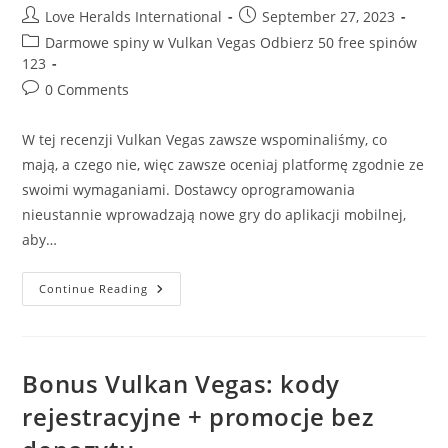
Post
Post
Love Heralds International
September 27, 2023
author:
published:
Post
Darmowe spiny w Vulkan Vegas Odbierz 50 free spinów
category:
123
Post
0 Comments
comments:
W tej recenzji Vulkan Vegas zawsze wspominaliśmy, co
mają, a czego nie, więc zawsze oceniaj platformę zgodnie ze
swoimi wymaganiami. Dostawcy oprogramowania
nieustannie wprowadzają nowe gry do aplikacji mobilnej,
aby…
Facebook
Continue Reading
I
Wirtualne
Kasyno:
Tak
Oszuści
Wyłudzają
Bonus Vulkan Vegas: kody
Dane
Kart
rejestracyjne + promocje bez
Płatniczych