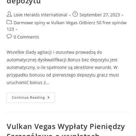
depozytu
Post
Post
Love Heralds International
September 27, 2023
author:
published:
Post
Darmowe spiny w Vulkan Vegas Odbierz 50 free spinów
category:
123
Post
0 Comments
comments:
Wszelkie ślady agitacji i oszustwa prowadzą do
automatycznej dyskwalifikacji.Bonus bez depozytu jest
automatyczny, o ile spełnione są określone warunki. W
przypadku bonusu od pierwszego depozytu gracz musi
uruchomić bonus z…
Bonus
Continue Reading
Vulkan
Vegas:
Kody
Rejestracyjne
+
Promocje
Vulkan Vegas Wypłaty Pieniędzy
Bez
Depozytu