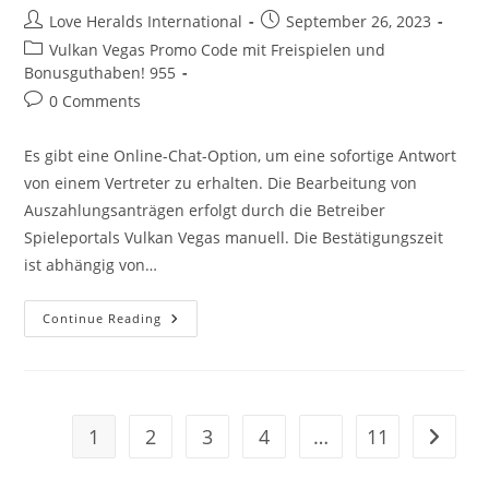
Post
Post
Love Heralds International
September 26, 2023
author:
published:
Post
Vulkan Vegas Promo Code mit Freispielen und
category:
Bonusguthaben! 955
Post
0 Comments
comments:
Es gibt eine Online-Chat-Option, um eine sofortige Antwort
von einem Vertreter zu erhalten. Die Bearbeitung von
Auszahlungsanträgen erfolgt durch die Betreiber
Spieleportals Vulkan Vegas manuell. Die Bestätigungszeit
ist abhängig von…
Erfahrungen
Continue Reading
Von
Der
Besten
Spielhalle!
1
2
3
4
…
11
Go to t