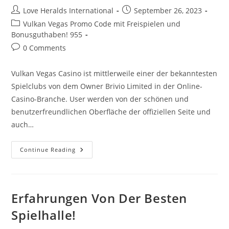
Post
Post
Love Heralds International
September 26, 2023
author:
published:
Post
Vulkan Vegas Promo Code mit Freispielen und
category:
Bonusguthaben! 955
Post
0 Comments
comments:
Vulkan Vegas Casino ist mittlerweile einer der bekanntesten
Spielclubs von dem Owner Brivio Limited in der Online-
Casino-Branche. User werden von der schönen und
benutzerfreundlichen Oberfläche der offiziellen Seite und
auch…
Erfahrungen
Continue Reading
Und
Dauer
Erfahrungen Von Der Besten
Spielhalle!