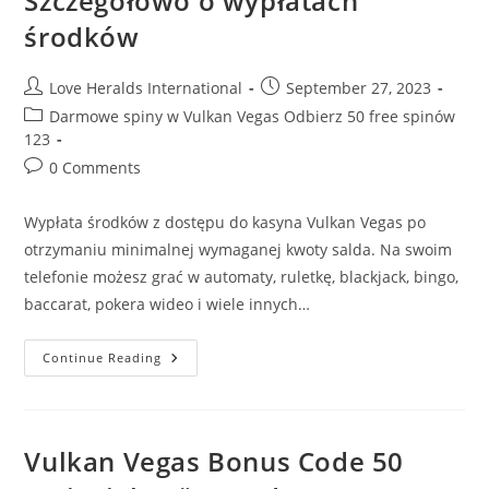
Szczegółowo o wypłatach
środków
Post
Post
Love Heralds International
September 27, 2023
author:
published:
Post
Darmowe spiny w Vulkan Vegas Odbierz 50 free spinów
category:
123
Post
0 Comments
comments:
Wypłata środków z dostępu do kasyna Vulkan Vegas po
otrzymaniu minimalnej wymaganej kwoty salda. Na swoim
telefonie możesz grać w automaty, ruletkę, blackjack, bingo,
baccarat, pokera wideo i wiele innych…
Vulkan
Continue Reading
Vegas
Wypłaty
Pieniędzy
Szczegółowo
O
Wypłatach
Vulkan Vegas Bonus Code 50
Środków