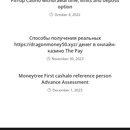
Pin-up Casino withdrawal time, limits and deposit
option
October 4, 2022
Способы получения реальных
https://dragonmoney50.xyz/ денег в онлайн-
казино The Pay
November 30, 2023
Moneytree First cashalo reference person
Advance Assessment
December 1, 2023