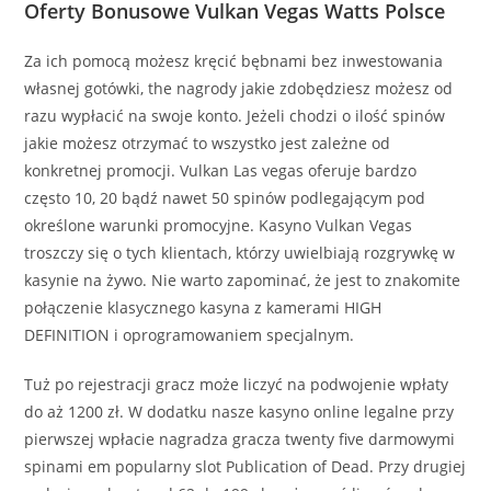
Oferty Bonusowe Vulkan Vegas Watts Polsce
Za ich pomocą możesz kręcić bębnami bez inwestowania
własnej gotówki, the nagrody jakie zdobędziesz możesz od
razu wypłacić na swoje konto. Jeżeli chodzi o ilość spinów
jakie możesz otrzymać to wszystko jest zależne od
konkretnej promocji. Vulkan Las vegas oferuje bardzo
często 10, 20 bądź nawet 50 spinów podlegającym pod
określone warunki promocyjne. Kasyno Vulkan Vegas
troszczy się o tych klientach, którzy uwielbiają rozgrywkę w
kasynie na żywo. Nie warto zapominać, że jest to znakomite
połączenie klasycznego kasyna z kamerami HIGH
DEFINITION i oprogramowaniem specjalnym.
Tuż po rejestracji gracz może liczyć na podwojenie wpłaty
do aż 1200 zł. W dodatku nasze kasyno online legalne przy
pierwszej wpłacie nagradza gracza twenty five darmowymi
spinami em popularny slot Publication of Dead. Przy drugiej