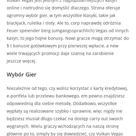
Vulkan Vegas jest jednym z najpopularniejszych kasyn
online i nietrudno się domyślić dlaczego. Strona oferuje
ogromny wybór gier, w tym wszystkie klasyki, takie jak
blackjack, ruletka i sloty. Ale to, corp naprawdę odróżnia
Feuer speiender berg (umgangssprachlich) Vegas od innych
kasyn, to jego hojne bonusy. Nowi gracze mogą otrzymać do
$ t bonusie gotówkowym przy pierwszej wpłacie, a new
wiele trwających promocji daje szansę na zarobienie
jeszcze więcej.
Wybór Gier
Niezależnie od tego, czy wolisz korzystać z karty kredytowej,
e-portfela lub przelewu bankowego, em pewno znajdziesz
odpowiednią dla siebie metodę. Dodatkowo, wszystkie
wypłaty są realizowane szybko i sprawnie, więc nigdy nie
będziesz musiał długo czekać na dostęp carry out swoich
wygranych. Wielu graczy wchodzących na naszą stronę
głównie po to, simply by się dowiedzieć, czy Vulkan Vegas