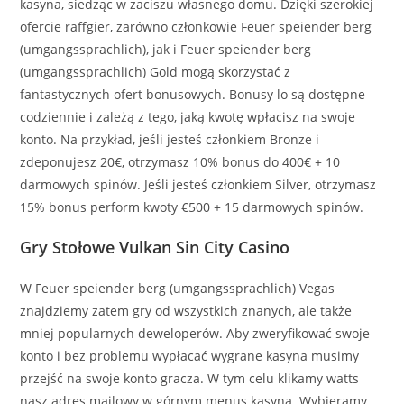
kasyna, siedząc w zaciszu własnego domu. Dzięki szerokiej
ofercie raffgier, zarówno członkowie Feuer speiender berg
(umgangssprachlich), jak i Feuer speiender berg
(umgangssprachlich) Gold mogą skorzystać z
fantastycznych ofert bonusowych. Bonusy lo są dostępne
codziennie i zależą z tego, jaką kwotę wpłacisz na swoje
konto. Na przykład, jeśli jesteś członkiem Bronze i
zdeponujesz 20€, otrzymasz 10% bonus do 400€ + 10
darmowych spinów. Jeśli jesteś członkiem Silver, otrzymasz
15% bonus perform kwoty €500 + 15 darmowych spinów.
Gry Stołowe Vulkan Sin City Casino
W Feuer speiender berg (umgangssprachlich) Vegas
znajdziemy zatem gry od wszystkich znanych, ale także
mniej popularnych deweloperów. Aby zweryfikować swoje
konto i bez problemu wypłacać wygrane kasyna musimy
przejść na swoje konto gracza. W tym celu klikamy watts
nasz adres mailowy w górnym menus kasyna. Wybieramy