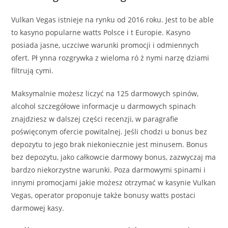
Vulkan Vegas istnieje na rynku od 2016 roku. Jest to be able
to kasyno popularne watts Polsce i t Europie. Kasyno
posiada jasne, uczciwe warunki promocji i odmiennych
ofert. Pł ynna rozgrywka z wieloma ró ż nymi narzę dziami
filtrują cymi.
Maksymalnie możesz liczyć na 125 darmowych spinów,
alcohol szczegółowe informacje u darmowych spinach
znajdziesz w dalszej części recenzji, w paragrafie
poświęconym ofercie powitalnej. Jeśli chodzi u bonus bez
depozytu to jego brak niekoniecznie jest minusem. Bonus
bez depozytu, jako całkowcie darmowy bonus, zazwyczaj ma
bardzo niekorzystne warunki. Poza darmowymi spinami i
innymi promocjami jakie możesz otrzymać w kasynie Vulkan
Vegas, operator proponuje także bonusy watts postaci
darmowej kasy.