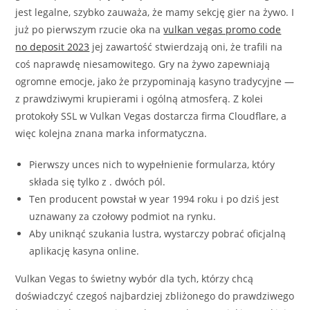
jest legalne, szybko zauważa, że mamy sekcję gier na żywo. I
już po pierwszym rzucie oka na
vulkan vegas promo code
no deposit 2023
jej zawartość stwierdzają oni, że trafili na
coś naprawdę niesamowitego. Gry na żywo zapewniają
ogromne emocje, jako że przypominają kasyno tradycyjne —
z prawdziwymi krupierami i ogólną atmosferą. Z kolei
protokoły SSL w Vulkan Vegas dostarcza firma Cloudflare, a
więc kolejna znana marka informatyczna.
Pierwszy unces nich to wypełnienie formularza, który
składa się tylko z . dwóch pól.
Ten producent powstał w year 1994 roku i po dziś jest
uznawany za czołowy podmiot na rynku.
Aby uniknąć szukania lustra, wystarczy pobrać oficjalną
aplikację kasyna online.
Vulkan Vegas to świetny wybór dla tych, którzy chcą
doświadczyć czegoś najbardziej zbliżonego do prawdziwego