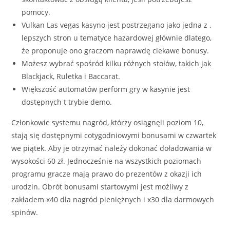
pomocy.
Vulkan Las vegas kasyno jest postrzegano jako jedna z .
lepszych stron u tematyce hazardowej głównie dlatego,
że proponuje ono graczom naprawdę ciekawe bonusy.
Możesz wybrać spośród kilku różnych stołów, takich jak
Blackjack, Ruletka i Baccarat.
Większość automatów perform gry w kasynie jest
dostępnych t trybie demo.
Członkowie systemu nagród, którzy osiągnęli poziom 10,
stają się dostępnymi cotygodniowymi bonusami w czwartek
we piątek. Aby je otrzymać należy dokonać doładowania w
wysokości 60 zł. Jednocześnie na wszystkich poziomach
programu gracze mają prawo do prezentów z okazji ich
urodzin. Obrót bonusami startowymi jest możliwy z
zakładem x40 dla nagród pieniężnych i x30 dla darmowych
spinów.