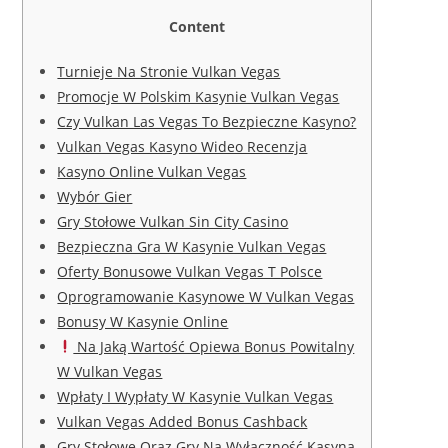
Content
Turnieje Na Stronie Vulkan Vegas
Promocje W Polskim Kasynie Vulkan Vegas
Czy Vulkan Las Vegas To Bezpieczne Kasyno?
Vulkan Vegas Kasyno Wideo Recenzja
Kasyno Online Vulkan Vegas
Wybór Gier
Gry Stołowe Vulkan Sin City Casino
Bezpieczna Gra W Kasynie Vulkan Vegas
Oferty Bonusowe Vulkan Vegas T Polsce
Oprogramowanie Kasynowe W Vulkan Vegas
Bonusy W Kasynie Online
Na Jaką Wartość Opiewa Bonus Powitalny
W Vulkan Vegas
Wpłaty I Wypłaty W Kasynie Vulkan Vegas
Vulkan Vegas Added Bonus Cashback
Gry Stołowe Oraz Gry Na Wyłączność Kasyna