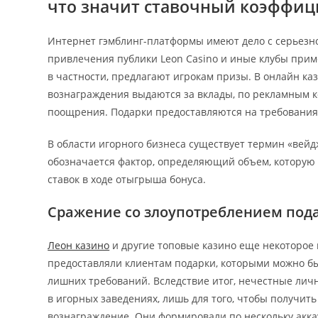
что значит ставочный коэффиц
Интернет гэмблинг-платформы имеют дело с серьезн
привлечения публики Leon Casino и иные клубы при
в частности, предлагают игрокам призы. В онлайн ка
вознаграждения выдаются за вклады, по рекламным к
поощрения. Подарки предоставляются на требования
В области игорного бизнеса существует термин «вейд
обозначается фактор, определяющий объем, которую 
ставок в ходе отыгрыша бонуса.
Сражение со злоупотреблением под
Леон казино
и другие топовые казино еще некоторое 
предоставляли клиентам подарки, которыми можно бы
лишних требований. Вследствие итог, нечестные лич
в игорных заведениях, лишь для того, чтобы получит
вознаграждение. Они формировали по нескольку акка