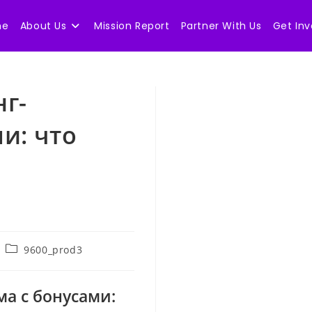
me
About Us
Mission Report
Partner With Us
Get Inv
г-
и: что
Post
9600_prod3
category:
а с бонусами: