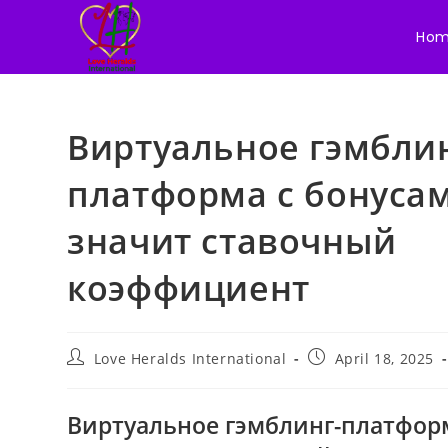
Ho
Skip
to
Виртуальное гэмблин
content
платформа с бонусам
значит ставочный
коэффициент
Post
Post
Love Heralds International
April 18, 2025
author:
published:
Виртуальное гэмблинг-платформ