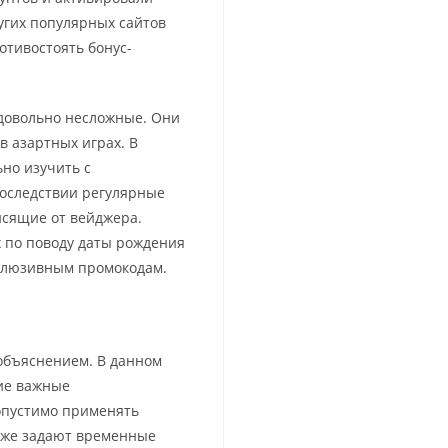
ругих популярных сайтов
отивостоять бонус-
довольно несложные. Они
в азартных играх. В
но изучить с
последствии регулярные
исящие от вейджера.
х по поводу даты рождения
склюзивным промокодам.
объяснением. В данном
чие важные
опустимо применять
кже задают временные