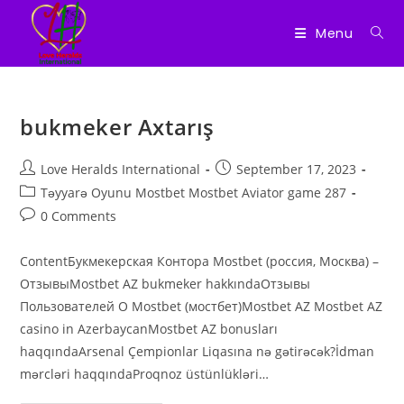
Menu
Skip
to
bukmeker Axtarış
content
Post
Post
Love Heralds International
September 17, 2023
author:
published:
Post
Təyyarə Oyunu Mostbet Mostbet Aviator game 287
category:
Post
0 Comments
comments:
ContentБукмекерская Контора Mostbet (россия, Москва) –
ОтзывыMostbet AZ bukmeker hakkındaОтзывы
Пользователей О Mostbet (мостбет)Mostbet AZ Mostbet AZ
casino in AzerbaycanMostbet AZ bonusları
haqqındaArsenal Çempionlar Liqasına nə gətirəcək?İdman
mərcləri haqqındaProqnoz üstünlükləri…