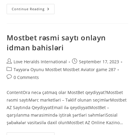
MostBet
Continue Reading
Azərbaycan
MostBet
AZ
Rəsmi
Veb
Saytı
Mostbet rəsmi saytı onlayn
Üzrə
Qeydiyyatdan
idman bahisləri
Keçmək
Post
Post
Love Heralds International
September 17, 2023
author:
published:
Post
Təyyarə Oyunu Mostbet Mostbet Aviator game 287
category:
Post
0 Comments
comments:
ContentOra necə çatmaq olar MostBet qeydiyyat?Mostbet
rəsmi saytıMərc marketləri – Təklif olunan seçimlərMostbet
AZ Saytında QeydiyyatEmail ilə qeydiyyatMostBet –
qarşılanma mərasimində iştirak şərtləri səhmləriSosial
şəbəkələr vasitəsilə daxil olunMostbet AZ Online Kazino…