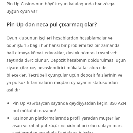
Pin Up Casino-nun böyük oyun kataloqunda hər zövqə
uyğun oyun var.
Pin-Up-dan necə pul çıxarmaq olar?
Oyun klubunun işçiləri hesablardan hesablamalar və
ödənişlərlə bağlı hər hansı bir problemi tez bir zamanda
həll etməyə kömək edəcəklər, dəstək nömrəsi rəsmi veb
saytında dərc olunur. Depozit hesabının doldurulması üçün
ziyarətçilər xoş həvəsləndirici mükafatlar əldə edə
biləcəklər. Təcrübəli oyunçular üçün depozit faizlərinin və
ya pulsuz fırlanmaların miqdarı oynayanin statusundan
asılıdır
Pin Up Azərbaycan saytında qeydiyyatdan keçin, 850 AZN
pul mükafatı qazanın!
Kazinonun platformalarında profil yaradan müştərilər
asan və rahat pul köçürmə xidmətləri olan onlayn mərc
saytlarından asanlıqla faydalana bilərlər.