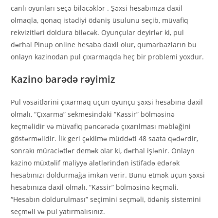
canlı oyunları seçə biləcəklər . Şəxsi hesabınıza daxil
olmaqla, qonaq istədiyi ödəniş üsulunu seçib, müvafiq
rekvizitləri doldura biləcək. Oyunçular deyirlər ki, pul
dərhal Pinup online hesaba daxil olur, qumarbazların bu
onlayn kazinodan pul çıxarmaqda heç bir problemi yoxdur.
Kazino barədə rəyimiz
Pul vəsaitlərini çıxarmaq üçün oyunçu şəxsi hesabına daxil
olmalı, “Çıxarma” sekmesindəki “Kassir” bölməsinə
keçməlidir və müvafiq pəncərədə çıxarılması məbləğini
göstərməlidir. İlk geri çəkilmə müddəti 48 saata qədərdir,
sonrakı müraciətlər demək olar ki, dərhal işlənir. Onlayn
kazino müxtəlif maliyyə alətlərindən istifadə edərək
hesabınızı doldurmağa imkan verir. Bunu etmək üçün şəxsi
hesabınıza daxil olmalı, “Kassir” bölməsinə keçməli,
“Hesabın doldurulması” seçimini seçməli, ödəniş sistemini
seçməli və pul yatırmalısınız.