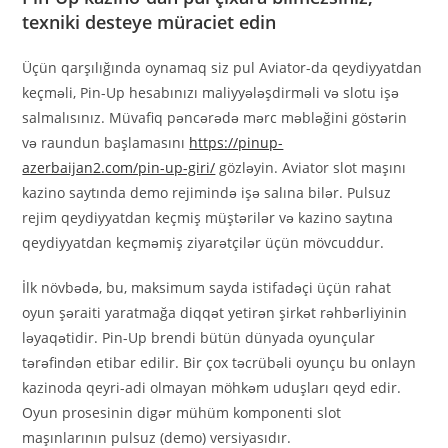
texniki desteye müraciet edin
Üçün qarşılığında oynamaq siz pul Aviator-da qeydiyyatdan
keçməli, Pin-Up hesabınızı maliyyələşdirməli və slotu işə
salmalısınız. Müvafiq pəncərədə mərc məbləğini göstərin
və raundun başlamasını
https://pinup-
azerbaijan2.com/pin-up-giri/
gözləyin. Aviator slot maşını
kazino saytında demo rejimində işə salına bilər. Pulsuz
rejim qeydiyyatdan keçmiş müştərilər və kazino saytına
qeydiyyatdan keçməmiş ziyarətçilər üçün mövcuddur.
İlk növbədə, bu, maksimum sayda istifadəçi üçün rahat
oyun şəraiti yaratmağa diqqət yetirən şirkət rəhbərliyinin
ləyaqətidir. Pin-Up brendi bütün dünyada oyunçular
tərəfindən etibar edilir. Bir çox təcrübəli oyunçu bu onlayn
kazinoda qeyri-adi olmayan möhkəm uduşları qeyd edir.
Oyun prosesinin digər mühüm komponenti slot
maşınlarının pulsuz (demo) versiyasıdır.