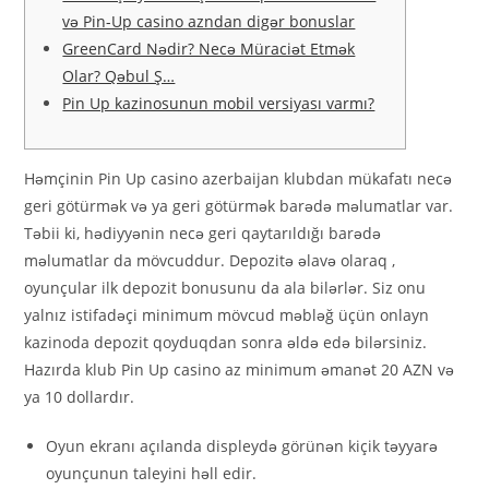
və Pin-Up casino azndan digər bonuslar
GreenCard Nədir? Necə Müraciət Etmək
Olar? Qəbul Ş…
Pin Up kazinosunun mobil versiyası varmı?
Həmçinin Pin Up casino azerbaijan klubdan mükafatı necə
geri götürmək və ya geri götürmək barədə məlumatlar var.
Təbii ki, hədiyyənin necə geri qaytarıldığı barədə
məlumatlar da mövcuddur. Depozitə əlavə olaraq ,
oyunçular ilk depozit bonusunu da ala bilərlər. Siz onu
yalnız istifadəçi minimum mövcud məbləğ üçün onlayn
kazinoda depozit qoyduqdan sonra əldə edə bilərsiniz.
Hazırda klub Pin Up casino az minimum əmanət 20 AZN və
ya 10 dollardır.
Oyun ekranı açılanda displeydə görünən kiçik təyyarə
oyunçunun taleyini həll edir.