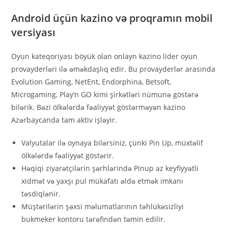
Android üçün kazino və proqramın mobil
versiyası
Oyun kateqoriyası böyük olan onlayn kazino lider oyun
provayderləri ilə əməkdaşlıq edir. Bu provayderlər arasında
Evolution Gaming, NetEnt, Endorphina, Betsoft,
Microgaming, Play’n GO kimi şirkətləri nümunə göstərə
bilərik. Bəzi ölkələrdə fəaliyyət göstərməyən kazino
Azərbaycanda tam aktiv işləyir.
Valyutalar ilə oynaya bilərsiniz, çünki Pin Up, müxtəlif
ölkələrdə fəaliyyət göstərir.
Həqiqi ziyarətçilərin şərhlərində Pinup az keyfiyyətli
xidmət və yaxşı pul mükafatı əldə etmək imkanı
təsdiqlənir.
Müştərilərin şəxsi məlumatlarının təhlükəsizliyi
bukmeker kontoru tərəfindən təmin edilir.