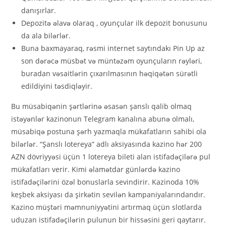
danışırlar.
Depozitə əlavə olaraq , oyunçular ilk depozit bonusunu
da ala bilərlər.
Buna baxmayaraq, rəsmi internet saytındakı Pin Up az
son dərəcə müsbət və müntəzəm oyunçuların rəyləri,
buradan vəsaitlərin çıxarılmasının həqiqətən sürətli
edildiyini təsdiqləyir.
Bu müsabiqənin şərtlərinə əsasən şanslı qalib olmaq
istəyənlər kazinonun Telegram kanalına abunə olmalı,
müsabiqə postuna şərh yazmaqla mükafatların sahibi ola
bilərlər. “Şanslı lotereya” adlı aksiyasında kazino hər 200
AZN dövriyyəsi üçün 1 lotereya bileti alan istifadəçilərə pul
mükafatları verir. Kimi əlamətdar günlərdə kazino
istifadəçilərini özəl bonuslarla sevindirir. Kazinoda 10%
keşbek aksiyası da şirkətin sevilən kampaniyalarındandır.
Kazino müştəri məmnuniyyətini artırmaq üçün slotlarda
uduzan istifadəçilərin pulunun bir hissəsini geri qaytarır.