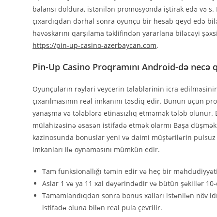
balansı doldura, istənilən promosyonda iştirak edə və s
çıxardıqdan dərhal sonra oyunçu bir hesab qeyd edə bi
həvəskarını qarşılama təklifindən yararlana biləcəyi şəx
https://pin-up-casino-azerbaycan.com
.
Pin-Up Casino Proqramını Android-də necə 
Oyunçuların rəyləri veycerin tələblərinin icra edilməsin
çıxarılmasının real imkanını təsdiq edir. Bunun üçün pr
yanaşma və tələblərə etinasızlıq etməmək tələb olunur.
mülahizəsinə əsasən istifadə etmək olarmı Başa düşmək v
kazinosunda bonuslar yeni və daimi müştərilərin pulsu
imkanları ilə oynamasını mümkün edir.
Tam funksionallığı təmin edir və heç bir məhdudiyyət
Aslar 1 və ya 11 xal dəyərindədir və bütün şəkillər 10-
Tamamlandıqdan sonra bonus xalları istənilən növ i
istifadə oluna bilən real pula çevrilir.