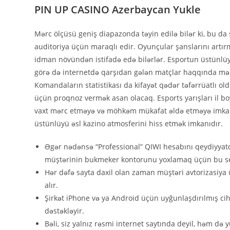
PIN UP CASINO Azerbaycan Yukle
Mərc ölçüsü geniş diapazonda təyin edilə bilər ki, bu d
auditoriya üçün maraqlı edir. Oyunçular şanslarını artır
idman növündən istifadə edə bilərlər. Esportun üstünlüy
görə də internetdə qarşıdan gələn matçlar haqqında m
Komandaların statistikası da kifayət qədər təfərrüatlı 
üçün proqnoz vermək asan olacaq. Esports yarışları il boyu
vaxt mərc etməyə və möhkəm mükafat əldə etməyə imkan 
üstünlüyü əsl kazino atmosferini hiss etmək imkanıdır.
Əgər nədənsə “Professional” QIWI hesabını qeydiyyatd
müştərinin bukmeker kontorunu yoxlamaq üçün bu se
Hər dəfə sayta daxil olan zaman müştəri avtorizasiya
alır.
Şirkət iPhone və ya Android üçün uyğunlaşdırılmış ciha
dəstəkləyir.
Bəli, siz yalnız rəsmi internet saytında deyil, həm də