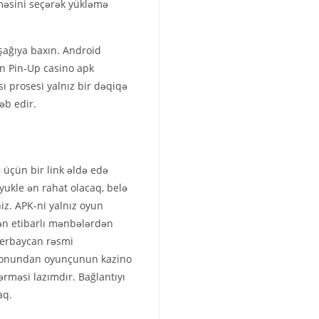
məsini seçərək yükləmə
şağıya baxın. Android
ən Pin-Up casino apk
 prosesi yalnız bir dəqiqə
əb edir.
 üçün bir link əldə edə
yukle ən rahat olacaq, belə
iz. APK-ni yalnız oyun
dən etibarlı mənbələrdən
Azerbaycan rəsmi
efonundan oyunçunun kazino
rməsi lazımdır. Bağlantıyı
aq.