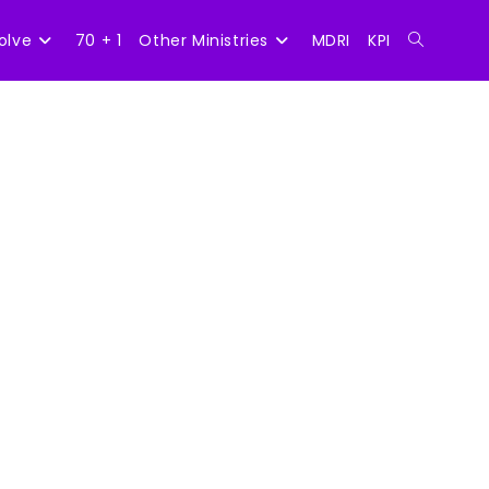
olve
70 + 1
Other Ministries
MDRI
KPI
Toggle
website
search