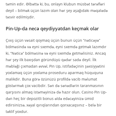
təmin edir. Əlbəttə ki, bu, onlayn klubun müsbət tərəfləri
deyil – bilmək üçün lazım olan hər şey aşağıdakı məqalədə
təsvir edilmişdir.
Pin-Up-da necə qeydiyyatdan keçmək olar
Çıxış üçün vəsait qoymaq üçün bunun üçün “nəticəyə”
bölməsində və eyni sxemdə, eyni sxemdə getmək lazımdır
ki, “Nəticə” bölməsinə və eyni sxemdə getməlisiniz. Ancaq
hər şey ilk baxışdan göründüyü qədər sadə deyil. İlk
məbləği çıxmadan əvvəl, Pin Up, istifadəçinin şəxsiyyətini
yoxlamaq üçün yoxlama proseduru aparmaq hüququna
malikdir. Buna görə özünüzü profildə vacib məlumat
göstərmək çox vacibdir. Sən də sənədlərin taranmasının
qarşısını almaq istəməyinizə də hazır olun. Casino Pin Up-
dən heç bir depozitli bonus əldə edəcəyinizə ümid
edirsinizsə, xəyal qırıqlarından qorxacaqsınız – belə bir
təklif yoxdur.