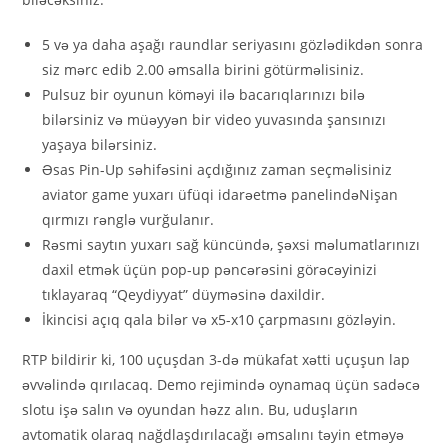
5 və ya daha aşağı raundlar seriyasını gözlədikdən sonra
siz mərc edib 2.00 əmsalla birini götürməlisiniz.
Pulsuz bir oyunun köməyi ilə bacarıqlarınızı bilə
bilərsiniz və müəyyən bir video yuvasında şansınızı
yaşaya bilərsiniz.
Əsas Pin-Up səhifəsini açdığınız zaman seçməlisiniz
aviator game yuxarı üfüqi idarəetmə panelindəNişan
qırmızı rənglə vurğulanır.
Rəsmi saytın yuxarı sağ küncündə, şəxsi məlumatlarınızı
daxil etmək üçün pop-up pəncərəsini görəcəyinizi
tıklayaraq “Qeydiyyat” düyməsinə daxildir.
İkincisi açıq qala bilər və x5-x10 çarpmasını gözləyin.
RTP bildirir ki, 100 uçuşdan 3-də mükafat xətti uçuşun lap
əvvəlində qırılacaq. Demo rejimində oynamaq üçün sadəcə
slotu işə salın və oyundan həzz alın. Bu, uduşların
avtomatik olaraq nağdlaşdırılacağı əmsalını təyin etməyə