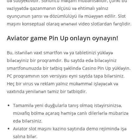
də subyektivdir. Sonuncu məqam mübahisəlidir, çünki bu
vəziyyətdə qazanmanın ölçüsü və ehtimalı yalnız
oyunçunun şansı və dözümlülüyü ilə müəyyən edilir. Slot
maşını konseptual olaraq ənənəvi video slotlardan fərqlidir.
Aviator game Pin Up onlayn oynayın!
Bu, istənilən vaxt smartfon və ya tabletinizi yükləyə
biləcəyiniz bir proqramdır. Bu saytda edə biləcəyiniz
smartfonunuzda bir tətbiq şəklində Casino Pin Up yükləyin.
PC proqramının son versiyası eyni saytda tapa bilərsiniz.
Heç bir virus və reklam yalnız mükəmməl işləyəcək və
vaxtında yenilənən təmiz bir tətbiqdir.
Tamamilə yeni duyğularla tanış olmaq istəyirsinizsə,
müvafiq bölmə açaraq həmişə canlı dilerlərlə mübarizə
edə bilərsiniz.
Aviator slot maşını kazino saytında demo rejimində işə
salına bilər.