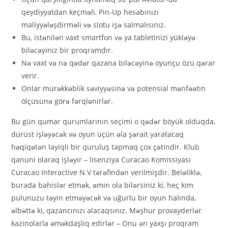
qeydiyyatdan keçməli, Pin-Up hesabınızı
maliyyələşdirməli və slotu işə salmalısınız.
Bu, istənilən vaxt smartfon və ya tabletinizi yükləyə
biləcəyiniz bir proqramdır.
Nə vaxt və nə qədər qazana biləcəyinə oyunçu özü qərar
verir.
Onlar mürəkkəblik səviyyəsinə və potensial mənfəətin
ölçüsünə görə fərqlənirlər.
Bu gün qumar qurumlarının seçimi o qədər böyük olduqda,
dürüst işləyəcək və oyun üçün əla şərait yaratacaq
həqiqətən layiqli bir quruluş tapmaq çox çətindir. Klub
qanuni olaraq işləyir – lisenziya Curacao Komissiyası
Curacao Interactive N.V tərəfindən verilmişdir. Beləliklə,
burada bahislər etmək, əmin ola bilərsiniz ki, heç kim
pulunuzu təyin etməyəcək və uğurlu bir oyun halında,
əlbəttə ki, qazancınızı alacaqsınız. Məşhur provayderlər
kazinolarla əməkdaşlıq edirlər – Onu ən yaxşı proqram