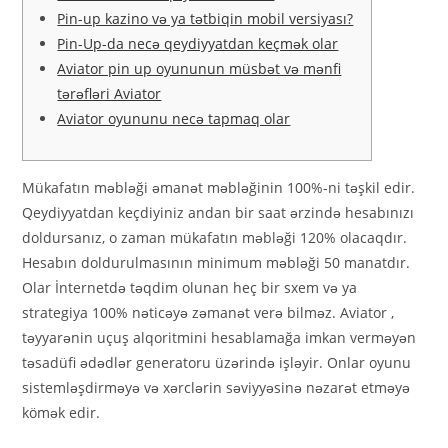
Pin-up kazino və ya tətbiqin mobil versiyası?
Pin-Up-da necə qeydiyyatdan keçmək olar
Aviator pin up oyununun müsbət və mənfi
tərəfləri Aviator
Aviator oyununu necə tapmaq olar
Mükafatın məbləği əmanət məbləğinin 100%-ni təşkil edir.
Qeydiyyatdan keçdiyiniz andan bir saat ərzində hesabınızı
doldursanız, o zaman mükafatın məbləği 120% olacaqdır.
Hesabın doldurulmasının minimum məbləği 50 manatdır.
Olar İnternetdə təqdim olunan heç bir sxem və ya
strategiya 100% nəticəyə zəmanət verə bilməz. Aviator ,
təyyarənin uçuş alqoritmini hesablamağa imkan verməyən
təsadüfi ədədlər generatoru üzərində işləyir. Onlar oyunu
sistemləşdirməyə və xərclərin səviyyəsinə nəzarət etməyə
kömək edir.