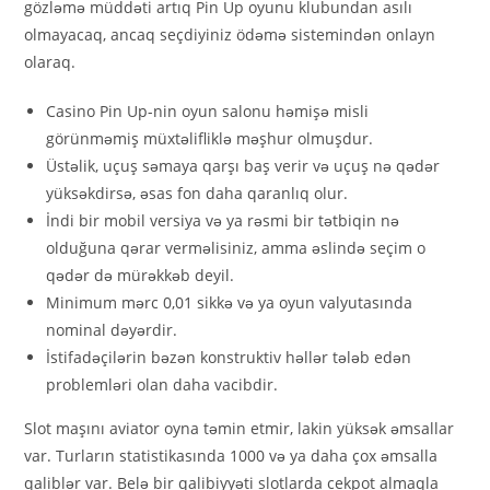
gözləmə müddəti artıq Pin Up oyunu klubundan asılı
olmayacaq, ancaq seçdiyiniz ödəmə sistemindən onlayn
olaraq.
Casino Pin Up-nin oyun salonu həmişə misli
görünməmiş müxtəlifliklə məşhur olmuşdur.
Üstəlik, uçuş səmaya qarşı baş verir və uçuş nə qədər
yüksəkdirsə, əsas fon daha qaranlıq olur.
İndi bir mobil versiya və ya rəsmi bir tətbiqin nə
olduğuna qərar verməlisiniz, amma əslində seçim o
qədər də mürəkkəb deyil.
Minimum mərc 0,01 sikkə və ya oyun valyutasında
nominal dəyərdir.
İstifadəçilərin bəzən konstruktiv həllər tələb edən
problemləri olan daha vacibdir.
Slot maşını aviator oyna təmin etmir, lakin yüksək əmsallar
var. Turların statistikasında 1000 və ya daha çox əmsalla
qaliblər var. Belə bir qalibiyyəti slotlarda cekpot almaqla