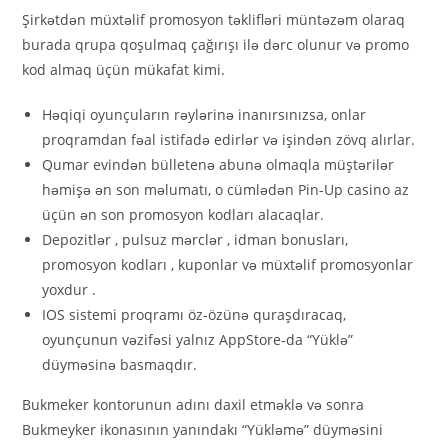
Şirkətdən müxtəlif promosyon təklifləri müntəzəm olaraq
burada qrupa qoşulmaq çağırışı ilə dərc olunur və promo
kod almaq üçün mükafat kimi.
Həqiqi oyunçuların rəylərinə inanırsınızsa, onlar
proqramdan fəal istifadə edirlər və işindən zövq alırlar.
Qumar evindən bülletenə abunə olmaqla müştərilər
həmişə ən son məlumatı, o cümlədən Pin-Up casino az
üçün ən son promosyon kodları alacaqlar.
Depozitlər , pulsuz mərclər , idman bonusları,
promosyon kodları , kuponlar və müxtəlif promosyonlar
yoxdur .
IOS sistemi proqramı öz-özünə quraşdıracaq,
oyunçunun vəzifəsi yalnız AppStore-da “Yüklə”
düyməsinə basmaqdır.
Bukmeker kontorunun adını daxil etməklə və sonra
Bukmeyker ikonasının yanındakı “Yükləmə” düyməsini