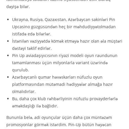
dəyişə bilər.
Ukrayna, Rusiya, Qazaxıstan, Azərbaycan sakinləri Pin
Upcasino güzgüsündən heç bir məhdudiyyətolmadan
istifadə edə bilərlər.
İstənilən vəziyyətdə kömək etməyə hazır olan əla müştəri
dəstəyi təklif edirlər.
Pin Up aviadaşıyıcısının riyazi modeli oyun raundunun
tamamlanması üçün milyonlarla variant üzərində
qurulub.
Azərbaycanlı qumar həvəskarları nüfuzlu oyun
platformasından mütəmadi hədiyyələr almağa hazır
olmalıdırlar.
Bu, daha çox klub rəhbərliyinin nüfuzlu provayderlərlə
əməkdaşlığı ilə bağlıdır.
Bununla belə, adi oyunçular üçün daha çox müntəzəm
promosyonlar görmək istərdim. Pin-Up bütün həyəcan