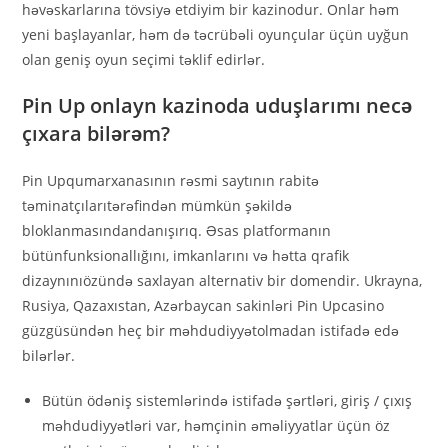
həvəskarlarına tövsiyə etdiyim bir kazinodur. Onlar həm
yeni başlayanlar, həm də təcrübəli oyunçular üçün uyğun
olan geniş oyun seçimi təklif edirlər.
Pin Up onlayn kazinoda uduşlarımı necə
çıxara bilərəm?
Pin Upqumarxanasının rəsmi saytının rabitə
təminatçılarıtərəfindən mümkün şəkildə
bloklanmasındandanışırıq. Əsas platformanın
bütünfunksionallığını, imkanlarını və hətta qrafik
dizaynınıözündə saxlayan alternativ bir domendir. Ukrayna,
Rusiya, Qazaxıstan, Azərbaycan sakinləri Pin Upcasino
güzgüsündən heç bir məhdudiyyətolmadan istifadə edə
bilərlər.
Bütün ödəniş sistemlərində istifadə şərtləri, giriş / çıxış
məhdudiyyətləri var, həmçinin əməliyyatlar üçün öz