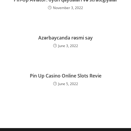
November 3, 2022
Azərbaycanda rəsmi say
June 3, 2022
Pin Up Casino Online Slots Revie
June 5, 2022