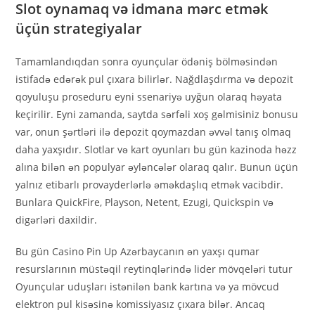
Slot oynamaq və idmana mərc etmək
üçün strategiyalar
Tamamlandıqdan sonra oyunçular ödəniş bölməsindən
istifadə edərək pul çıxara bilirlər. Nağdlaşdırma və depozit
qoyuluşu proseduru eyni ssenariyə uyğun olaraq həyata
keçirilir. Eyni zamanda, saytda sərfəli xoş gəlmisiniz bonusu
var, onun şərtləri ilə depozit qoymazdan əvvəl tanış olmaq
daha yaxşıdır. Slotlar və kart oyunları bu gün kazinoda həzz
alına bilən ən populyar əyləncələr olaraq qalır. Bunun üçün
yalnız etibarlı provayderlərlə əməkdaşlıq etmək vacibdir.
Bunlara QuickFire, Playson, Netent, Ezugi, Quickspin və
digərləri daxildir.
Bu gün Casino Pin Up Azərbaycanın ən yaxşı qumar
resurslarının müstəqil reytinqlərində lider mövqeləri tutur
Oyunçular uduşları istənilən bank kartına və ya mövcud
elektron pul kisəsinə komissiyasız çıxara bilər. Ancaq