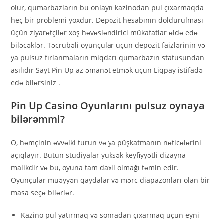
olur, qumarbazların bu onlayn kazinodan pul çıxarmaqda
heç bir problemi yoxdur. Depozit hesabının doldurulması
üçün ziyarətçilər xoş həvəsləndirici mükafatlar əldə edə
biləcəklər. Təcrübəli oyunçular üçün depozit faizlərinin və
ya pulsuz fırlanmaların miqdarı qumarbazın statusundan
asılıdır Sayt Pin Up az əmanət etmək üçün Liqpay istifadə
edə bilərsiniz .
Pin Up Casino Oyunlarını pulsuz oynaya
bilərəmmi?
O, həmçinin əvvəlki turun və ya püşkatmanın nəticələrini
açıqlayır. Bütün studiyalar yüksək keyfiyyətli dizayna
malikdir və bu, oyuna tam daxil olmağı təmin edir.
Oyunçular müəyyən qaydalar və mərc diapazonları olan bir
masa seçə bilərlər.
Kazino pul yatırmaq və sonradan çıxarmaq üçün eyni