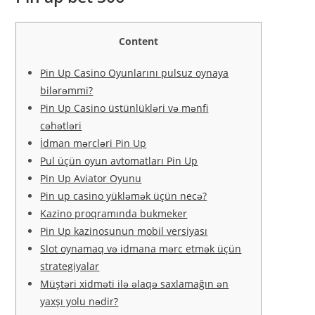
Content
Pin Up Casino Oyunlarını pulsuz oynaya
bilərəmmi?
Pin Up Casino üstünlükləri və mənfi
cəhətləri
İdman mərcləri Pin Up
Pul üçün oyun avtomatları Pin Up
Pin Up Aviator Oyunu
Pin up casino yükləmək üçün necə?
Kazino proqramında bukmeker
Pin Up kazinosunun mobil versiyası
Slot oynamaq və idmana mərc etmək üçün
strategiyalar
Müştəri xidməti ilə əlaqə saxlamağın ən
yaxşı yolu nədir?