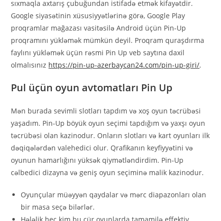
sıxmaqla axtarış çubuğundan istifadə etmək kifayətdir.
Google siyasətinin xüsusiyyətlərinə görə, Google Play
proqramlar mağazası vasitəsilə Android üçün Pin-Up
proqramını yükləmək mümkün deyil. Proqram quraşdırma
faylını yükləmək üçün rəsmi Pin Up veb saytına daxil
olmalısınız
https://pin-up-azerbaycan24.com/pin-up-giri/
.
Pul üçün oyun avtomatları Pin Up
Mən burada sevimli slotları tapdım və xoş oyun təcrübəsi
yaşadım. Pin-Up böyük oyun seçimi tapdığım və yaxşı oyun
təcrübəsi olan kazinodur. Onların slotları və kart oyunları ilk
dəqiqələrdən valehedici olur. Qrafikanın keyfiyyətini və
oyunun hamarlığını yüksək qiymətləndirdim. Pin-Up
cəlbedici dizayna və geniş oyun seçiminə malik kazinodur.
Oyunçular müəyyən qaydalar və mərc diapazonları olan
bir masa seçə bilərlər.
Hələlik heç kim bu cür oyunlarda tamamilə effektiv