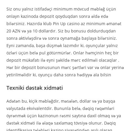
Siz onu yalnız istifadəçi minimum mövcud məbləğ üçün
onlayn kazinoda depozit qoyduqdan sonra əldə edə
bilərsiniz. Hazırda klub Pin Up casino az minimum əmanət
20 AZN və ya 10 dollardır. Siz bu bonusu doldurduqdan
sonra aktivləşdirə və sonra oynamağa başlaya bilərsiniz.
Eyni zamanda, başa düşmək lazımdır ki, oyunçular yalnız
özləri üçün belə pul götürmürlər. Onlar həmçinin heç bir
depozit mükafatı ilə eyni şəkildə mərc edilməli olacaqlar .
Hər bir depozit bonusunun mərc şərtləri var və onlar yerinə
yetirilməlidir ki, oyunçu daha sonra hədiyyə ala bilsin
Texniki dəstək xidməti
Adətən bu, kiçik məbləğdir, məsələn, dollar və ya başqa
valyutada ekvivalentdir. Bununla belə, dəqiq rəqəmləri
öyrənmək üçün kazinonun rəsmi saytına daxil olmaq və ya
dəstək xidməti ilə əlaqə saxlamaq tövsiyə olunur. Dəqiq
identifikasiya tələbləri kazino siyasətindən asılı olaraq