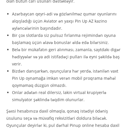
olan bütün cari üsulları dəstəkləyir.
Azərbaycan qeyri-adi və gözlənilməz qumar oyunlarını
alqışladığı üçün Aviator ən yaxşı Pin Up AZ kazino
əyləncələrinin başındadır.
Bir çox slotlarda siz pulsuz fırlanma rejimindən oyuna
başlamaq üçün əlavə bonuslar əldə edə bilərsiniz.
Belə bir mükafatın geri alınması, zamanla, saytdakı digər
hədiyyələr və ya adi istifadəçi pulları ilə eyni şəkildə baş
verir.
Bizdən danışarkən, oyunçulara hər yerdə, istənilən vaxt
Pin Up oynamağa imkan verən mobil proqrama məhəl
qoymamaq düzgün olmazdı.
Onlar adətən real dilersiz, lakin virtual krupiyerlə
simulyator şəklində təqdim olunurlar.
Şəxsi hesabınıza daxil olmaqla, qonaq istədiyi ödəniş
üsulunu seçə və müvafiq rekvizitləri doldura biləcək.
Oyunçular deyirlər ki, pul dərhal Pinup online hesaba daxil