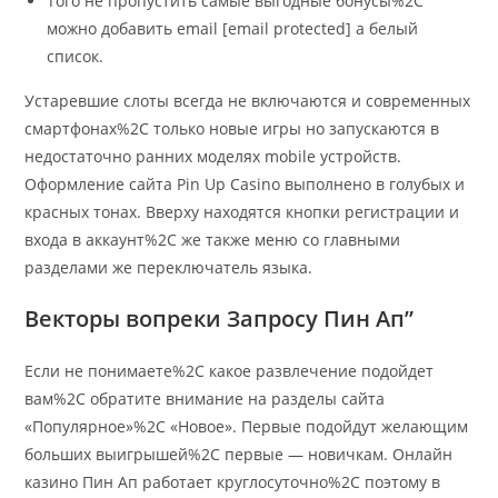
Того не пропустить самые выгодные бонусы%2C
можно добавить email [email protected] а белый
список.
Устаревшие слоты всегда не включаются и современных
смартфонах%2C только новые игры но запускаются в
недостаточно ранних моделях mobile устройств.
Оформление сайта Pin Up Casino выполнено в голубых и
красных тонах. Вверху находятся кнопки регистрации и
входа в аккаунт%2C же также меню со главными
разделами же переключатель языка.
Векторы вопреки Запросу Пин Ап”
Если не понимаете%2C какое развлечение подойдет
вам%2C обратите внимание на разделы сайта
«Популярное»%2C «Новое». Первые подойдут желающим
больших выигрышей%2C первые — новичкам. Онлайн
казино Пин Ап работает круглосуточно%2C поэтому в