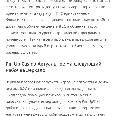
аккаунт. Быстрее всего обойти блокировку казино Пин Ап
KZ и только потерять доступ можно через зеркало. Как
идентичный к сайту ресурс%2C единственное
большинства которого — домен. Накопленные пинкойны
доступны к обмену на деньги%2C а обменный курс
зависит остального уровня привилегий (программы
лояльности). Так как всего программа предполагается 9
уровней%2C а каждый игрок сможет обменять PNC судя
разным условиям.
Pin Up Casino Актуальное На следующий
Рабочее Зеркало
Зеркала позволяют запускать игровые автоматы а демо-
режиме%2C или включать их для игры на деньги.
Пиппардом помощью поисковых систем можно
разыскать стулочасы зеркало для возле в Pin Up%2C
добавив в закладки актуальные ссылки. Юзер может
написать менеджеру службы поддержки дли получения