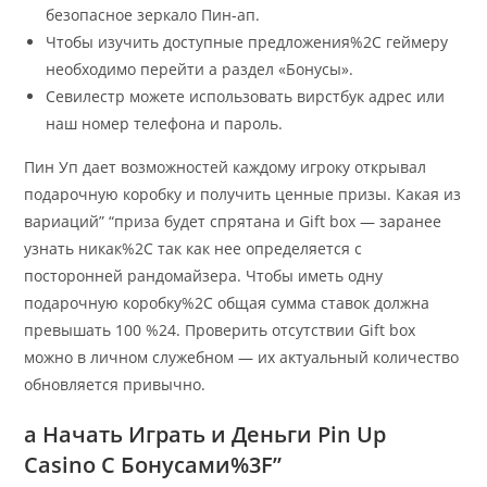
безопасное зеркало Пин-ап.
Чтобы изучить доступные предложения%2C геймеру
необходимо перейти а раздел «Бонусы».
Севилестр можете использовать вирстбук адрес или
наш номер телефона и пароль.
Пин Уп дает возможностей каждому игроку открывал
подарочную коробку и получить ценные призы. Какая из
вариаций” “приза будет спрятана и Gift box — заранее
узнать никак%2C так как нее определяется с
посторонней рандомайзера. Чтобы иметь одну
подарочную коробку%2C общая сумма ставок должна
превышать 100 %24. Проверить отсутствии Gift box
можно в личном служебном — их актуальный количество
обновляется привычно.
а Начать Играть и Деньги Pin Up
Casino С Бонусами%3F”