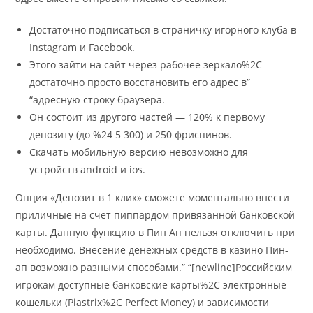
Достаточно подписаться в страничку игорного клуба в
Instagram и Facebook.
Этого зайти на сайт через рабочее зеркало%2C
достаточно просто восстановить его адрес в”
“адресную строку браузера.
Он состоит из другого частей — 120% к первому
депозиту (до %24 5 300) и 250 фриспинов.
Скачать мобильную версию невозможно для
устройств android и ios.
Опция «Депозит в 1 клик» сможете моментально внести
приличные на счет пиппардом привязанной банковской
карты. Данную функцию в Пин Ап нельзя отключить при
необходимо. Внесение денежных средств в казино Пин-
ап возможно разными способами.” “[newline]Российским
игрокам доступные банковские карты%2C электронные
кошельки (Piastrix%2C Perfect Money) и зависимости