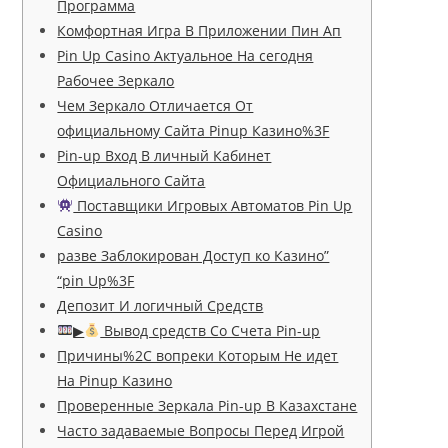
Программа
Комфортная Игра В Приложении Пин Ап
Pin Up Casino Актуальное На сегодня
Рабочее Зеркало
Чем Зеркало Отличается От
официальному Сайта Pinup Казино%3F
Pin-up Вход В личный Кабинет
Официального Сайта
Поставщики Игровых Автоматов Pin Up
Casino
разве Заблокирован Доступ ко Казино”
“pin Up%3F
Депозит И логичный Средств
▶
Вывод средств Со Счета Pin-up
Причины%2C вопреки Которым Не идет
На Pinup Казино
Проверенные Зеркала Pin-up В Казахстане
Часто задаваемые Вопросы Перед Игрой