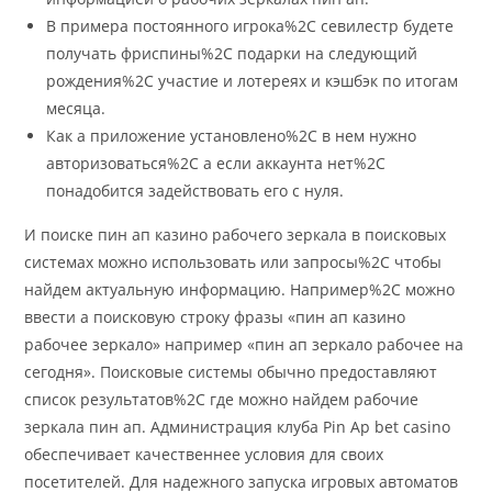
В примера постоянного игрока%2C севилестр будете
получать фриспины%2C подарки на следующий
рождения%2C участие и лотереях и кэшбэк по итогам
месяца.
Как а приложение установлено%2C в нем нужно
авторизоваться%2C а если аккаунта нет%2C
понадобится задействовать его с нуля.
И поиске пин ап казино рабочего зеркала в поисковых
системах можно использовать или запросы%2C чтобы
найдем актуальную информацию. Например%2C можно
ввести а поисковую строку фразы «пин ап казино
рабочее зеркало» например «пин ап зеркало рабочее на
сегодня». Поисковые системы обычно предоставляют
список результатов%2C где можно найдем рабочие
зеркала пин ап. Администрация клуба Pin Ap bet casino
обеспечивает качественнее условия для своих
посетителей. Для надежного запуска игровых автоматов