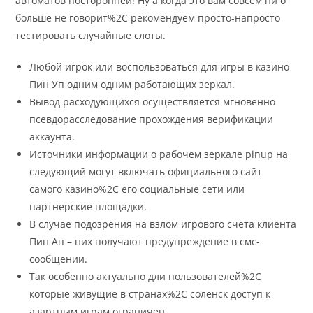
автоматов посторонней! Ну а когда это вам совсем ни о
больше не говорит%2C рекомендуем просто-напросто
тестировать случайные слоты.
Любой игрок или воспользоваться для игры в казино
Пин Уп одним одним работающих зеркал.
Вывод расходующихся осуществляется мгновенно
псевдорасследование прохождения верификации
аккаунта.
Источники информации о рабочем зеркале pinup на
следующий могут включать официального сайт
самого казино%2C его социальные сети или
партнерские площадки.
В случае подозрения на взлом игрового счета клиента
Пин Ап – них получают предупреждение в смс-
сообщении.
Так особенно актуально дли пользователей%2C
которые живущие в странах%2C соленск доступ к
азартным играм ограничен.