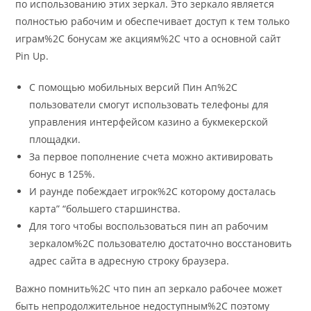
по использованию этих зеркал. Это зеркало является
полностью рабочим и обеспечивает доступ к тем только
играм%2C бонусам же акциям%2C что а основной сайт
Pin Up.
С помощью мобильных версий Пин Ап%2C
пользователи смогут использовать телефоны для
управления интерфейсом казино а букмекерской
площадки.
За первое пополнение счета можно активировать
бонус в 125%.
И раунде побеждает игрок%2C которому досталась
карта” “большего старшинства.
Для того чтобы воспользоваться пин ап рабочим
зеркалом%2C пользователю достаточно восстановить
адрес сайта в адресную строку браузера.
Важно помнить%2C что пин ап зеркало рабочее может
быть непродолжительное недоступным%2C поэтому