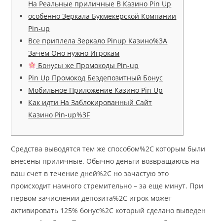
На Реальные приличные В Казино Pin Up
особенно Зеркала Букмекерской Компании
Pin-up
Все приплела Зеркало Pinup Казино%3A
Зачем Оно нужно Игрокам
Бонусы же Промокоды Pin-up
Pin Up Промокод Бездепозитный Бонус
Мобильное Приложение Казино Pin Up
Как идти На Заблокированный Сайт
Казино Pin-up%3F
Средства выводятся тем же способом%2C которым были
внесены приличные. Обычно деньги возвращаюсь на
ваш счет в течение дней%2C но зачастую это
происходит намного стремительно – за еще минут. При
первом зачислении депозита%2C игрок может
активировать 125% бонус%2C который сделано выведен