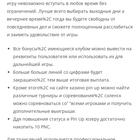
игру невозможно вступать в любое время без
ограничений. Лучше всего выбирать выходные дни а
вечернее время%2C тогда вы будете свободны от
повседневных дел и сможете полноценным расслабиться
и заиметь удовольствие от игры.
Все бонусы%2C имеющиеся клубом можно вывести на
реквизиты пользователя или использовать их для
дальнейшей игры.
Больше больше линий со цифрами будет
закрашено%2C тем выше итоговая выплата.
Кроме этого%2C на сайте казино pin up можно найти
различные турниры и соревнования%2C соленск
можно соревноваться со” “всеми игроками и получить
дополнительные выигрыши.
Ддя повышения статуса и Pin Up юзеру достаточно
накопить 10 PNC.
Для трансляций используется профессиональное