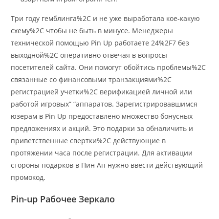
Три году гемблинга%2C и не уже выработала кое-какую
схему%2C чтобы не быть в минусе. Менеджеры
технической помощью Pin Up работаете 24%2F7 без
выходной%2C оперативно отвечая в вопросы
посетителей сайта. Они помогут обойтись проблемы%2C
связанные со финансовыми транзакциями%2C
регистрацией учетки%2C верификацией личной или
работой игровых” “аппаратов. Зарегистрировавшимся
юзерам в Pin Up предоставлено множество бонусных
предложениях и акций. Это подарки за обналичить и
приветственные свертки%2C действующие в
протяжении часа после регистрации. Для активации
стороны подарков в Пин Ап нужно ввести действующий
промокод.
Pin-up Рабочее Зеркало