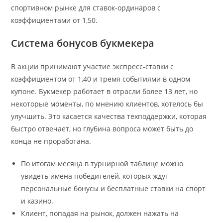
спортивном рынке для ставок-ординаров с
коэффициентами от 1,50.
Система бонусов букмекера
В акции принимают участие экспресс-ставки с
коэффициентом от 1,40 и тремя событиями в одном
купоне. Букмекер работает в отрасли более 13 лет, но
некоторые моменты, по мнению клиентов, хотелось бы
улучшить. Это касается качества техподдержки, которая
быстро отвечает, но глубина вопроса может быть до
конца не проработана.
По итогам месяца в турнирной таблице можно
увидеть имена победителей, которых ждут
персональные бонусы и бесплатные ставки на спорт
и казино.
Клиент, попадая на рынок, должен нажать на