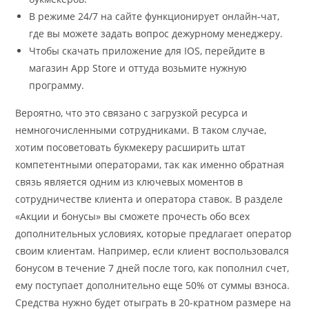
В режиме 24/7 на сайте функционирует онлайн-чат,
где вы можете задать вопрос дежурному менеджеру.
Чтобы скачать приложение для IOS, перейдите в
магазин App Store и оттуда возьмите нужную
программу.
Вероятно, что это связано с загрузкой ресурса и
немногочисленными сотрудниками. В таком случае,
хотим посоветовать букмекеру расширить штат
компетентными операторами, так как именно обратная
связь является одним из ключевых моментов в
сотрудничестве клиента и оператора ставок. В разделе
«Акции и бонусы» вы сможете прочесть обо всех
дополнительных условиях, которые предлагает оператор
своим клиентам. Например, если клиент воспользовался
бонусом в течение 7 дней после того, как пополнил счет,
ему поступает дополнительно еще 50% от суммы взноса.
Средства нужно будет отыграть в 20-кратном размере на