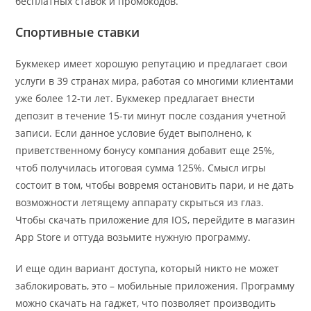
бесплатных ставок и промокодов.
Спортивные ставки
Букмекер имеет хорошую репутацию и предлагает свои
услуги в 39 странах мира, работая со многими клиентами
уже более 12-ти лет. Букмекер предлагает внести
депозит в течение 15-ти минут после создания учетной
записи. Если данное условие будет выполнено, к
приветственному бонусу компания добавит еще 25%,
чтоб получилась итоговая сумма 125%. Смысл игры
состоит в том, чтобы вовремя остановить пари, и не дать
возможности летящему аппарату скрыться из глаз.
Чтобы скачать приложение для IOS, перейдите в магазин
App Store и оттуда возьмите нужную программу.
И еще один вариант доступа, который никто не может
заблокировать, это – мобильные приложения. Программу
можно скачать на гаджет, что позволяет производить