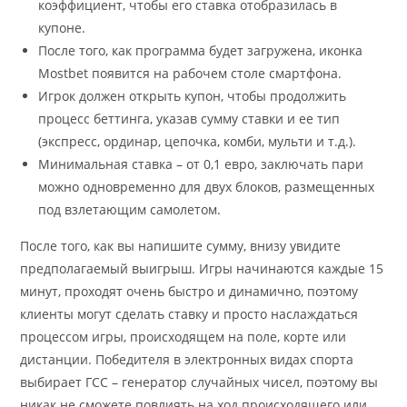
коэффициент, чтобы его ставка отобразилась в
купоне.
После того, как программа будет загружена, иконка
Mostbet появится на рабочем столе смартфона.
Игрок должен открыть купон, чтобы продолжить
процесс беттинга, указав сумму ставки и ее тип
(экспресс, ординар, цепочка, комби, мульти и т.д.).
Минимальная ставка – от 0,1 евро, заключать пари
можно одновременно для двух блоков, размещенных
под взлетающим самолетом.
После того, как вы напишите сумму, внизу увидите
предполагаемый выигрыш. Игры начинаются каждые 15
минут, проходят очень быстро и динамично, поэтому
клиенты могут сделать ставку и просто наслаждаться
процессом игры, происходящем на поле, корте или
дистанции. Победителя в электронных видах спорта
выбирает ГСС – генератор случайных чисел, поэтому вы
никак не сможете повлиять на ход происходящего или