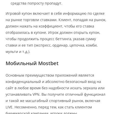
средства попросту пропадут.
Игровой купон включает в себя информацию по сделке
на рынке торговли ставками. Клиент, попадая на рынок,
должен нажать на коэффициент, чтобы его ставка
отобразилась в купоне. Игрок должен открыть купон,
чтобы продолжить процесс беттинга, указав сумму
ставки и ее тип (экспресс, ординар, цепочка, комби,
мульти и т.д.).
Мобильный Mostbet
Основным преимуществом приложений является
конфиденциальный и абсолютно безопасный вход на
сайт в любое время без надобности искать зеркала или
устанавливать VPN. Вы получите отличный функционал
и такой же масштабный спортивный рынок, включая
LIVE. Несомненно, перед тем, как стать клиентом
букмекерской компании, игроки должны