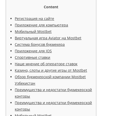
Content
Регистрация на сайте
Приложение для компьютера
Мобильный Mostbet
Виртуальная игра Aviator на Mostbet
Система бонусов букмекера
Приложение для IOS
Спортивные ставки
Наше мнение об операторе ставок
Казино, слоты и другие игры от Mostbet
Обзор букмекерской компании Mostbet
Узбекистан
Преимущества и недостатки букмекерской
конторы
Преимущества и недостатки букмекерской
конторы
Мобильный Mostbet