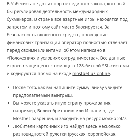
В Узбекистане до сих пор нет единого закона, который
бы регулировал деятельность международных
букмекеров. В стране все азартные игры находятся под
запретом и поэтому сайт часто блокируется. За
безопасность вложенных средств, проведение
финансовых транзакций оператор полностью отвечает
перед своими клиентами, об этом написано в
«Положениях и условиях сотрудничества». Все данные
игроков защищены с помощью 128-битной SSL-системы
и кодируются прямо на входе
mostbet uz online
.
После того, как вы напишите сумму, внизу увидите
предполагаемый выигрыш.
Вы можете указать иную страну проживания,
например, Великобританию или Испанию, где
Mostbet разрешен, и заходить на ресурс можно 24/7.
Любители карточных игр найдут здесь несколько
разновидностей рулетки (русская, европейская,