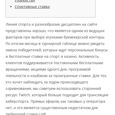
Узбекистан
Спортивные ставки
Линия спорта и разнообразие дисциплин на сайте
представлены хорошо, что является одним из ведущих
факторов при выборе игроками букмекерской конторы.
По итогам месяца в турнирной таблице можно увидеть
имена победителей, которых ждут персональные бонусы
и бесплатные ставки на спорт и казино. Активность
клиентов поддерживается постоянными бесплатными
вращениями, акциями одного дня, программой
лояльности и кэшбэком за проигранные ставки. Для тех,
кто хочет наблюдать за ходом происходящего
соревнования, мы советуем использовать сторонний
ресурс Twitch, который больше подходит для трансляции
киберспорта. Прямых эфиров, как таковых, у оператора
нет, и это является существенным недостатком для
любителей ставок-LIVE.