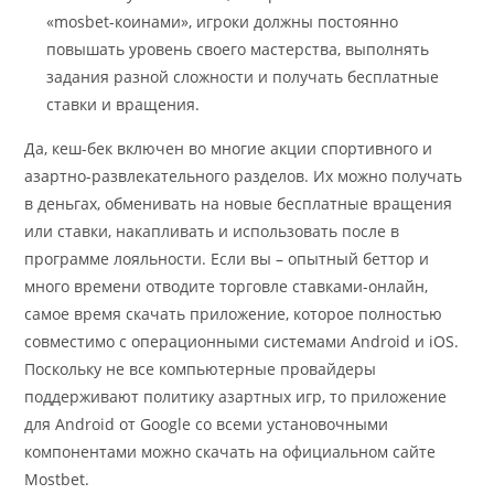
«mosbet-коинами», игроки должны постоянно
повышать уровень своего мастерства, выполнять
задания разной сложности и получать бесплатные
ставки и вращения.
Да, кеш-бек включен во многие акции спортивного и
азартно-развлекательного разделов. Их можно получать
в деньгах, обменивать на новые бесплатные вращения
или ставки, накапливать и использовать после в
программе лояльности. Если вы – опытный беттор и
много времени отводите торговле ставками-онлайн,
самое время скачать приложение, которое полностью
совместимо с операционными системами Android и iOS.
Поскольку не все компьютерные провайдеры
поддерживают политику азартных игр, то приложение
для Android от Google со всеми установочными
компонентами можно скачать на официальном сайте
Mostbet.