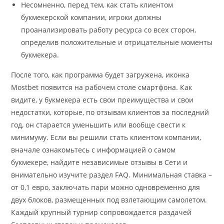
Несомненно, перед тем, как стать клиентом
букмекерской компании, игроки должны
проанализировать работу ресурса со всех сторон,
определив положительные и отрицательные моменты
букмекера.
После того, как программа будет загружена, иконка
Mostbet появится на рабочем столе смартфона. Как
видите, у букмекера есть свои преимущества и свои
недостатки, которые, по отзывам клиентов за последний
год, он старается уменьшить или вообще свести к
минимуму. Если вы решили стать клиентом компании,
вначале ознакомьтесь с информацией о самом
букмекере, найдите независимые отзывы в Сети и
внимательно изучите раздел FAQ. Минимальная ставка –
от 0,1 евро, заключать пари можно одновременно для
двух блоков, размещенных под взлетающим самолетом.
Каждый крупный турнир сопровождается раздачей