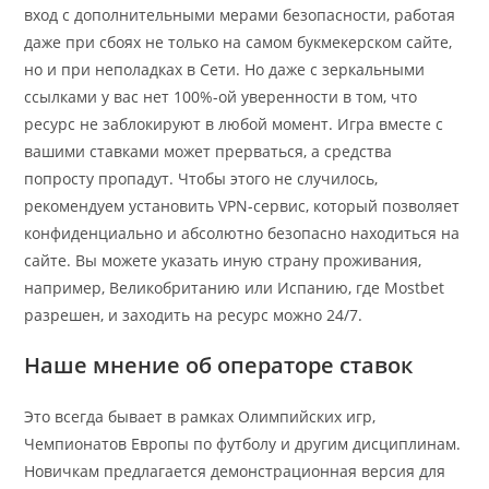
вход с дополнительными мерами безопасности, работая
даже при сбоях не только на самом букмекерском сайте,
но и при неполадках в Сети. Но даже с зеркальными
ссылками у вас нет 100%-ой уверенности в том, что
ресурс не заблокируют в любой момент. Игра вместе с
вашими ставками может прерваться, а средства
попросту пропадут. Чтобы этого не случилось,
рекомендуем установить VPN-сервис, который позволяет
конфиденциально и абсолютно безопасно находиться на
сайте. Вы можете указать иную страну проживания,
например, Великобританию или Испанию, где Mostbet
разрешен, и заходить на ресурс можно 24/7.
Наше мнение об операторе ставок
Это всегда бывает в рамках Олимпийских игр,
Чемпионатов Европы по футболу и другим дисциплинам.
Новичкам предлагается демонстрационная версия для