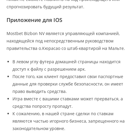
спрогнозировать будущий результат.
Приложение для IOS
Mostbet Bizbon NV является управляющей компанией,
находящейся под непосредственным руководством
правительства о.Кюрасао со штаб-квартирой на Мальте.
В левом углу футера домашней страницы находится
доступ к файлу с разрешением арк.
После того, как клиент предоставил свои паспортные
данные для проверки службе безопасности, он имеет
право выводить средства.
Игра вместе с вашими ставками может прерваться, а
средства попросту пропадут.
К сожалению, в нашей стране сделки по ставкам
являются частью игорного бизнеса, запрещенного на
законодательном уровне.