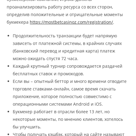
проанализировать работу ресурса со всех сторон,
определив положительные и отрицательные моменты
букмекера
https://mostbetcasinoz.com/registration/
.
Продолжительность транзакции будет напрямую
зависеть от платежной системы, в крайних случаях
(банковский перевод и кредитная карта) платеж
можно ожидать спустя 72 часа.
Каждый крупный турнир сопровождается раздачей
бесплатных ставок и промокодов.
Если вы – опытный беттор и много времени отводите
торговле ставками-онлайн, самое время скачать
приложение, которое полностью совместимо с
операционными системами Android и iOS.
Букмекер работает в отрасли более 13 лет, но
некоторые моменты, по мнению клиентов, хотелось
бы улучшить.
Чтобы получать кэшбэк, который на сайте называют