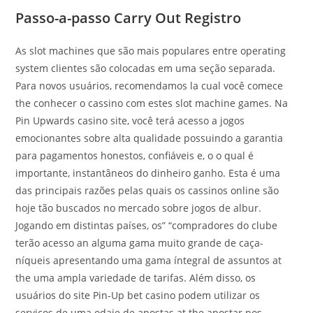
Passo-a-passo Carry Out Registro
As slot machines que são mais populares entre operating
system clientes são colocadas em uma seção separada.
Para novos usuários, recomendamos la cual você comece
the conhecer o cassino com estes slot machine games. Na
Pin Upwards casino site, você terá acesso a jogos
emocionantes sobre alta qualidade possuindo a garantia
para pagamentos honestos, confiáveis e, o o qual é
importante, instantâneos do dinheiro ganho. Esta é uma
das principais razões pelas quais os cassinos online são
hoje tão buscados no mercado sobre jogos de albur.
Jogando em distintas países, os” “compradores do clube
terão acesso an alguma gama muito grande de caça-
níqueis apresentando uma gama íntegral de assuntos at
the uma ampla variedade de tarifas. Além disso, os
usuários do site Pin-Up bet casino podem utilizar os
serviços de uma odaie de apostas at the apostar nos