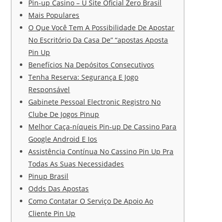
Pin-up Casino – U Site Oficial Zero Brasil
Mais Populares
O Que Você Tem A Possibilidade De Apostar
No Escritório Da Casa De” “apostas Aposta
Pin Up
Benefícios Na Depósitos Consecutivos
Tenha Reserva: Segurança E Jogo
Responsável
Gabinete Pessoal Electronic Registro No
Clube De Jogos Pinup
Melhor Caça-níqueis Pin-up De Cassino Para
Google Android E Ios
Assistência Contínua No Cassino Pin Up Pra
Todas As Suas Necessidades
Pinup Brasil
Odds Das Apostas
Como Contatar O Serviço De Apoio Ao
Cliente Pin Up