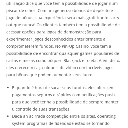
utilização dice que você tem a possibilidade de jogar num
piscar de olhos. Com um generoso bônus de depósito e
jogo de bônus, sua experiência será mais gratificante carry
out que nunca! Os clientes também tem a possibilidade de
acessar opções para jogos de demonstração para
experimentar jogos desconhecidos anteriormente a
comprometerem fundos. No Pin-Up Casino, você tem a
possibilidade de encontrar quaisquer games populares de
cartas e mesas como pôquer, Blackjack e roleta. Além disto,
eles oferecem caça-níqueis de vídeo com incríveis jogos
para bônus que podem aumentar seus lucro.
E quando é hora de sacar seus fundos, eles oferecem
pagamentos seguros e rápidos com notificações push
para que você tenha a possibilidade de sempre manter
u controle de suas transações.
Dada an acirrada competição entre os sites, operating
system programas de fidelidade estão se tornando