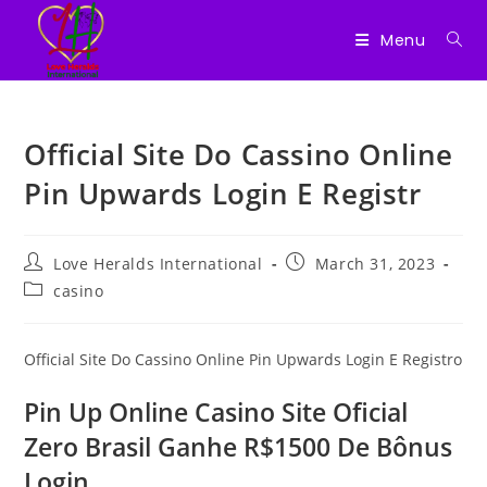
Menu
Skip
to
Official Site Do Cassino Online
content
Pin Upwards Login E Registr
Post
Post
Love Heralds International
March 31, 2023
author:
published:
Post
casino
category:
Official Site Do Cassino Online Pin Upwards Login E Registro
Pin Up Online Casino Site Oficial
Zero Brasil Ganhe R$1500 De Bônus
Login