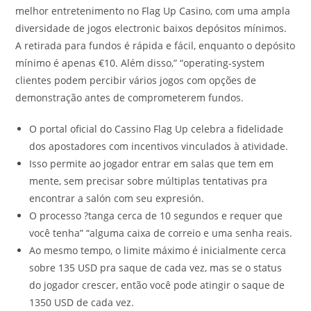
melhor entretenimento no Flag Up Casino, com uma ampla
diversidade de jogos electronic baixos depósitos mínimos.
A retirada para fundos é rápida e fácil, enquanto o depósito
mínimo é apenas €10. Além disso,” “operating-system
clientes podem percibir vários jogos com opções de
demonstração antes de comprometerem fundos.
O portal oficial do Cassino Flag Up celebra a fidelidade
dos apostadores com incentivos vinculados à atividade.
Isso permite ao jogador entrar em salas que tem em
mente, sem precisar sobre múltiplas tentativas pra
encontrar a salón com seu expresión.
O processo ?tanga cerca de 10 segundos e requer que
você tenha” “alguma caixa de correio e uma senha reais.
Ao mesmo tempo, o limite máximo é inicialmente cerca
sobre 135 USD pra saque de cada vez, mas se o status
do jogador crescer, então você pode atingir o saque de
1350 USD de cada vez.