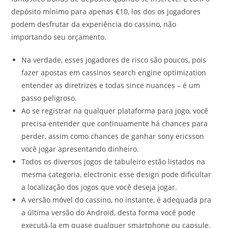
depósito mínimo para apenas €10, los dos os jogadores
podem desfrutar da experiência do cassino, não
importando seu orçamento.
Na verdade, esses jogadores de risco são poucos, pois
fazer apostas em cassinos search engine optimization
entender as diretrizes e todas since nuances – é um
passo peligroso.
Ao se registrar na qualquer plataforma para jogo, você
precisa entender que continuamente há chances para
perder, assim como chances de ganhar sony ericsson
você jogar apresentando dinheiro.
Todos os diversos jogos de tabuleiro estão listados na
mesma categoria, electronic esse design pode dificultar
a localização dos jogos que você deseja jogar.
A versão móvel do cassino, no instante, é adequada pra
a última versão do Android, desta forma você pode
executá-la em quase qualquer smartphone ou capsule.