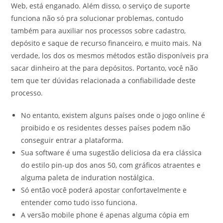
Web, está enganado. Além disso, o serviço de suporte
funciona não só pra solucionar problemas, contudo
também para auxiliar nos processos sobre cadastro,
depósito e saque de recurso financeiro, e muito mais. Na
verdade, los dos os mesmos métodos estão disponíveis pra
sacar dinheiro at the para depósitos. Portanto, você não
tem que ter dúvidas relacionada a confiabilidade deste
processo.
No entanto, existem alguns países onde o jogo online é
proibido e os residentes desses países podem não
conseguir entrar a plataforma.
Sua software é uma sugestão deliciosa da era clássica
do estilo pin-up dos anos 50, com gráficos atraentes e
alguma paleta de induration nostálgica.
Só então você poderá apostar confortavelmente e
entender como tudo isso funciona.
A versão mobile phone é apenas alguma cópia em