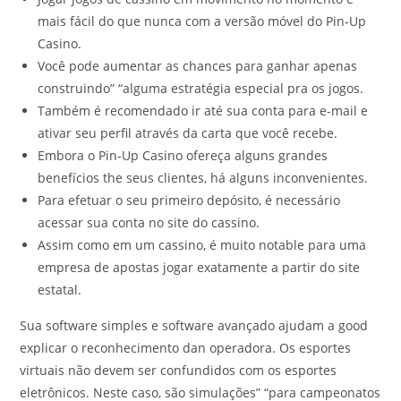
mais fácil do que nunca com a versão móvel do Pin-Up
Casino.
Você pode aumentar as chances para ganhar apenas
construindo” “alguma estratégia especial pra os jogos.
Também é recomendado ir até sua conta para e-mail e
ativar seu perfil através da carta que você recebe.
Embora o Pin-Up Casino ofereça alguns grandes
benefícios the seus clientes, há alguns inconvenientes.
Para efetuar o seu primeiro depósito, é necessário
acessar sua conta no site do cassino.
Assim como em um cassino, é muito notable para uma
empresa de apostas jogar exatamente a partir do site
estatal.
Sua software simples e software avançado ajudam a good
explicar o reconhecimento dan operadora. Os esportes
virtuais não devem ser confundidos com os esportes
eletrônicos. Neste caso, são simulações” “para campeonatos