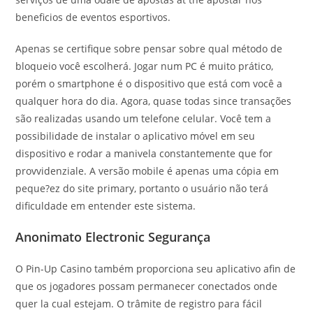
beneficios de eventos esportivos.
Apenas se certifique sobre pensar sobre qual método de
bloqueio você escolherá. Jogar num PC é muito prático,
porém o smartphone é o dispositivo que está com você a
qualquer hora do dia. Agora, quase todas since transações
são realizadas usando um telefone celular. Você tem a
possibilidade de instalar o aplicativo móvel em seu
dispositivo e rodar a manivela constantemente que for
provvidenziale. A versão mobile é apenas uma cópia em
peque?ez do site primary, portanto o usuário não terá
dificuldade em entender este sistema.
Anonimato Electronic Segurança
O Pin-Up Casino também proporciona seu aplicativo afin de
que os jogadores possam permanecer conectados onde
quer la cual estejam. O trâmite de registro para fácil