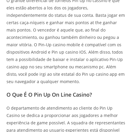
O grande diferencial de torneios Pin Up no cassino é que
eles estão abertos a los dos os jogadores,
independentemente do status de sua conta. Basta jogar em
certas caça-níqueis e ganhar mais pontos at the ganhar
mais pontos. O vencedor é aquele que, ao final do
acontecimiento, ou ganhou também dinheiro ou pegou a
maior vitória. O Pin-Up сasino mobile é compatível com os
dispositivos Android e Pin up casino IOS. Além disso, todos
tem a possibilidade de baixar e instalar o aplicativo Pin-Up
casino app no seu smartphone ou mecanismo pc. Além
disto, você pode irgi ao site estatal do Pin up casino app em
seu navegador a qualquer momento.
O Que É O Pin Up On Line Casino?
O departamento de atendimento ao cliente do Pin Up
Casino se dedica a proporcionar aos jogadores a melhor
experiência de game possível. A squadra de representantes
para atendimento ao usuario experientes está disponível