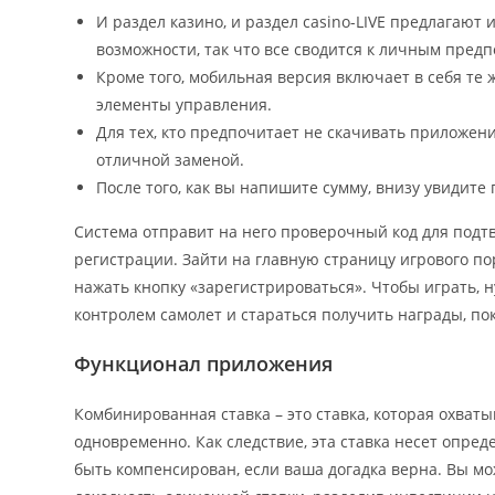
И раздел казино, и раздел casino-LIVE предлагают
возможности, так что все сводится к личным пред
Кроме того, мобильная версия включает в себя те
элементы управления.
Для тех, кто предпочитает не скачивать приложени
отличной заменой.
После того, как вы напишите сумму, внизу увидит
Система отправит на него проверочный код для под
регистрации. Зайти на главную страницу игрового по
нажать кнопку «зарегистрироваться». Чтобы играть, 
контролем самолет и стараться получить награды, пок
Функционал приложения
Комбинированная ставка – это ставка, которая охват
одновременно. Как следствие, эта ставка несет опред
быть компенсирован, если ваша догадка верна. Вы мо