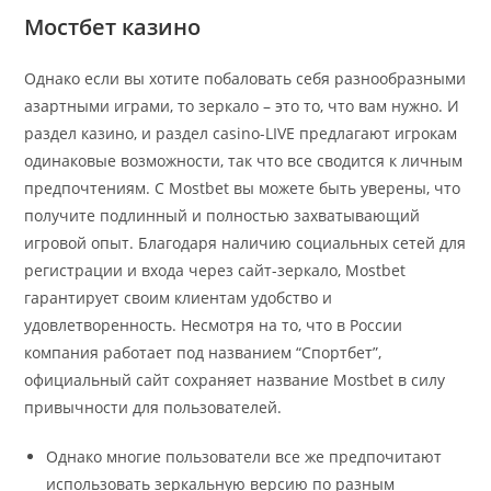
Мостбет казино
Однако если вы хотите побаловать себя разнообразными
азартными играми, то зеркало – это то, что вам нужно. И
раздел казино, и раздел casino-LIVE предлагают игрокам
одинаковые возможности, так что все сводится к личным
предпочтениям. С Mostbet вы можете быть уверены, что
получите подлинный и полностью захватывающий
игровой опыт. Благодаря наличию социальных сетей для
регистрации и входа через сайт-зеркало, Mostbet
гарантирует своим клиентам удобство и
удовлетворенность. Несмотря на то, что в России
компания работает под названием “Спортбет”,
официальный сайт сохраняет название Mostbet в силу
привычности для пользователей.
Однако многие пользователи все же предпочитают
использовать зеркальную версию по разным