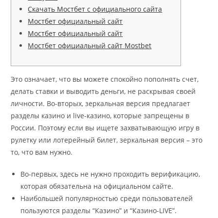
Скачать Мостбет с официального сайта
Мостбет официальный сайт
Мостбет официальный сайт
Мостбет официальный сайт Mostbet
Это означает, что вы можете спокойно пополнять счет,
делать ставки и выводить деньги, не раскрывая своей
личности. Во-вторых, зеркальная версия предлагает
разделы казино и live-казино, которые запрещены в
России. Поэтому если вы ищете захватывающую игру в
рулетку или лотерейный билет, зеркальная версия – это
то, что вам нужно.
Во-первых, здесь не нужно проходить верификацию,
которая обязательна на официальном сайте.
Наибольшей популярностью среди пользователей
пользуются разделы “Казино” и “Казино-LIVE”.