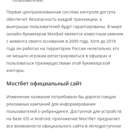
пользователей.
Первая централизованная система контроля доступа
обеспечит безопасность каждой транзакции, а
выигрыши пользователей будут гарантированы. В мире
онлайн-букмекеров Mostbet является известным именем
с момента своего основания в 2009 году. Хотя до 2018
года он работал на территории России нелегально, это
не мешало игрокам регистрироваться в офшорах и
пользоваться преимуществами этой букмекерской
конторы.
Мостбет официальный сайт
Изменение названия потребовало бы дорогостоящих
рекламных кампаний для информирования
пользователей о ребрендинге. Доступное для устройств
на базе iOS и Android, приложение Мостбет предлагает
все возможности официального сайта в легкодоступном