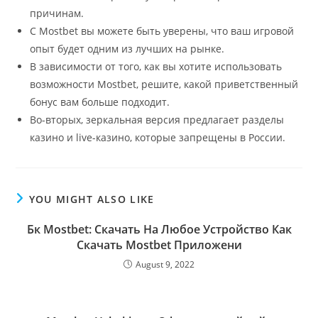
причинам.
С Mostbet вы можете быть уверены, что ваш игровой
опыт будет одним из лучших на рынке.
В зависимости от того, как вы хотите использовать
возможности Mostbet, решите, какой приветственный
бонус вам больше подходит.
Во-вторых, зеркальная версия предлагает разделы
казино и live-казино, которые запрещены в России.
YOU MIGHT ALSO LIKE
Бк Mostbet: Скачать На Любое Устройство Как
Скачать Mostbet Приложени
August 9, 2022