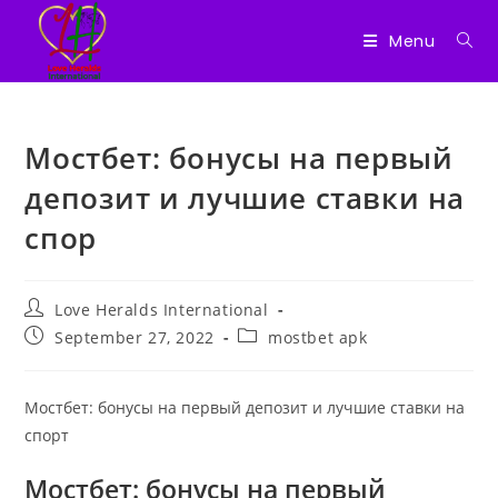
Menu
Skip
to
Мостбет: бонусы на первый
content
депозит и лучшие ставки на
спор
Post
Love Heralds International
author:
Post
Post
September 27, 2022
mostbet apk
published:
category:
Мостбет: бонусы на первый депозит и лучшие ставки на
спорт
Мостбет: бонусы на первый