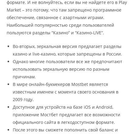
формате. И не волнуйтесь, если вы не найдете его в Play
Market – это потому, что там запрещено программное
обеспечение, связанное с азартными играми.
Наибольшей популярностью среди пользователей
пользуются разделы “Казино” и “Казино-LIVE”.
Во-вторых, зеркальная версия предлагает разделы
казино и live-казино, которые запрещены в России.
Однако многие пользователи все же предпочитают
использовать зеркальную версию по разным
причинам.
В мире онлайн-букмекеров Mostbet является
известным именем с момента своего основания в
2009 году.
Доступное для устройств на базе iOS и Android,
приложение Мостбет предлагает все возможности
официального сайта в легкодоступном формате.
После этого вы сможете пополнить свой баланс и