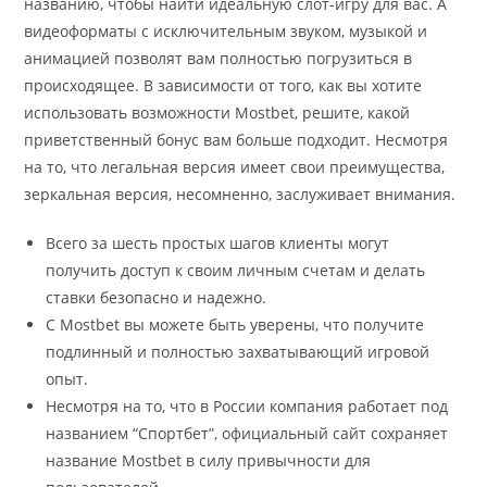
названию, чтобы найти идеальную слот-игру для вас. А
видеоформаты с исключительным звуком, музыкой и
анимацией позволят вам полностью погрузиться в
происходящее. В зависимости от того, как вы хотите
использовать возможности Mostbet, решите, какой
приветственный бонус вам больше подходит. Несмотря
на то, что легальная версия имеет свои преимущества,
зеркальная версия, несомненно, заслуживает внимания.
Всего за шесть простых шагов клиенты могут
получить доступ к своим личным счетам и делать
ставки безопасно и надежно.
С Mostbet вы можете быть уверены, что получите
подлинный и полностью захватывающий игровой
опыт.
Несмотря на то, что в России компания работает под
названием “Спортбет”, официальный сайт сохраняет
название Mostbet в силу привычности для