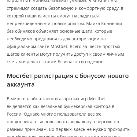
варианты с минимальными суммами. В Mostbet мы
стремимся создать безопасную и комфортную среду, в
которой наши клиенты смогут насладиться
непревзойденным игровым опытом. Майкл Коннелли
без обиняков объясняет основные шаги, которые
необходимо предпринять для авторизации на
официальном сайте Mostbet. Всего за шесть простых
шагов клиенты могут получить доступ к своим личным
счетам и делать ставки безопасно и надежно.
Мостбет регистрация с бонусом нового
аккаунта
В мире онлайн-ставок и азартных игр Mostbet
выделяется как легальная букмекерская контора в
России. Однако многие пользователи все же
предпочитают использовать зеркальную версию по
разным причинам. Во-первых, здесь не нужно проходить
верификацию, которая обязательна на официальном