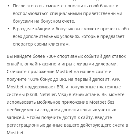
После этого вы сможете пополнить свой баланс и
воспользоваться специальными приветственными
бонусами на бонусном счете.
В разделе «Акции и бонусы» вы сможете прочесть обо
всех дополнительных условиях, которые предлагает
оператор своим клиентам.
Вы найдете более 700+ спортивных событий для ставок
онлайн, онлайн-казино и игры с живыми дилерами.
Скачайте приложение Mostbet на нашем сайте и
получите 100% бонус до BRL на первый депозит. APK
Mostbet поддерживает BRL и популярные платежные
системы (Skrill, Neteller, Visa) в Узбекистане. Вы можете
использовать мобильное приложение Mostbet без
необходимости создания дополнительных учетных
записей. Чтобы получить доступ к сайту, введите
регистрационные данные вашего действующего счета в
Mostbet.