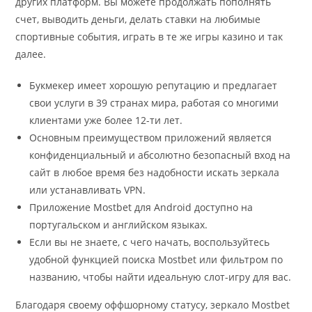
других платформ. Вы можете продолжать пополнять
счет, выводить деньги, делать ставки на любимые
спортивные события, играть в те же игры казино и так
далее.
Букмекер имеет хорошую репутацию и предлагает
свои услуги в 39 странах мира, работая со многими
клиентами уже более 12-ти лет.
Основным преимуществом приложений является
конфиденциальный и абсолютно безопасный вход на
сайт в любое время без надобности искать зеркала
или устанавливать VPN.
Приложение Mostbet для Android доступно на
португальском и английском языках.
Если вы не знаете, с чего начать, воспользуйтесь
удобной функцией поиска Mostbet или фильтром по
названию, чтобы найти идеальную слот-игру для вас.
Благодаря своему оффшорному статусу, зеркало Mostbet