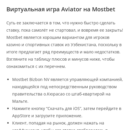
Виртуальная игра Aviator на Mostbet
Суть ее заключается в том, что нужно быстро сделать
ставку, пока самолёт не стартовал, и вовремя ее закрыть!
Mostbet является хорошим вариантом для игроков
казино и спортивных ставок из Узбекистана, поскольку в
итоге предлагает ряд преимуществ и мало недостатков.
Взгляните на таблицу плюсов и минусов ниже, чтобы
ознакомиться с их перечнем.
Mostbet Bizbon NV является управляющей компанией,
находящейся под непосредственным руководством
правительства о.Кюрасао со штаб-квартирой на
Мальте.
Нажмите кнопку “Скачать для iOS”, затем перейдите в
AppStore и загрузите приложение.
Клиент, попадая на рынок, должен нажать на