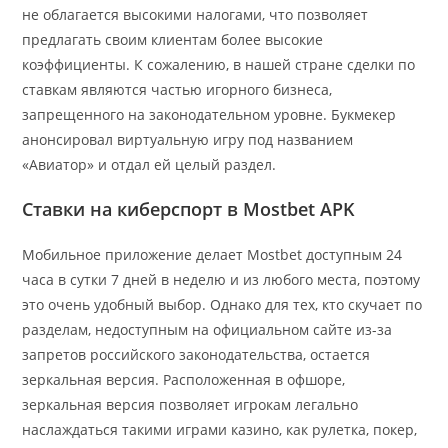
не облагается высокими налогами, что позволяет
предлагать своим клиентам более высокие
коэффициенты. К сожалению, в нашей стране сделки по
ставкам являются частью игорного бизнеса,
запрещенного на законодательном уровне. Букмекер
анонсировал виртуальную игру под названием
«Авиатор» и отдал ей целый раздел.
Ставки на киберспорт в Mostbet APK
Мобильное приложение делает Mostbet доступным 24
часа в сутки 7 дней в неделю и из любого места, поэтому
это очень удобный выбор. Однако для тех, кто скучает по
разделам, недоступным на официальном сайте из-за
запретов российского законодательства, остается
зеркальная версия. Расположенная в офшоре,
зеркальная версия позволяет игрокам легально
наслаждаться такими играми казино, как рулетка, покер,