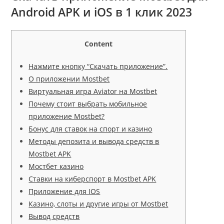
Android APK и iOS в 1 клик 2023
Content
Нажмите кнопку “Скачать приложение”.
О приложении Mostbet
Виртуальная игра Aviator на Mostbet
Почему стоит выбрать мобильное
приложение Mostbet?
Бонус для ставок на спорт и казино
Методы депозита и вывода средств в
Mostbet APK
Мостбет казино
Ставки на киберспорт в Mostbet APK
Приложение для IOS
Казино, слоты и другие игры от Mostbet
Вывод средств