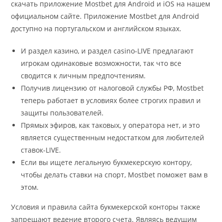
скачать приложение Mostbet для Android и iOS на нашем
официальном сайте. Приложение Mostbet для Android
доступно на португальском и английском языках.
И раздел казино, и раздел casino-LIVE предлагают
игрокам одинаковые возможности, так что все
сводится к личным предпочтениям.
Получив лицензию от налоговой службы РФ, Mostbet
теперь работает в условиях более строгих правил и
защиты пользователей.
Прямых эфиров, как таковых, у оператора нет, и это
является существенным недостатком для любителей
ставок-LIVE.
Если вы ищете легальную букмекерскую контору,
чтобы делать ставки на спорт, Mostbet поможет вам в
этом.
Условия и правила сайта букмекерской конторы также
запрещают ведение второго счета. Являясь ведущим