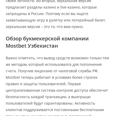
своей личности. Во-вторых, зеркальная версия
предлагает разделы казино и live-казино, которые
запрещены в России. Поэтому если вы ищете
захватывающую игру в рулетку или лотерейный билет,
зеркальная версия – это то, что вам нужно.
Обзор букмекерской компании
Mostbet Узбекистан
Важно отметить, что вывод средств возможен только тем
же методом, который использовался для пополнения
счета. Получив лицензию от налоговой службы РФ,
Mostbet теперь работает в условиях более строгих
правил и защиты пользователей. Первая
централизованная система контроля доступа обеспечит
безопасность каждой транзакции, а выигрыши
пользователей будут гарантированы. Активность
клиентов поддерживается постоянными бесплатными