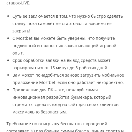
ставок-LIVE.
Суть ее заключается в том, что нужно быстро сделать
ставку, пока самолёт не стартовал, и вовремя ее
закрыть!
С Mostbet вы можете быть уверены, что получите
подлинный и полностью захватывающий игровой
опыт.
Срок обработки заявки на вывод средств может
варьироваться от 15 минут до 3 рабочих дней.
Вам может понадобиться заново загрузить мобильное
приложение Mostbet, если оно работает некорректно.
Приложение для ПК – это, пожалуй, самая
инновационная разработка букмекера, который
стремится сделать вход на сайт для своих клиентов
максимально безопасным.
Требование по отыгрышу бесплатных вращений
составляет 30 раз больше суммы бонуса. Линия спорта и