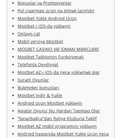
Bonuslar və Promosyonlar
Pul çıxarmaq üçün nə etmək lazımdır
Mostbet Yükle Android Üçün
Mostbet-i iOS-da yükləyin
Onlayn-çat
Mobil versiya Mostbet
MOSBET CASINO VƏ İDMAN MƏRCLƏRİ
Mostbet Tətbiqinin Funksiyonalı
Telefonla Qeydiyyat
Mostbet AZ-ı iOS-da necə yükləmək olar
Sürətli Oyunlar
Bukmeker bonusları
Mostbet Indir & Yukle
Android üçün Mostbet yükləyin
Aviator Oyunu’ Nu Hardan Tapmaq Olar
“fənərbağça”dan İtaliya Klubuna Təklif
Mostbet AZ mobil proqramını yükləyin
Android haqqında Mostbet Yukle üçün necə