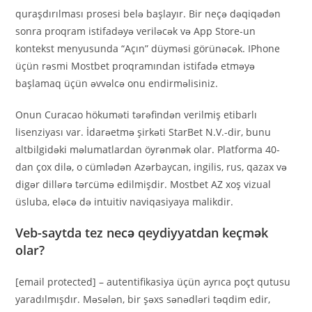
quraşdırılması prosesi belə başlayır. Bir neçə dəqiqədən
sonra proqram istifadəyə veriləcək və App Store-un
kontekst menyusunda “Açın” düyməsi görünəcək. IPhone
üçün rəsmi Mostbet proqramından istifadə etməyə
başlamaq üçün əvvəlcə onu endirməlisiniz.
Onun Curacao hökuməti tərəfindən verilmiş etibarlı
lisenziyası var. İdarəetmə şirkəti StarBet N.V.-dir, bunu
altbilgidəki məlumatlardan öyrənmək olar. Platforma 40-
dan çox dilə, o cümlədən Azərbaycan, ingilis, rus, qazax və
digər dillərə tərcümə edilmişdir. Mostbet AZ xoş vizual
üsluba, eləcə də intuitiv naviqasiyaya malikdir.
Veb-saytda tez necə qeydiyyatdan keçmək
olar?
[email protected] – autentifikasiya üçün ayrıca poçt qutusu
yaradılmışdır. Məsələn, bir şəxs sənədləri təqdim edir,