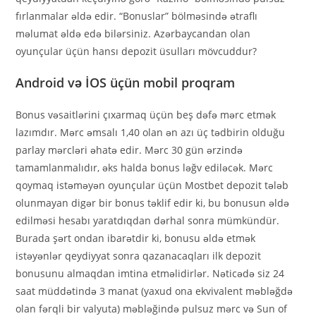
fırlanmalar əldə edir. “Bonuslar” bölməsində ətraflı
məlumat əldə edə bilərsiniz. Azərbaycandan olan
oyunçular üçün hansı depozit üsulları mövcuddur?
Android və İOS üçün mobil proqram
Bonus vəsaitlərini çıxarmaq üçün beş dəfə mərc etmək
lazımdır. Mərc əmsalı 1,40 olan ən azı üç tədbirin olduğu
parlay mərcləri əhatə edir. Mərc 30 gün ərzində
tamamlanmalıdır, əks halda bonus ləğv ediləcək. Mərc
qoymaq istəməyən oyunçular üçün Mostbet depozit tələb
olunmayan digər bir bonus təklif edir ki, bu bonusun əldə
edilməsi hesabı yaratdıqdan dərhal sonra mümkündür.
Burada şərt ondan ibarətdir ki, bonusu əldə etmək
istəyənlər qeydiyyat sonra qazanacaqları ilk depozit
bonusunu almaqdan imtina etməlidirlər. Nəticədə siz 24
saat müddətində 3 manat (yaxud ona ekvivalent məbləğdə
olan fərqli bir valyuta) məbləğində pulsuz mərc və Sun of