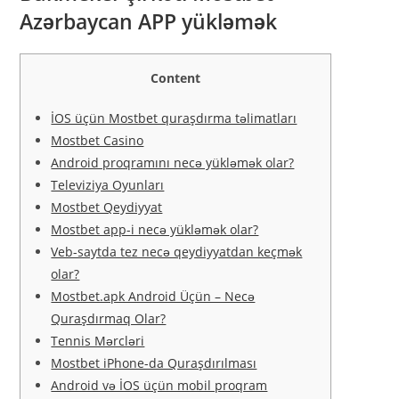
Azərbaycan APP yükləmək
Content
İOS üçün Mostbet quraşdırma təlimatları
Mostbet Casino
Android proqramını necə yükləmək olar?
Televiziya Oyunları
Mostbet Qeydiyyat
Mostbet app-i necə yükləmək olar?
Veb-saytda tez necə qeydiyyatdan keçmək
olar?
Mostbet.apk Android Üçün – Necə
Quraşdırmaq Olar?
Tennis Mərcləri
Mostbet iPhone-da Quraşdırılması
Android və İOS üçün mobil proqram