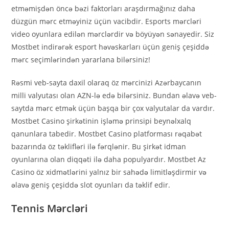
etməmişdən öncə bəzi faktorları araşdırmağınız daha
düzgün mərc etməyiniz üçün vacibdir. Esports mərcləri
video oyunlara edilən mərclərdir və böyüyən sənayedir. Siz
Mostbet indirərək esport həvəskarları üçün geniş çeşiddə
mərc seçimlərindən yararlana bilərsiniz!
Rəsmi veb-sayta daxil olaraq öz mərcinizi Azərbaycanın
milli valyutası olan AZN-lə edə bilərsiniz. Bundan əlavə veb-
saytda mərc etmək üçün başqa bir çox valyutalar da vardır.
Mostbet Casino şirkətinin işləmə prinsipi beynəlxalq
qanunlara tabedir. Mostbet Casino platforması rəqabət
bazarında öz təklifləri ilə fərqlənir. Bu şirkət idman
oyunlarına olan diqqəti ilə daha populyardır. Mostbet Az
Casino öz xidmətlərini yalnız bir sahədə limitləşdirmir və
əlavə geniş çeşiddə slot oyunları da təklif edir.
Tennis Mərcləri