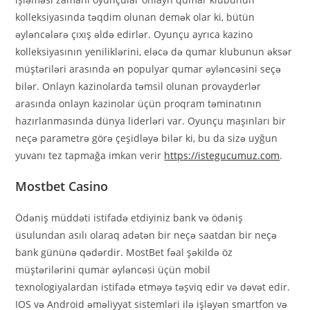
kolleksiyasında təqdim olunan demək olar ki, bütün
əyləncələrə çıxış əldə edirlər. Oyunçu ayrıca kazino
kolleksiyasının yeniliklərini, eləcə də qumar klubunun əksər
müştəriləri arasında ən populyar qumar əyləncəsini seçə
bilər. Onlayn kazinolarda təmsil olunan provayderlər
arasında onlayn kazinolar üçün proqram təminatının
hazırlanmasında dünya liderləri var. Oyunçu maşınları bir
neçə parametrə görə çeşidləyə bilər ki, bu da sizə uyğun
yuvanı tez tapmağa imkan verir
https://istegucumuz.com
.
Mostbet Casino
Ödəniş müddəti istifadə etdiyiniz bank və ödəniş
üsulundan asılı olaraq adətən bir neçə saatdan bir neçə
bank gününə qədərdir. MostBet fəal şəkildə öz
müştərilərini qumar əyləncəsi üçün mobil
texnologiyalardan istifadə etməyə təşviq edir və dəvət edir.
IOS və Android əməliyyat sistemləri ilə işləyən smartfon və