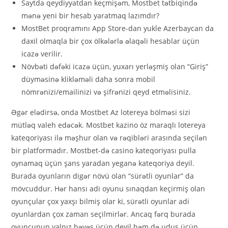
Saytda qeydiyyatdan keçmişəm, Mostbet tətbiqində
mənə yeni bir hesab yaratmaq lazımdır?
MostBet proqramını App Store-dan yukle Azerbaycan da
daxil olmaqla bir çox ölkələrlə əlaqəli hesablar üçün
icazə verilir.
Növbəti dəfəki icazə üçün, yuxarı yerləşmiş olan “Giriş”
düyməsinə klikləməli daha sonra mobil
nömrənizi/emailinizi və şifrənizi qeyd etməlisiniz.
Əgər elədirsə, onda Mostbet Az lotereya bölməsi sizi
mütləq valeh edəcək. Mostbet kazino öz maraqlı lotereya
kateqoriyası ilə məşhur olan və rəqibləri arasında seçilən
bir platformadır. Mostbet-də casino kateqoriyası pulla
oynamaq üçün şans yaradan yeganə kateqoriya deyil.
Burada oyunların digər növü olan “sürətli oyunlar” da
mövcuddur. Hər hansı adi oyunu sınaqdan keçirmiş olan
oyunçular çox yaxşı bilmiş olar ki, sürətli oyunlar adi
oyunlardan çox zaman seçilmirlər. Ancaq fərq burada
oyunçunun yalnız həvəs üçün deyil həm də uduş üçün