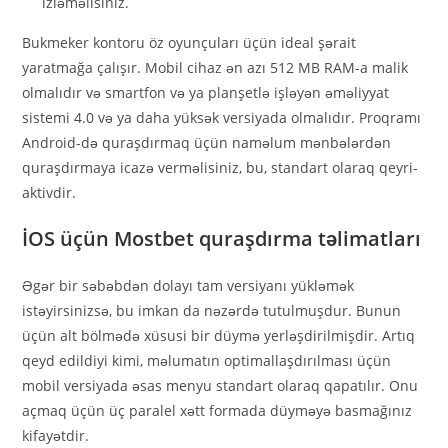
izləməlisiniz.
Bukmeker kontoru öz oyunçuları üçün ideal şərait
yaratmağa çalışır. Mobil cihaz ən azı 512 MB RAM-a malik
olmalıdır və smartfon və ya planşetlə işləyən əməliyyat
sistemi 4.0 və ya daha yüksək versiyada olmalıdır. Proqramı
Android-də quraşdırmaq üçün naməlum mənbələrdən
quraşdırmaya icazə verməlisiniz, bu, standart olaraq qeyri-
aktivdir.
İOS üçün Mostbet quraşdırma təlimatları
Əgər bir səbəbdən dolayı tam versiyanı yükləmək
istəyirsinizsə, bu imkan da nəzərdə tutulmuşdur. Bunun
üçün alt bölmədə xüsusi bir düymə yerləşdirilmişdir. Artıq
qeyd edildiyi kimi, məlumatın optimallaşdırılması üçün
mobil versiyada əsas menyu standart olaraq qapatılır. Onu
açmaq üçün üç paralel xətt formada düyməyə basmağınız
kifayətdir.