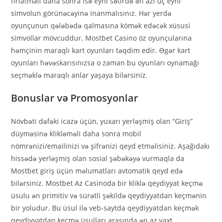
fırlatmalı daha sonra isə eyni sətirdə ən azı üç eyni
simvolun görünəcəyinə inanmalısınız. Hər yerdə
oyunçunun qələbədə qalmasına kömək edəcək xüsusi
simvollar mövcuddur. Mostbet Casino öz oyunçularına
həmçinin maraqlı kart oyunları təqdim edir. Əgər kart
oyunları həvəskarısınızsa o zaman bu oyunları oynamağı
seçməklə maraqlı anlar yaşaya bilərsiniz.
Bonuslar və Promosyonlar
Növbəti dəfəki icazə üçün, yuxarı yerləşmiş olan “Giriş”
düyməsinə klikləməli daha sonra mobil
nömrənizi/emailinizi və şifrənizi qeyd etməlisiniz. Aşağıdakı
hissədə yerləşmiş olan sosial şəbəkəyə vurmaqla da
Mostbet giriş üçün məlumatları avtomatik qeyd edə
bilərsiniz. Mostbet Az Casinoda bir kliklə qeydiyyat keçmə
üsulu ən primitiv və sürətli şəkildə qeydiyyatdan keçmənin
bir yoludur. Bu üsul ilə veb-saytda qeydiyyatdan keçmək
qeydiyyatdan keçmə üsulları arasında ən az vaxt