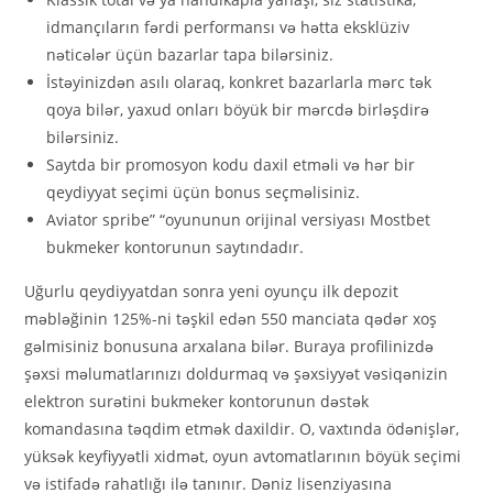
idmançıların fərdi performansı və hətta eksklüziv
nəticələr üçün bazarlar tapa bilərsiniz.
İstəyinizdən asılı olaraq, konkret bazarlarla mərc tək
qoya bilər, yaxud onları böyük bir mərcdə birləşdirə
bilərsiniz.
Saytda bir promosyon kodu daxil etməli və hər bir
qeydiyyat seçimi üçün bonus seçməlisiniz.
Aviator spribe” “oyununun orijinal versiyası Mostbet
bukmeker kontorunun saytındadır.
Uğurlu qeydiyyatdan sonra yeni oyunçu ilk depozit
məbləğinin 125%-ni təşkil edən 550 manciata qədər xoş
gəlmisiniz bonusuna arxalana bilər. Buraya profilinizdə
şəxsi məlumatlarınızı doldurmaq və şəxsiyyət vəsiqənizin
elektron surətini bukmeker kontorunun dəstək
komandasına təqdim etmək daxildir. O, vaxtında ödənişlər,
yüksək keyfiyyətli xidmət, oyun avtomatlarının böyük seçimi
və istifadə rahatlığı ilə tanınır. Dəniz lisenziyasına