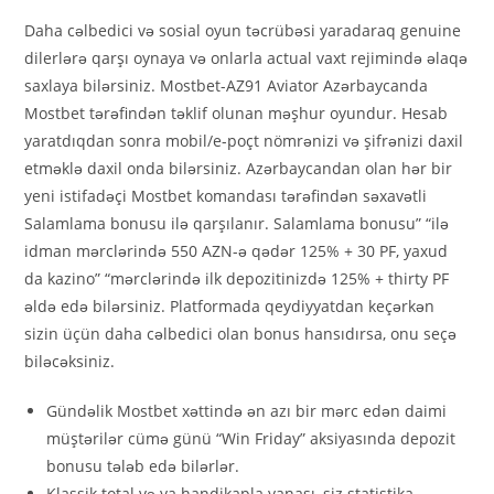
Daha cəlbedici və sosial oyun təcrübəsi yaradaraq genuine
dilerlərə qarşı oynaya və onlarla actual vaxt rejimində əlaqə
saxlaya bilərsiniz. Mostbet-AZ91 Aviator Azərbaycanda
Mostbet tərəfindən təklif olunan məşhur oyundur. Hesab
yaratdıqdan sonra mobil/e-poçt nömrənizi və şifrənizi daxil
etməklə daxil onda bilərsiniz. Azərbaycandan olan hər bir
yeni istifadəçi Mostbet komandası tərəfindən səxavətli
Salamlama bonusu ilə qarşılanır. Salamlama bonusu” “ilə
idman mərclərində 550 AZN-ə qədər 125% + 30 PF, yaxud
da kazino” “mərclərində ilk depozitinizdə 125% + thirty PF
əldə edə bilərsiniz. Platformada qeydiyyatdan keçərkən
sizin üçün daha cəlbedici olan bonus hansıdırsa, onu seçə
biləcəksiniz.
Gündəlik Mostbet xəttində ən azı bir mərc edən daimi
müştərilər cümə günü “Win ​​​​Friday” aksiyasında depozit
bonusu tələb edə bilərlər.
Klassik total və ya handikapla yanaşı, siz statistika,