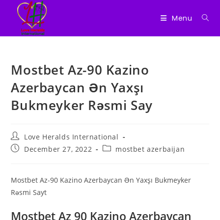
Menu
Skip
to
Mostbet Az-90 Kazino
content
Azerbaycan Ən Yaxşı
Bukmeyker Rəsmi Say
Post
Love Heralds International
author:
Post
Post
December 27, 2022
mostbet azerbaijan
published:
category:
Mostbet Az-90 Kazino Azerbaycan Ən Yaxşı Bukmeyker
Rəsmi Sayt
Mostbet Az 90 Kazino Azerbaycan