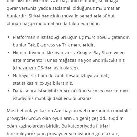
biləcəksiniz. Mostbet Azərbaycanın istifadəçisi olmağa
qərar versəniz, yadda saxlamalı olduğunuz məlumatlar
bunlardır. Şirkət həmçinin müvafiq sənədlərlə sübut
olunan başqa məlumatları da tələb edə bilər.
Platformanın istifadəçiləri üçün üç mərc növü əlçatandır,
bunlar Tək, Ekspress və Trik mərcləridir.
Həmin düyməni klikləyin və siz Google Play Store və en
este momento iTunes mağazasına yönləndiriləcəksiniz
(cihazınızın OS-dən asılı olaraq).
Nəhayət siz həm də canlı hesabı izləyə və matç
statistikasını oxuya bilərsiniz.
Daha sonra istədiyiniz mərc növünü seçə və mərc etmək
istədiyiniz məbləği daxil edə bilərsiniz.
Mostbet onlayn kazino Azərbaycan web məkanında müxtəlif
provayderlərdən olan oyunların ən geniş çeşiddə təqdim
edən kazinolardan biridir. Bu kateqoriyada filtrləri
tənzimləyərək janr, provayder və növlərinə görə axtarış