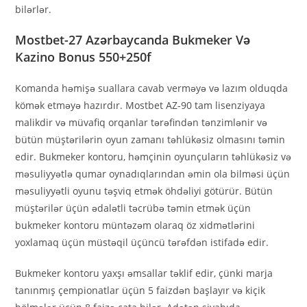
bilərlər.
Mostbet-27 Azərbaycanda Bukmeker Və
Kazino Bonus 550+250f
Komanda həmişə suallara cavab verməyə və lazım olduqda
kömək etməyə hazırdır. Mostbet AZ-90 tam lisenziyaya
malikdir və müvafiq orqanlar tərəfindən tənzimlənir və
bütün müştərilərin oyun zamanı təhlükəsiz olmasını təmin
edir. Bukmeker kontoru, həmçinin oyunçuların təhlükəsiz və
məsuliyyətlə qumar oynadıqlarından əmin ola bilməsi üçün
məsuliyyətli oyunu təşviq etmək öhdəliyi götürür. Bütün
müştərilər üçün ədalətli təcrübə təmin etmək üçün
bukmeker kontoru müntəzəm olaraq öz xidmətlərini
yoxlamaq üçün müstəqil üçüncü tərəfdən istifadə edir.
Bukmeker kontoru yaxşı əmsallar təklif edir, çünki marja
tanınmış çempionatlar üçün 5 faizdən başlayır və kiçik