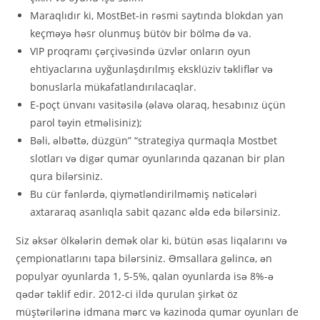
Maraqlıdır ki, MostBet-in rəsmi saytında blokdan yan
keçməyə həsr olunmuş bütöv bir bölmə də va.
VIP proqramı çərçivəsində üzvlər onların oyun
ehtiyaclarına uyğunlaşdırılmış eksklüziv təkliflər və
bonuslarla mükafatlandırılacaqlar.
E-poçt ünvanı vasitəsilə (əlavə olaraq, hesabınız üçün
parol təyin etməlisiniz);
Bəli, əlbəttə, düzgün” “strategiya qurmaqla Mostbet
slotları və digər qumar oyunlarında qazanan bir plan
qura bilərsiniz.
Bu cür fənlərdə, qiymətləndirilməmiş nəticələri
axtararaq asanlıqla sabit qazanc əldə edə bilərsiniz.
Siz əksər ölkələrin demək olar ki, bütün əsas liqalarını və
çempionatlarını tapa bilərsiniz. Əmsallara gəlincə, ən
populyar oyunlarda 1, 5-5%, qalan oyunlarda isə 8%-ə
qədər təklif edir. 2012-ci ildə qurulan şirkət öz
müştərilərinə idmana mərc və kazinoda qumar oyunları de