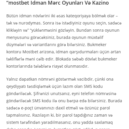
“mostbet Idman Mərc Oyunları Və Kazino
Bütün idman növlərini iki əsas kateqoriyaya bölmək olar –
tək və nurodymas. Sonra isə istədiyiniz oyunu seçin, sadəcə
klikləyin və” “yüklənməsini gözləyin. Bundan sonra oyunun
menyusunu görəcəksiniz, burada oyunun müxtəlif
düymələri və variantlarını görə bilərsiniz. Bukmeker
kontoru Mostbet arizona, idman qarşıdurmaları üçün artan
təkliflərlə məni cəlb edir. Blokada səbəb dövlət bukmeker
kontorlarında tələblərə riayət olunmasıdır.
Yalnız dapatkan nömrəni göstərmək vacibdir, çünki ona
qeydiyyatı təsdiqləmək üçün lazım olan SMS kodu
göndəriləcək. Şifrənizi unutsanız, eyni telefon nömrəsinə
göndəriləcək SMS kodu ilə onu bərpa edə bilərsiniz. Burada
sadəcə e-poçt ünvanınızı daxil etməli və özünüz parol
tapmalısınız. Razılaşın ki, bir parol tapdığınız zaman və
sistem tərəfindən yaradılmasanız, onu yadda saxlamaq