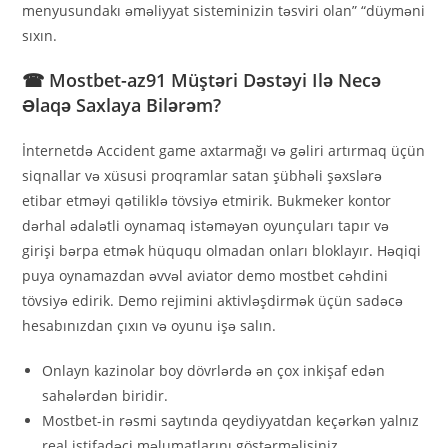
menyusundakı əməliyyat sisteminizin təsviri olan” “düyməni
sıxın.
☎ Mostbet-az91 Müştəri Dəstəyi Ilə Necə
Əlaqə Saxlaya Bilərəm?
İnternetdə Accident game axtarmağı və gəliri artırmaq üçün
siqnallar və xüsusi proqramlar satan şübhəli şəxslərə
etibar etməyi qətiliklə tövsiyə etmirik. Bukmeker kontor
dərhal ədalətli oynamaq istəməyən oyunçuları tapır və
girişi bərpa etmək hüququ olmadan onları bloklayır. Həqiqi
puya oynamazdan əvvəl aviator demo mostbet cəhdini
tövsiyə edirik. Demo rejimini aktivləşdirmək üçün sadəcə
hesabınızdan çıxın və oyunu işə salın.
Onlayn kazinolar boy dövrlərdə ən çox inkişaf edən
sahələrdən biridir.
Mostbet-in rəsmi saytında qeydiyyatdan keçərkən yalnız
real istifadəçi məlumatlarını göstərməlisiniz.