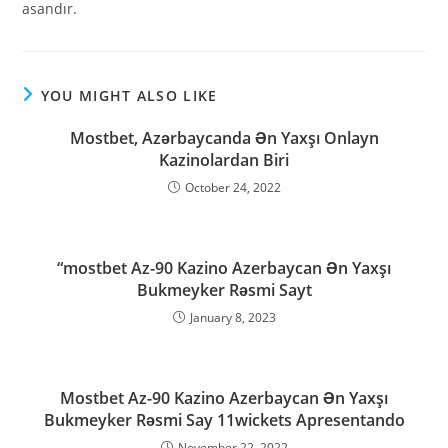
asandır.
YOU MIGHT ALSO LIKE
Mostbet, Azərbaycanda Ən Yaxşı Onlayn
Kazinolardan Biri
October 24, 2022
“mostbet Az-90 Kazino Azerbaycan Ən Yaxşı
Bukmeyker Rəsmi Sayt
January 8, 2023
Mostbet Az-90 Kazino Azerbaycan Ən Yaxşı
Bukmeyker Rəsmi Say 11wickets Apresentando
November 22, 2022