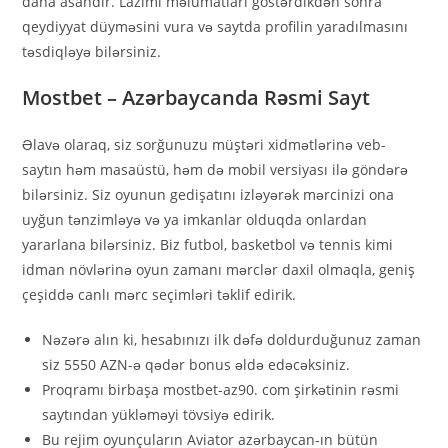
daha asandır. Lazımi məlumatları göstərdikdən sonra
qeydiyyat düyməsini vura və saytda profilin yaradılmasını
təsdiqləyə bilərsiniz.
Mostbet – Azərbaycanda Rəsmi Sayt
Əlavə olaraq, siz sorğunuzu müştəri xidmətlərinə veb-
saytın həm masaüstü, həm də mobil versiyası ilə göndərə
bilərsiniz. Siz oyunun gedişatını izləyərək mərcinizi ona
uyğun tənzimləyə və ya imkanlar olduqda onlardan
yararlana bilərsiniz. Biz futbol, ​​basketbol və tennis kimi
idman növlərinə oyun zamanı mərclər daxil olmaqla, geniş
çeşiddə canlı mərc seçimləri təklif edirik.
Nəzərə alın ki, hesabınızı ilk dəfə doldurduğunuz zaman
siz 5550 AZN-ə qədər bonus əldə edəcəksiniz.
Proqramı birbaşa mostbet-az90. com şirkətinin rəsmi
saytından yükləməyi tövsiyə edirik.
Bu rejim oyunçuların Aviator azərbaycan-ın bütün