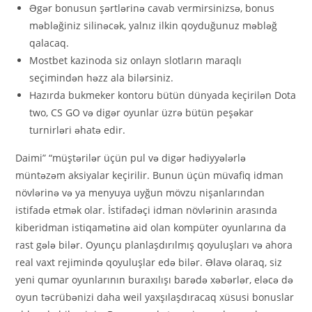
Əgər bonusun şərtlərinə cavab vermirsinizsə, bonus
məbləğiniz silinəcək, yalnız ilkin qoyduğunuz məbləğ
qalacaq.
Mostbet kazinoda siz onlayn slotların maraqlı
seçimindən həzz ala bilərsiniz.
Hazırda bukmeker kontoru bütün dünyada keçirilən Dota
two, CS GO və digər oyunlar üzrə bütün peşəkar
turnirləri əhatə edir.
Daimi” “müştərilər üçün pul və digər hədiyyələrlə
müntəzəm aksiyalar keçirilir. Bunun üçün müvafiq idman
növlərinə və ya menyuya uyğun mövzu nişanlarından
istifadə etmək olar. İstifadəçi idman növlərinin arasında
kiberidman istiqamətinə aid olan kompüter oyunlarına da
rast gələ bilər. Oyunçu planlaşdırılmış qoyuluşları və ahora
real vaxt rejimində qoyuluşlar edə bilər. Əlavə olaraq, siz
yeni qumar oyunlarının buraxılışı barədə xəbərlər, eləcə də
oyun təcrübənizi daha weil yaxşılaşdıracaq xüsusi bonuslar