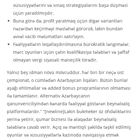
xüsusiyyətlərini və sınaq strategiyalarını başa düşməsi
üçün yaradılmışdır.
Buna görə də, profil yaratmaq üçün digər variantları
nəzərdən keçirməyi məsləhət görürük, lakin bundan
əvvəl vacib məlumatları xatırlayın.
Fəaliyyətlərin leqallaşdırılmasına bürokratik ləngimələr,
mərc oyunları üçün çətin kvalifikasiya tələbləri və şəffaf
olmayan vergi siyasəti maneçilik törədir.
Yalnız beş idman növü mövcuddur, hər biri bir neçə üst
çempionat, o cümlədən Azərbaycan liqaları. Bütün bunlar
aşağı ehtimallar və added bonus proqramlarının olmaması
ilə tamamlanır. Alternativ Azərbaycanın
qanunvericiliyindən kənarda fəaliyyət göstərən beynəlxalq
platformalardır.” “[newline]Lakin bukmeker öz öhdəliklərini
yerinə yetirir, qumar biznesi ilə əlaqədar beynəlxalq
tələblərə cavab verir. Açıq və məntiqli şəkildə təşkil edilmiş
oyunlar və xüsusiyyətlərlə kazinoda naviqasiya etmək