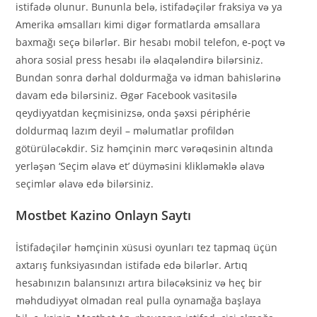
istifadə olunur. Bununla belə, istifadəçilər fraksiya və ya
Amerika əmsalları kimi digər formatlarda əmsallara
baxmağı seçə bilərlər. Bir hesabı mobil telefon, e-poçt və
ahora sosial press hesabı ilə əlaqələndirə bilərsiniz.
Bundan sonra dərhal doldurmağa və idman bahislərinə
davam edə bilərsiniz. Əgər Facebook vasitəsilə
qeydiyyatdan keçmisinizsə, onda şəxsi périphérie
doldurmaq lazım deyil – məlumatlar profildən
götürüləcəkdir. Siz həmçinin mərc vərəqəsinin altında
yerləşən ‘Seçim əlavə et’ düyməsini klikləməklə əlavə
seçimlər əlavə edə bilərsiniz.
Mostbet Kazino Onlayn Saytı
İstifadəçilər həmçinin xüsusi oyunları tez tapmaq üçün
axtarış funksiyasından istifadə edə bilərlər. Artıq
hesabınızın balansınızı artıra biləcəksiniz və heç bir
məhdudiyyət olmadan real pulla oynamağa başlaya