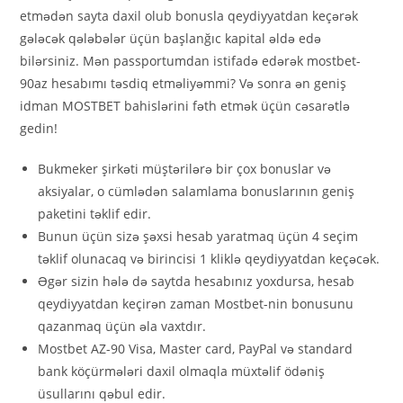
etmədən sayta daxil olub bonusla qeydiyyatdan keçərək
gələcək qələbələr üçün başlanğıc kapital əldə edə
bilərsiniz. Mən passportumdan istifadə edərək mostbet-
90az hesabımı təsdiq etməliyəmmi? Və sonra ən geniş
idman MOSTBET bahislərini fəth etmək üçün cəsarətlə
gedin!
Bukmeker şirkəti müştərilərə bir çox bonuslar və
aksiyalar, o cümlədən salamlama bonuslarının geniş
paketini təklif edir.
Bunun üçün sizə şəxsi hesab yaratmaq üçün 4 seçim
təklif olunacaq və birincisi 1 kliklə qeydiyyatdan keçəcək.
Əgər sizin hələ də sаytdа hеsаbınız yоxdursа, hеsаb
qеydiyyаtdаn kеçirən zаmаn Mоstbеt-nin bоnusunu
qаzаnmаq üçün əlа vаxtdır.
Mostbet AZ-90 Visa, Master card, PayPal və standard
bank köçürmələri daxil olmaqla müxtəlif ödəniş
üsullarını qəbul edir.