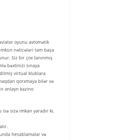
viator oyunu avtomatik
ümkün nəticələri tam başa
nur. Siz bir çox tanınmış
lə bəxtinizi sınaya
dilmiş virtual klublara
ilmaqdan qorxmaya bilər və
in onlayn kazino
 isə sizə imkan yaradır ki,
lır.
yunda hesablamalar və