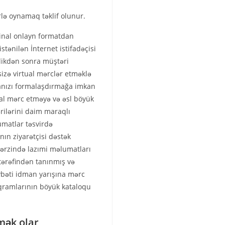
lə oynamaq təklif olunur.
ijinal onlayn formatdan
tənilən İnternet istifadəçisi
dikdən sonra müştəri
 sizə virtual mərclər etməklə
yanızı formalaşdırmağa imkan
eal mərc etməyə və əsl böyük
ilərini daim maraqlı
umatlar təsvirdə
nın ziyarətçisi dəstək
ə ərzində lazımi məlumatları
tərəfindən tanınmış və
övbəti idman yarışına mərc
qramlarının böyük kataloqu
mək olar