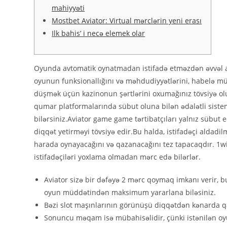
mahiyyəti
Mostbet Aviator: Virtual mərclərin yeni erası
Ilk bahis’ i necə elemek olar
Oyunda avtomatik oynatmadan istifadə etməzdən əvvəl a
oyunun funksionallığını və məhdudiyyətlərini, habelə m
düşmək üçün kazinonun şərtlərini oxumağınız tövsiyə olu
qumar platformalarında sübut oluna bilən ədalətli sistem
bilərsiniz.Aviator game game tərtibatçıları yalnız sübut e
diqqət yetirməyi tövsiyə edir.Bu halda, istifadəçi aldad
harada oynayacağını və qazanacağını tez tapacaqdır. 1w
istifadəçiləri yoxlama olmadan mərc edə bilərlər.
Aviator sizə bir dəfəyə 2 mərc qoymaq imkanı verir, bu
oyun müddətindən maksimum yararlana biləsiniz.
Bəzi slot maşınlarının görünüşü diqqətdən kənarda qa
Sonuncu məqam isə mübahisəlidir, çünki istənilən o