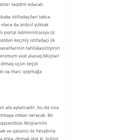
atları təqdim edəcək.
əkə istifadəçiləri təkcə
 eləcə də ardıcıl yüksək
lı portal Administrasiya öz
atdan keçmiş istifadəçi ilk
əsaitlərinin təhlükəsizliyinin
 minimum vaxt alacaq.Müştəri
l olmaq üçün keçid
malı və mərc qoymağa
 əla əyləncədir, bu da sizə
etməyə imkan verəcək. Bir
ı qazaniblar.Müştərinin
mək və qazanci öz hesabına
ə görə, demək olar ki, bütün