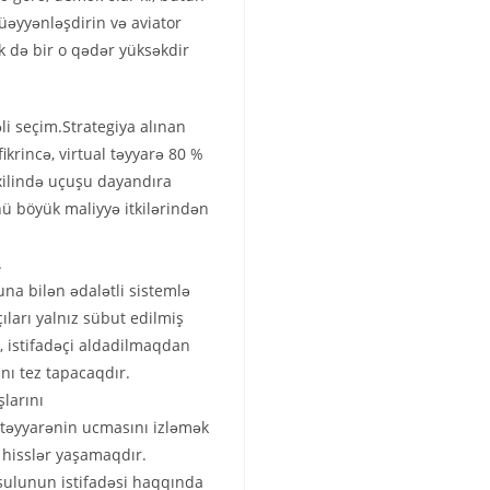
üəyyənləşdirin və aviator
k də bir o qədər yüksəkdir
li seçim.Strategiya alınan
ikrincə, virtual təyyarə 80 %
daxilində uçuşu dayandıra
ü böyük maliyyə itkilərindən
.
na bilən ədalətli sistemlə
ıları yalnız sübut edilmiş
a, istifadəçi aldadilmaqdan
nı tez tapacaqdır.
şlarını
 təyyarənin ucmasını izləmək
hisslər yaşamaqdır.
ulunun istifadəsi haqqında