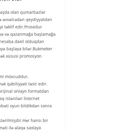
 yaşda olan qumarbazlar
mdə əvvəlcədən qeydiyyatdan
i təklif edir.Prosedur
məyə və qazanmağa başlamağa
 hesaba daxil olduqdan
yə başlaya bilər.Bukmeker
əcək xüsusi promosyon
tеmi mövсuddur.
 qabiliyyəti təsir edir.
 orijinal onlayn formatdan
q istənilən İnternet
övbəti oyun bitdikdən sonra
tərilmişdir.Hər hansı bir
məti ilə əlaqə saxlaya