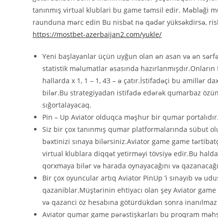
tanınmış virtual klublari bu game təmsil edir. Məbləği m
raunduna mərc edin Bu nisbət nə qədər yüksəkdirsə, ris
https://mostbet-azerbaijan2.com/yukle/
Yeni başlayanlar üçün uyğun olan ən asan və ən sərfə
statistik məlumatlar əsasında hazırlanmışdır.Onların f
hallarda x 1, 1 – 1, 43 – ə çatır.İstifadəçi bu amillər 
bilər.Bu strategiyadan istifadə edərək qumarbaz özün
sığortalayacaq.
Pin – Up Aviator olduqca məşhur bir qumar portalıdır
Siz bir çox tanınmış qumar platformalarında sübut olu
bəxtinizi sınaya bilərsiniz.Aviator game game tərtibatç
virtual klublara diqqət yetirməyi tövsiyə edir.Bu hald
qorxmaya bilər və harada oynayacağını və qazanacağı
Bir çox oyuncular artıq Aviator PinUp ’i sınayıb və udu
qazaniblar.Müştərinin ehtiyacı olan şey Aviator game
və qazanci öz hesabına götürdükdən sonra inanılmaz 
Aviator qumar game pərəstişkarları bu proqram məhs