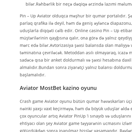
bilər.Rəhbərlik bir neçə dəqiqə ərzində lazımi məlum
Pin – Up Aviator olduqca məşhur bir qumar portalıdır. Şəb
parlaq qrafika ilə deyil, həm də geniş əyləncə diapazonu,
uduşlarla diqqəti cəlb edir. Online casino Pin – Up etibar
müştərilərinin qayğısına qalır, ona görə də yalnız qeydiyy
mərc edə bilər.Avtorizasiya şəxsi balansda olan maliyyə v
təminatına çevriləcək. Metoddan asılı olmayaraq, icazə
sadəcə qısa bir anket doldurmalı və şəxsi hesabına daxi
almalıdır.Bundan sonra ziyarətçi yalnız balansı doldur
başlamalıdır.
Aviator MostBet kazino oyunu
Crash game Aviator oyunu bütün qumar həvəskarları üçün
nəinki yaxşı vaxt keçirməyə, həm də böyük uduşlar əldə 
çox oyuncular artıq Aviator PinUp ’i sınayıb və uduşların
ehtiyacı olan şey Aviator game təyyarənin ucmasını izlə
götürdükdən sonra inanılmaz hisslər yaşamaqdır. Rəylər