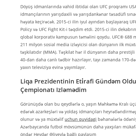
Döyüş idmanlarında vahid ibtidai olan UFC proqramı USA
idmançılarının yarışdaxili və yarışdankənar təsadüfi sına
həyata keçirəcək. 2015-ci ilin iyul ayından başlayaraq UFC
Policy və UFC Fight Kit-i təqdim etdi. 2015-ci ilin dekab
qlobal korporativ kampusun təməlini qoydu. UFC® 688 m
211 milyon sosial media izləyicisi olan dünyanın ilk müxt
təşkilatıdır (MMA). Təşkilat hər il dünyanın daha prestijl
40-dan daha canlı tədbir hazırlayır, tayı zamanda 170-d
yaxın televiziya evinə yayımlayır.
Liqa Prezidentinin Eti̇rafi Gündəm Old
Çempionatı Izləmədim
Görünüşdə olan bu qeydlərlə o, yaşın Məhkəmə Kralı üçü
edərək azarkeşləri və yoldaş idmançıları heyrətləndirmə
olunur və ya müxtəlif
uchun quyidagi
bəhanələrlə ödəniş
Azərbaycanda futbol mövsümünün daha yaxşıları mükafa
öndər Heydər Əliyevlə bağlı paylaşım