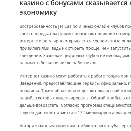
казино с бонусами сказывается
экономику
Востребованность Jet Casino и иных онлайн-клубов по
свою очередь, платформы повышают влияние на миро
интернете регулярно открываются современные онла
привилегиями, ведь их открыть проще, чем запустить
заведение. Хозяевам цифровых клубов не необходим
нанимать большое число работников.
Интернет казино могут работать к работе только при
Заведения, предоставляющие сервисы официально, 
пошлины. Таким образом они делают вклад свой взно
наций, в которых лицензированы. Общий прибыль от
дальше возрастать. Согласно прогнозам специалистов
году он достигнет отметки в 172 миллиардов долларов
Авторизованным клиентам гемблингового клуба зерка