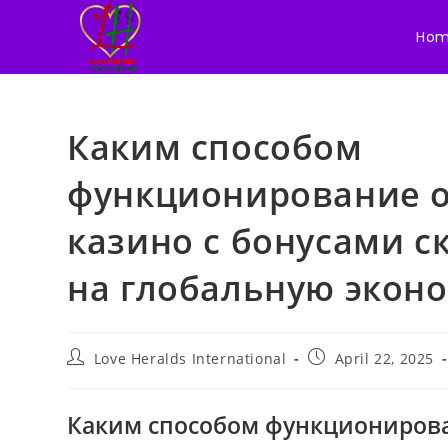
Ho
Skip
to
Каким способом
content
функционирование 
казино с бонусами с
на глобальную экон
Post
Post
Love Heralds International
April 22, 2025
author:
published:
Каким способом функциониров