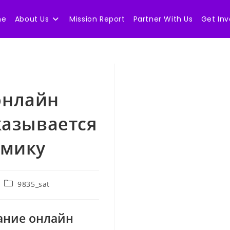
me
About Us
Mission Report
Partner With Us
Get Inv
онлайн
казывается
омику
Post
9835_sat
category:
ание онлайн