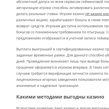
абсолютный допуск ко всем сервисам гейминговой п
авторизации игроки способны активировать различн
делать реальные ставки. Игроки казино
jet казино ро
различных акциях, зарабатывают бонусы в схеме лоя
возврат средств. Игрокам доступна использование п
бонусов со пониженным требованием по отыгрышу. С
предложениях отображается в учетной записи геймер
Выплата выигрышей в сертифицированных казино про
заданные временные рамки. Для данного способно уй
дней. Промедления возникают лишь при выводе больш
прошение оформляется игроком впервые. В таких сит
случаев требуется верификация личности клиента по 
лицензионных игорных заведениях пользователи мог
анонимные и надежные транзакции.
Какими методами выгодны казино
Вследствие развитию Джет казино и других виртуаль