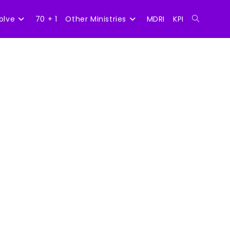
olve
70 + 1
Other Ministries
MDRI
KPI
Toggle
website
search