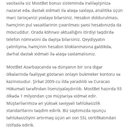
vasitəsilə siz MostBet bonus sistemində irəliləyişinizə
nəzarət edə, dəstək xidməti ilə əlaqə saxlaya, analitika üçün
mərc tarixçənizi yoxlaya bilərsiniz. Hesabın doldurulması,
həmçinin pul vəsaitlərinin çıxarılması şəxsi hesabınızda da
mövcuddur. Orada köhnəsi aktuallığını itirdiyi təqdirdə
telefon nömrəsini də dəyişə bilərsiniz. Qeydiyyatın
çətinliyinə, həmçinin hesabın bloklanmasına gəldikdə,
dərhal dəstək xidməti ilə əlaqə saxlamalısınız.
MostBet Azərbaycanda və dünyanın bir sıra digər
ölkələrində fəaliyyət göstərən onlayn bukmeker kontoru və
kazinosudur. Şirkət 2009-cu ildə yaradılıb və Curacao
Hökuməti tərəfindən lisenziyalaşdırılıb. MostBet hazırda 93
ölkədə 1 milyondan çox müştəriyə xidmət edir.
Müştərilərimizə ən yüksək səviyyəli təhlükəsizlik
standartlarını təqdim edirik. Biz saytımızda oyunçu
təhlükəsizliyini artırmaq üçün ən son SSL sertifikatından
istifadə edirik.