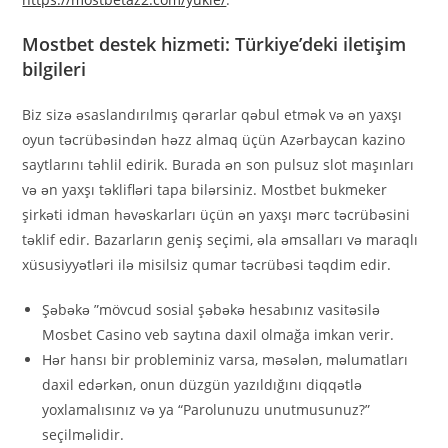
Mostbet destek hizmeti: Türkiye’deki iletişim
bilgileri
Biz sizə əsaslandırılmış qərarlar qəbul etmək və ən yaxşı
oyun təcrübəsindən həzz almaq üçün Azərbaycan kazino
saytlarını təhlil edirik. Burada ən son pulsuz slot maşınları
və ən yaxşı təklifləri tapa bilərsiniz. Mostbet bukmeker
şirkəti idman həvəskarları üçün ən yaxşı mərc təcrübəsini
təklif edir. Bazarların geniş seçimi, əla əmsalları və maraqlı
xüsusiyyətləri ilə misilsiz qumar təcrübəsi təqdim edir.
Şəbəkə ”mövcud sosial şəbəkə hesabınız vasitəsilə
Mosbet Casino veb saytına daxil olmağa imkan verir.
Hər hansı bir probleminiz varsa, məsələn, məlumatları
daxil edərkən, onun düzgün yazıldığını diqqətlə
yoxlamalısınız və ya “Parolunuzu unutmusunuz?”
seçilməlidir.