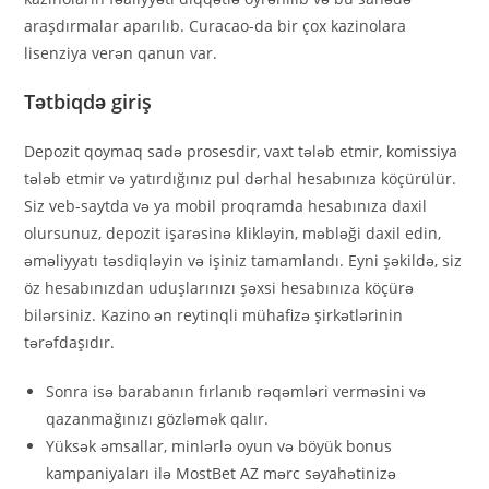
araşdırmalar aparılıb. Curacao-da bir çox kazinolara
lisenziya verən qanun var.
Tətbiqdə giriş
Depozit qoymaq sadə prosesdir, vaxt tələb etmir, komissiya
tələb etmir və yatırdığınız pul dərhal hesabınıza köçürülür.
Siz veb-saytda və ya mobil proqramda hesabınıza daxil
olursunuz, depozit işarəsinə klikləyin, məbləği daxil edin,
əməliyyatı təsdiqləyin və işiniz tamamlandı. Eyni şəkildə, siz
öz hesabınızdan uduşlarınızı şəxsi hesabınıza köçürə
bilərsiniz. Kazino ən reytinqli mühafizə şirkətlərinin
tərəfdaşıdır.
Sonra isə barabanın fırlanıb rəqəmləri verməsini və
qazanmağınızı gözləmək qalır.
Yüksək əmsallar, minlərlə oyun və böyük bonus
kampaniyaları ilə MostBet AZ mərc səyahətinizə