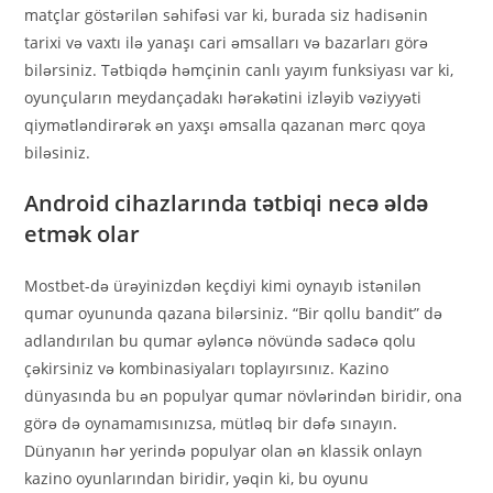
matçlar göstərilən səhifəsi var ki, burada siz hadisənin
tarixi və vaxtı ilə yanaşı cari əmsalları və bazarları görə
bilərsiniz. Tətbiqdə həmçinin canlı yayım funksiyası var ki,
oyunçuların meydançadakı hərəkətini izləyib vəziyyəti
qiymətləndirərək ən yaxşı əmsalla qazanan mərc qoya
biləsiniz.
Android cihazlarında tətbiqi necə əldə
etmək olar
Mostbet-də ürəyinizdən keçdiyi kimi oynayıb istənilən
qumar oyununda qazana bilərsiniz. “Bir qollu bandit” də
adlandırılan bu qumar əyləncə növündə sadəcə qolu
çəkirsiniz və kombinasiyaları toplayırsınız. Kazino
dünyasında bu ən populyar qumar növlərindən biridir, ona
görə də oynamamısınızsa, mütləq bir dəfə sınayın.
Dünyanın hər yerində populyar olan ən klassik onlayn
kazino oyunlarından biridir, yəqin ki, bu oyunu