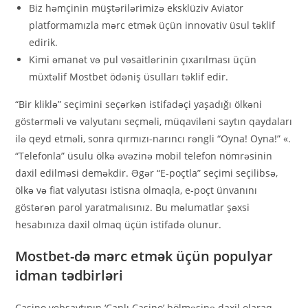
Biz həmçinin müştərilərimizə eksklüziv Aviator
platformamızla mərc etmək üçün innovativ üsul təklif
edirik.
Kimi əmanət və pul vəsaitlərinin çıxarılması üçün
müxtəlif Mostbet ödəniş üsulları təklif edir.
“Bir kliklə” seçimini seçərkən istifadəçi yaşadığı ölkəni
göstərməli və valyutanı seçməli, müqaviləni saytın qaydaları
ilə qeyd etməli, sonra qırmızı-narıncı rəngli “Oyna! Oyna!” «.
“Telefonla” üsulu ölkə əvəzinə mobil telefon nömrəsinin
daxil edilməsi deməkdir. Əgər “E-poçtla” seçimi seçilibsə,
ölkə və fiat valyutası istisna olmaqla, e-poçt ünvanını
göstərən parol yaratmalısınız. Bu məlumatlar şəxsi
hesabınıza daxil olmaq üçün istifadə olunur.
Mostbet-də mərc etmək üçün populyar
idman tədbirləri
Casino vebsaytının ‘Canlı Casino’ bölməsinə daxil olaraq