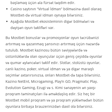
başlamaq üçün əla fürsət təqdim edir.
Casino saytının “Virtual İdman” bölməsinə daxil olaraq
Mostbet-də virtual idman oynaya bilərsiniz.
Aşağıda Mostbet ekosisteminin digər bölmələri və
dəyişən oyun təklifləri var.
Bu Mostbet bonuslar və promosyonlar oyun təcrübənizi
artırmaq və qazanmaq şansınızı artırmaq üçün nəzərdə
tutulub. Mostbet kazinosu bütün səviyyələrdə və
üstünlüklərdə olan oyunçular üçün geniş çeşiddə oyunlar
və qumar əyləncələri təklif edir. Slotlar, stolüstü oyunlar,
canlı kazino, poker, virtual idman və ya digər maraqlı
seçimlər axtarırsınızsa, onları Mostbet-də tapa bilərsiniz.
Kazino NetEnt, Microgaming, Play’n GO, Pragmatic Play,
Evolution Gaming, Ezugi və s. Kimi sənayenin ən yaxşı
proqram təminatçıları ilə əməkdaşlıq edir. Siz heç bir
Mostbet mobil proqram və ya proqram yükləmədən bütün
oyunlara birbaşa brauzerinizdən daxil ola bilərsiniz.