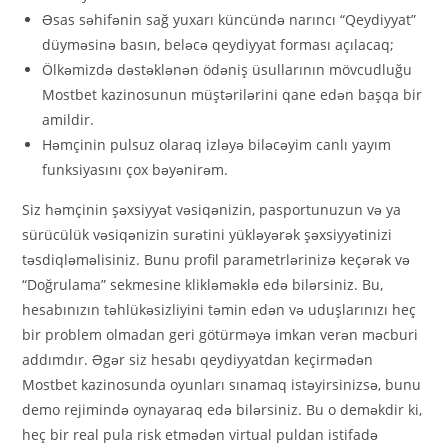
Əsas səhifənin sağ yuxarı küncündə narıncı “Qeydiyyat”
düyməsinə basın, beləcə qeydiyyat forması açılacaq;
Ölkəmizdə dəstəklənən ödəniş üsullarının mövcudluğu
Mostbet kazinosunun müştərilərini qane edən başqa bir
amildir.
Həmçinin pulsuz olaraq izləyə biləcəyim canlı yayım
funksiyasını çox bəyənirəm.
Siz həmçinin şəxsiyyət vəsiqənizin, pasportunuzun və ya
sürücülük vəsiqənizin surətini yükləyərək şəxsiyyətinizi
təsdiqləməlisiniz. Bunu profil parametrlərinizə keçərək və
“Doğrulama” sekmesine klikləməklə edə bilərsiniz. Bu,
hesabınızın təhlükəsizliyini təmin edən və uduşlarınızı heç
bir problem olmadan geri götürməyə imkan verən məcburi
addımdır. Əgər siz hesabı qeydiyyatdan keçirmədən
Mostbet kazinosunda oyunları sınamaq istəyirsinizsə, bunu
demo rejimində oynayaraq edə bilərsiniz. Bu o deməkdir ki,
heç bir real pula risk etmədən virtual puldan istifadə