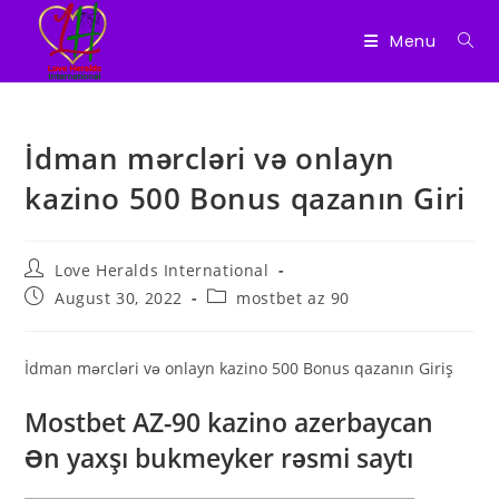
Menu
Skip
to
İdman mərcləri və onlayn
content
kazino 500 Bonus qazanın Giri
Post
Love Heralds International
author:
Post
Post
August 30, 2022
mostbet az 90
published:
category:
İdman mərcləri və onlayn kazino 500 Bonus qazanın Giriş
Mostbet AZ-90 kazino azerbaycan
Ən yaxşı bukmeyker rəsmi saytı