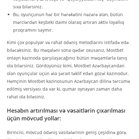
sıxa bilərsiniz.
Bu, oyunçunun hər bir hərəkətini nəzərə alan, bütün
mərclərdən keşbeki daimi olaraq artıran aktiv loyallıq
proqramını saymır.
Kimi çox populyar və rahat ödəniş metodlarını istifadə edə
biləcəksiniz. Bu məqaləni sona qədər oxusanız, Mostbet
onlayn kazinoda qarşılaşacağınız bütün məqamlarla tanış
ola bilərsiniz. Gördüyünüz kimi, Mostbet Azərbaycandan
olan oyunçular üçün əla şərait təklif edən gözəl kazinodur.
Həmçinin Mostbet kazinosunun Azərbaycan dilinə tərcümə
edilmiş versiyası da var ki, qumar oynayan zaman daha
rahat ola biləsiniz.
Hesabın artırılması və vəsaitlərin çıxarılması
üçün mövcud yollar:
Birincisi, mövcud ödəniş vasitələrinin geniş çeşidinə görə,