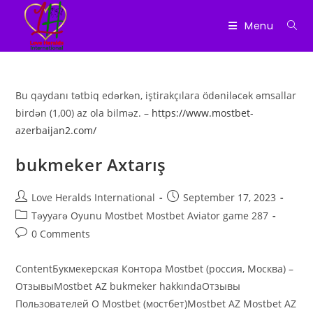
Menu
Skip
to
content
Bu qaydanı tətbiq edərkən, iştirakçılara ödəniləcək əmsallar
birdən (1,00) az ola bilməz. –
https://www.mostbet-
azerbaijan2.com/
bukmeker Axtarış
Post
Post
Love Heralds International
September 17, 2023
author:
published:
Post
Təyyarə Oyunu Mostbet Mostbet Aviator game 287
category:
Post
0 Comments
comments:
ContentБукмекерская Контора Mostbet (россия, Москва) –
ОтзывыMostbet AZ bukmeker hakkındaОтзывы
Пользователей О Mostbet (мостбет)Mostbet AZ Mostbet AZ