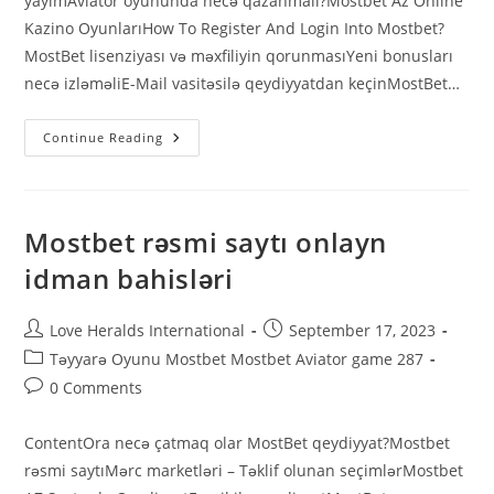
yayımAviator oyununda necə qazanmalı?Mostbet Az Online
Kazino OyunlarıHow To Register And Login Into Mostbet?
MostBet lisenziyası və məxfiliyin qorunmasıYeni bonusları
necə izləməliE-Mail vasitəsilə qeydiyyatdan keçinMostBet…
MostBet
Continue Reading
Azərbaycan
MostBet
AZ
Rəsmi
Veb
Saytı
Mostbet rəsmi saytı onlayn
Üzrə
Qeydiyyatdan
idman bahisləri
Keçmək
Post
Post
Love Heralds International
September 17, 2023
author:
published:
Post
Təyyarə Oyunu Mostbet Mostbet Aviator game 287
category:
Post
0 Comments
comments:
ContentOra necə çatmaq olar MostBet qeydiyyat?Mostbet
rəsmi saytıMərc marketləri – Təklif olunan seçimlərMostbet