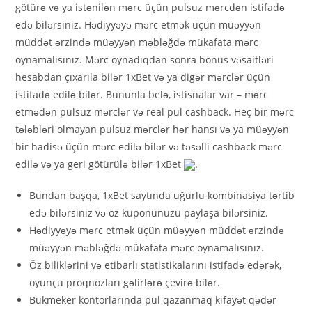
götürə və ya istənilən mərc üçün pulsuz mərcdən istifadə
edə bilərsiniz. Hədiyyəyə mərc etmək üçün müəyyən
müddət ərzində müəyyən məbləğdə mükafata mərc
oynamalısınız. Mərc oynadıqdan sonra bonus vəsaitləri
hesabdan çıxarıla bilər 1xBet və ya digər mərclər üçün
istifadə edilə bilər. Bununla belə, istisnalar var – mərc
etmədən pulsuz mərclər və real pul cashback. Heç bir mərc
tələbləri olmayan pulsuz mərclər hər hansı və ya müəyyən
bir hadisə üçün mərc edilə bilər və təsəlli cashback mərc
edilə və ya geri götürülə bilər 1xBet
.
Bundan başqa, 1xBet saytında uğurlu kombinasiya tərtib
edə bilərsiniz və öz kuponunuzu paylaşa bilərsiniz.
Hədiyyəyə mərc etmək üçün müəyyən müddət ərzində
müəyyən məbləğdə mükafata mərc oynamalısınız.
Öz biliklərini və etibarlı statistikalarını istifadə edərək,
oyunçu proqnozları gəlirlərə çevirə bilər.
Bukmeker kontorlarında pul qazanmaq kifayət qədər