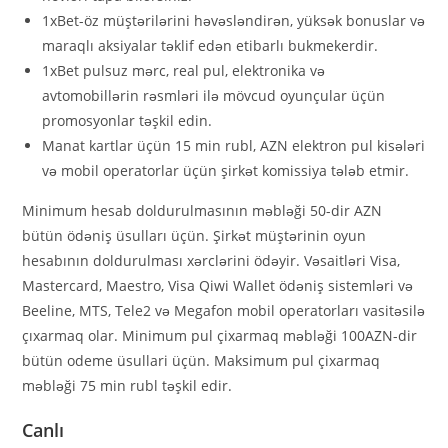
1xBet-öz müştərilərini həvəsləndirən, yüksək bonuslar və
maraqlı aksiyalar təklif edən etibarlı bukmekerdir.
1xBet pulsuz mərc, real pul, elektronika və
avtomobillərin rəsmləri ilə mövcud oyunçular üçün
promosyonlar təşkil edin.
Manat kartlar üçün 15 min rubl, AZN elektron pul kisələri
və mobil operatorlar üçün şirkət komissiya tələb etmir.
Minimum hesab doldurulmasının məbləği 50-dir AZN
bütün ödəniş üsulları üçün. Şirkət müştərinin oyun
hesabının doldurulması xərclərini ödəyir. Vəsaitləri Visa,
Mastercard, Maestro, Visa Qiwi Wallet ödəniş sistemləri və
Beeline, MTS, Tele2 və Megafon mobil operatorları vasitəsilə
çıxarmaq olar. Minimum pul çixarmaq məbləği 100AZN-dir
bütün odeme üsullari üçün. Maksimum pul çixarmaq
məbləği 75 min rubl təşkil edir.
Canlı