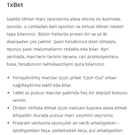
1xBet
Saytda idman mərc oyunlarına əlavə olaraq siz kazinolar,
oyunlar, o cümlədən kart oyunları və virtual idman növləri
tapa bilərsiniz. Bütün hallarda proses bir və ya iki
dəqiqədən çox çəkmir. Şəxsi hesabınıza daxil olmaqla,
oyunçu şəxsi məlumatlarını redaktə edə bilər. Ayrı-
ayrılıqda, mərclərin tarixini öyrənə, cari promosyonlara
baxa, hesabınızın təhlükəsizliyini qura bilərsiniz.
Yerləşdirilmiş mərclər üçün şirkət “Cash Out” erkən
nağdlaşdırma təklif edə bilər.
1xBet az pulsuz mərclər şəklində heç bir depozit bonusu
vermir.
Ondan istifadə etmək üçün nəticəni kupona əlavə etmək
kifayətdir, burada pulsuz mərc seçimini seçirsiniz.
Proqram vasitəsilə oyunçular ən vacib əməliyyatları –
qeydiyyatdan keçə, yoxlamadan keçə, pul əməliyyatları