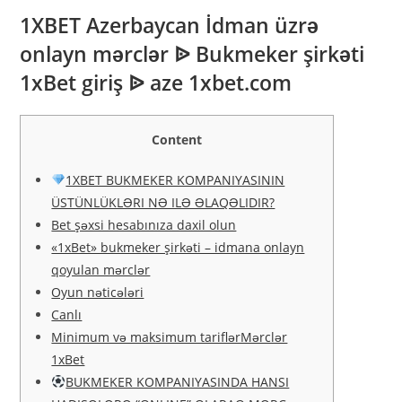
1XBET Azerbaycan İdman üzrə
onlayn mərclər ᐉ Bukmeker şirkəti
1xBet giriş ᐉ aze 1xbet.com
Content
1XBET BUKMEKER KOMPANIYASININ
ÜSTÜNLÜKLƏRI NƏ ILƏ ƏLAQƏLIDIR?
Bet şəxsi hesabınıza daxil olun
«1xBet» bukmeker şirkəti – idmana onlayn
qoyulan mərclər
Oyun nəticələri
Canlı
Minimum və maksimum tariflərMərclər
1xBet
BUKMEKER KOMPANIYASINDA HANSI