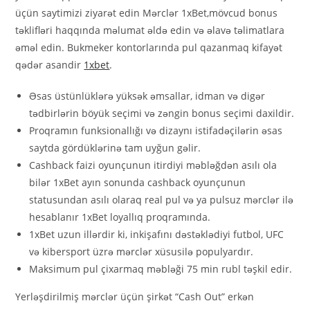
üçün saytimizi ziyarət edin Mərclər 1xBet,mövcud bonus
təklifləri haqqında məlumat əldə edin və əlavə təlimatlara
əməl edin. Bukmeker kontorlarında pul qazanmaq kifayət
qədər asandir
1xbet
.
Əsas üstünlüklərə yüksək əmsallar, idman və digər
tədbirlərin böyük seçimi və zəngin bonus seçimi daxildir.
Proqramın funksionallığı və dizaynı istifadəçilərin əsas
saytda gördüklərinə tam uyğun gəlir.
Cashback faizi oyunçunun itirdiyi məbləğdən asılı ola
bilər 1xBet ayın sonunda cashback oyunçunun
statusundan asılı olaraq real pul və ya pulsuz mərclər ilə
hesablanır 1xBet loyallıq proqramında.
1xBet uzun illərdir ki, inkişafını dəstəklədiyi futbol, UFC
və kibersport üzrə mərclər xüsusilə populyardır.
Maksimum pul çixarmaq məbləği 75 min rubl təşkil edir.
Yerləşdirilmiş mərclər üçün şirkət “Cash Out” erkən