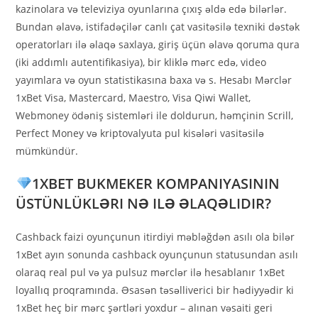
kazinolara və televiziya oyunlarına çıxış əldə edə bilərlər.
Bundan əlavə, istifadəçilər canlı çat vasitəsilə texniki dəstək
operatorları ilə əlaqə saxlaya, giriş üçün əlavə qoruma qura
(iki addımlı autentifikasiya), bir kliklə mərc edə, video
yayımlara və oyun statistikasına baxa və s. Hesabı Mərclər
1xBet Visa, Mastercard, Maestro, Visa Qiwi Wallet,
Webmoney ödəniş sistemləri ile doldurun, həmçinin Scrill,
Perfect Money və kriptovalyuta pul kisələri vasitəsilə
mümkündür.
1XBET BUKMEKER KOMPANIYASININ
ÜSTÜNLÜKLƏRI NƏ ILƏ ƏLAQƏLIDIR?
Cashback faizi oyunçunun itirdiyi məbləğdən asılı ola bilər
1xBet ayın sonunda cashback oyunçunun statusundan asılı
olaraq real pul və ya pulsuz mərclər ilə hesablanır 1xBet
loyallıq proqramında. Əsasən təsəlliverici bir hədiyyədir ki
1xBet heç bir mərc şərtləri yoxdur – alınan vəsaiti geri