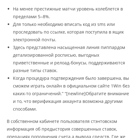
На менее престижные матчи уровень колеблется в
пределами 5‒8%.
Для только необходимо вписать код из sms или
проследовать по ссылке, которая поступила в ящик
электронной почты.
Здесь представлена насыщенная линия пиппардом
детализированной росписью, выгодных
приветственные и релоад-бонусы, поддерживаются
разные типы ставок.
Когда процедура подтверждения было завершена, вы
сможем играть онлайн в официальном сайте 1Win без
каких-то ограничений.” “[newline]Обратите внимание
и то, что верификация аккаунта возможна другими
способами.
В собственном кабинете пользователя стэнтовском
информация об предыстория совершенных ставок,
операциях пополнения счета а вывода средств. Где же