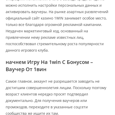
можно исполнить настройки персональных данных и
активировать ваучеры. На рынке азартных развлечений
официальный сайт казино 1WIN занимает особое место,
только все благодаря огромной рекламной кампании.
Неудачен маркетинговый ход, основанный на
привлечении нему рекламе известных лиц,
поспособствовал стремительному роста популярности
данного игрового клуба.
начнем Игру На 1win С Бонусом –
Ваучер От 1вин
Самое главное, аккаунт не разрешается заводить не
достигшим совершеннолетия лицам. Поскольку поэтому
возраст клиентов нередко просят подтвердил
документально. Для получения ваучеров или
промокодов, переходите в указанные соцсети
сообщества же ищите их там.