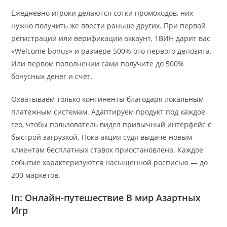
Ежедневно игроки делаются сотки промокодов, них
нужно получить же ввести раньше других. При первой
регистрации или верификации аккаунт, 1ВИН дарит вас
«Welcome bonus» и размере 500% ото первого депозита.
Или первом пополнении сами получите до 500%
бонусных денег и счёт.
Охватываем только континенты благодаря локальным
платежным системам. Адаптируем продукт под каждое
гео, чтобы пользователь видел привычный интерфейс с
быстрой загрузкой. Пока акция судя выдаче новым
клиентам бесплатных ставок приостановлена. Каждое
событие характеризуются насыщенной росписью — до
200 маркетов.
In: Онлайн-путешествие В мир Азартных
Игр