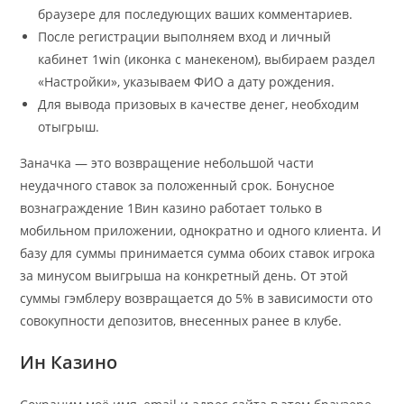
браузере для последующих ваших комментариев.
После регистрации выполняем вход и личный
кабинет 1win (иконка с манекеном), выбираем раздел
«‎Настройки», указываем ФИО а дату рождения.
Для вывода призовых в качестве денег, необходим
отыгрыш.
Заначка — это возвращение небольшой части
неудачного ставок за положенный срок. Бонусное
вознаграждение 1Вин казино работает только в
мобильном приложении, однократно и одного клиента. И
базу для суммы принимается сумма обоих ставок игрока
за минусом выигрыша на конкретный день. От этой
суммы гэмблеру возвращается до 5% в зависимости ото
совокупности депозитов, внесенных ранее в клубе.
Ин Казино