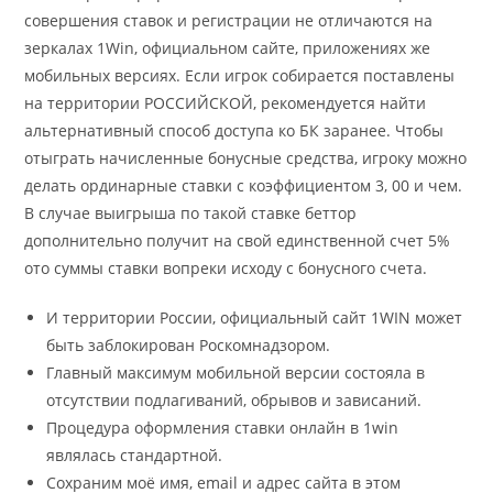
совершения ставок и регистрации не отличаются на
зеркалах 1Win, официальном сайте, приложениях же
мобильных версиях. Если игрок собирается поставлены
на территории РОССИЙСКОЙ, рекомендуется найти
альтернативный способ доступа ко БК заранее. Чтобы
отыграть начисленные бонусные средства, игроку можно
делать ординарные ставки с коэффициентом 3, 00 и чем.
В случае выигрыша по такой ставке беттор
дополнительно получит на свой единственной счет 5%
ото суммы ставки вопреки исходу с бонусного счета.
И территории России, официальный сайт 1WIN может
быть заблокирован Роскомнадзором.
Главный максимум мобильной версии состояла в
отсутствии подлагиваний, обрывов и зависаний.
Процедура оформления ставки онлайн в 1win
являлась стандартной.
Сохраним моё имя, email и адрес сайта в этом