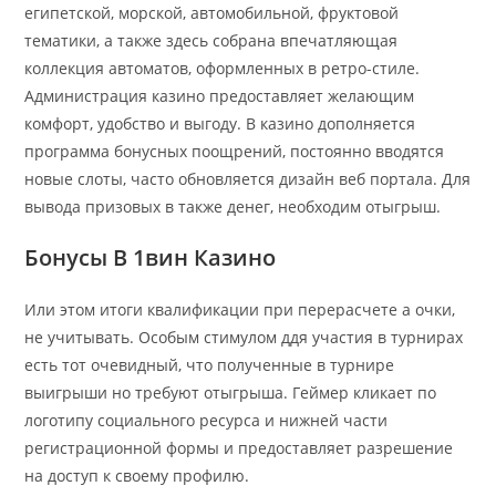
египетской, морской, автомобильной, фруктовой
тематики, а также здесь собрана впечатляющая
коллекция автоматов, оформленных в ретро-стиле.
Администрация казино предоставляет желающим
комфорт, удобство и выгоду. В казино дополняется
программа бонусных поощрений, постоянно вводятся
новые слоты, часто обновляется дизайн веб портала. Для
вывода призовых в также денег, необходим отыгрыш.
Бонусы В 1вин Казино
Или этом итоги квалификации при перерасчете а очки,
не учитывать. Особым стимулом ддя участия в турнирах
есть тот очевидный, что полученные в турнире
выигрыши но требуют отыгрыша. Геймер кликает по
логотипу социального ресурса и нижней части
регистрационной формы и предоставляет разрешение
на доступ к своему профилю.