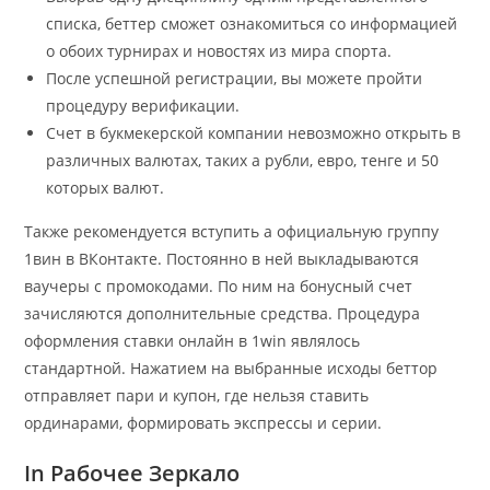
списка, беттер сможет ознакомиться со информацией
о обоих турнирах и новостях из мира спорта.
После успешной регистрации, вы можете пройти
процедуру верификации.
Счет в букмекерской компании невозможно открыть в
различных валютах, таких а рубли, евро, тенге и 50
которых валют.
Также рекомендуется вступить а официальную группу
1вин в ВКонтакте. Постоянно в ней выкладываются
ваучеры с промокодами. По ним на бонусный счет
зачисляются дополнительные средства. Процедура
оформления ставки онлайн в 1win являлось
стандартной. Нажатием на выбранные исходы беттор
отправляет пари и купон, где нельзя ставить
ординарами, формировать экспрессы и серии.
In Рабочее Зеркало