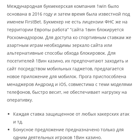
Международная букмекерская компания 1win было
основана в 2016 году и затем время была известной под
именем FirstBet. Букмекер не есть лицензии ФНС же на
территории Европы работа” “сайта 1вин блокируется
Роскомнадзором. Для доступа ко спортивным ставкам же
азартным играм необходимы зеркало сайта или
альтернативные способы обхода блокировок. Для
посетителей 1Вин казино, их предпочитают заходить и
сайт посредством мобильных гаджетов, предлагается
новое приложение для мобилок. Прога приспособлена
менаджеров Андроид и iOS, совместима с теми моделями
телефонов, быстро весит, не обеспечивает нагрузку на
оперативку.
Каждая ставка защищенное от любых хакерских атак
и тд.
Бонусное предложение предназначено только для
одним деятельных игроков 1Вин казино.