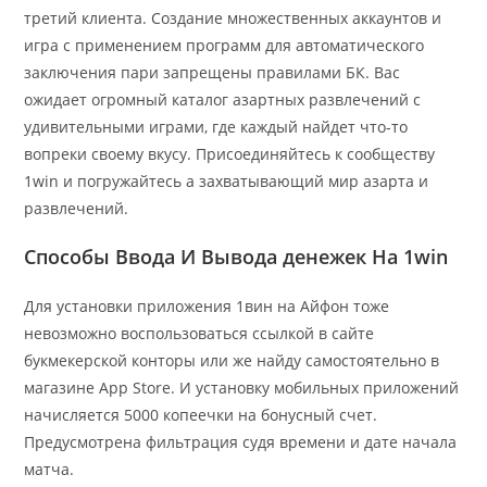
третий клиента. Создание множественных аккаунтов и
игра с применением программ для автоматического
заключения пари запрещены правилами БК. Вас
ожидает огромный каталог азартных развлечений с
удивительными играми, где каждый найдет что-то
вопреки своему вкусу. Присоединяйтесь к сообществу
1win и погружайтесь а захватывающий мир азарта и
развлечений.
Способы Ввода И Вывода денежек На 1win
Для установки приложения 1вин на Айфон тоже
невозможно воспользоваться ссылкой в сайте
букмекерской конторы или же найду самостоятельно в
магазине App Store. И установку мобильных приложений
начисляется 5000 копеечки на бонусный счет.
Предусмотрена фильтрация судя времени и дате начала
матча.