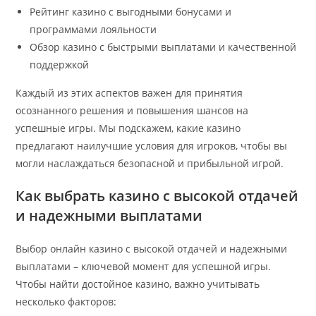
Рейтинг казино с выгодными бонусами и
программами лояльности
Обзор казино с быстрыми выплатами и качественной
поддержкой
Каждый из этих аспектов важен для принятия
осознанного решения и повышения шансов на
успешные игры. Мы подскажем, какие казино
предлагают наилучшие условия для игроков, чтобы вы
могли наслаждаться безопасной и прибыльной игрой.
Как выбрать казино с высокой отдачей
и надежными выплатами
Выбор онлайн казино с высокой отдачей и надежными
выплатами – ключевой момент для успешной игры.
Чтобы найти достойное казино, важно учитывать
несколько факторов: