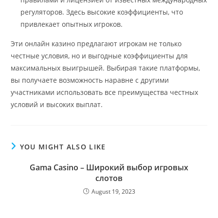
регуляторов. Здесь высокие коэффициенты, что
привлекает опытных игроков.
Эти онлайн казино предлагают игрокам не только
честные условия, но и выгодные коэффициенты для
максимальных выигрышей. Выбирая такие платформы,
вы получаете возможность наравне с другими
участниками использовать все преимущества честных
условий и высоких выплат.
YOU MIGHT ALSO LIKE
Gama Casino – Широкий выбор игровых
слотов
August 19, 2023