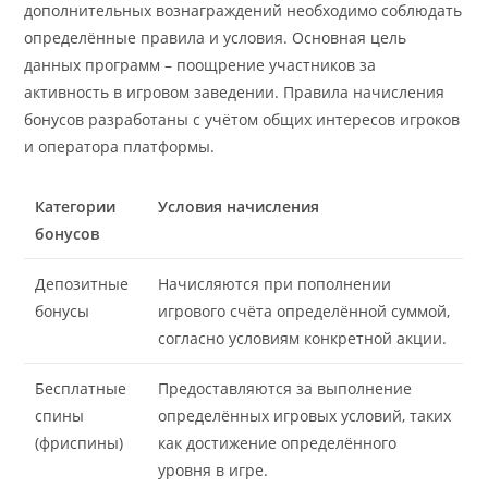
дополнительных вознаграждений необходимо соблюдать
определённые правила и условия. Основная цель
данных программ – поощрение участников за
активность в игровом заведении. Правила начисления
бонусов разработаны с учётом общих интересов игроков
и оператора платформы.
Категории
Условия начисления
бонусов
Депозитные
Начисляются при пополнении
бонусы
игрового счёта определённой суммой,
согласно условиям конкретной акции.
Бесплатные
Предоставляются за выполнение
спины
определённых игровых условий, таких
(фриспины)
как достижение определённого
уровня в игре.