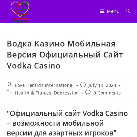
Menu
Skip
to
Водка Казино Мобильная
content
Версия Официальный Сайт
Vodka Casino
Post
Post
Love Heralds International
July 14, 2024
author:
published:
Post
Post
Health & Fitness, Depression
0 Comments
category:
comments:
"Официальный сайт Vodka Casino
– возможности мобильной
версии для азартных игроков"