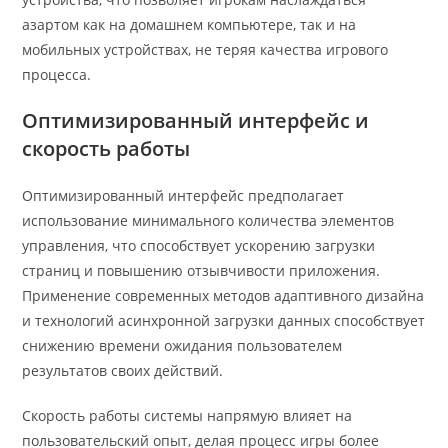
азартом как на домашнем компьютере, так и на
мобильных устройствах, не теряя качества игрового
процесса.
Оптимизированный интерфейс и
скорость работы
Оптимизированный интерфейс предполагает
использование минимального количества элементов
управления, что способствует ускорению загрузки
страниц и повышению отзывчивости приложения.
Применение современных методов адаптивного дизайна
и технологий асинхронной загрузки данных способствует
снижению времени ожидания пользователем
результатов своих действий.
Скорость работы системы напрямую влияет на
пользовательский опыт, делая процесс игры более