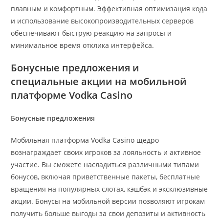
плавным и комфортным. Эффективная оптимизация кода
и использование высокопроизводительных серверов
обеспечивают быструю реакцию на запросы и
минимальное время отклика интерфейса.
Бонусные предложения и
специальные акции на мобильной
платформе Vodka Casino
Бонусные предложения
Мобильная платформа Vodka Casino щедро
вознаграждает своих игроков за лояльность и активное
участие. Вы сможете насладиться различными типами
бонусов, включая приветственные пакеты, бесплатные
вращения на популярных слотах, кэшбэк и эксклюзивные
акции. Бонусы на мобильной версии позволяют игрокам
получить больше выгоды за свои депозиты и активность