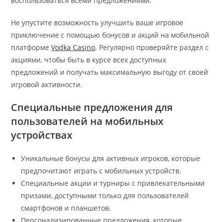
воспользоваться всеми предложениями.
Не упустите возможность улучшить ваше игровое
приключение с помощью бонусов и акций на мобильной
платформе
Vodka Casino
. Регулярно проверяйте раздел с
акциями, чтобы быть в курсе всех доступных
предложений и получать максимальную выгоду от своей
игровой активности.
Специальные предложения для
пользователей на мобильных
устройствах
Уникальные бонусы для активных игроков, которые
предпочитают играть с мобильных устройств.
Специальные акции и турниры с привлекательными
призами, доступными только для пользователей
смартфонов и планшетов.
Персонализированные предложения, которые