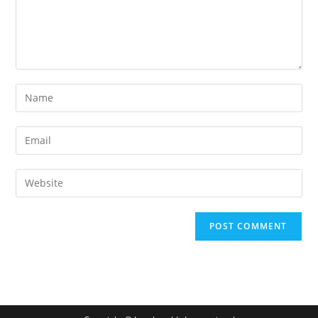
Enter
your
name
Enter
or
your
username
email
Enter
to
address
your
comment
to
website
comment
URL
(optional)