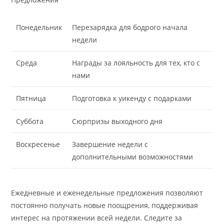
Понедельник
Перезарядка для бодрого начала
недели
Среда
Награды за лояльность для тех, кто с
нами
Пятница
Подготовка к уикенду с подарками
Суббота
Сюрпризы выходного дня
Воскресенье
Завершение недели с
дополнительными возможностями
Ежедневные и еженедельные предложения позволяют
постоянно получать новые поощрения, поддерживая
интерес на протяжении всей недели. Следите за