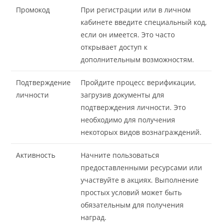
Промокод
При регистрации или в личном
кабинете введите специальный код,
если он имеется. Это часто
открывает доступ к
дополнительным возможностям.
Подтверждение
Пройдите процесс верификации,
личности
загрузив документы для
подтверждения личности. Это
необходимо для получения
некоторых видов вознаграждений.
Активность
Начните пользоваться
предоставленными ресурсами или
участвуйте в акциях. Выполнение
простых условий может быть
обязательным для получения
наград.