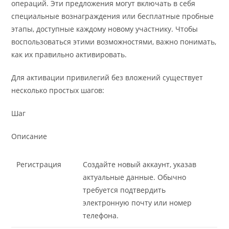
операций. Эти предложения могут включать в себя
специальные вознаграждения или бесплатные пробные
этапы, доступные каждому новому участнику. Чтобы
воспользоваться этими возможностями, важно понимать,
как их правильно активировать.
Для активации привилегий без вложений существует
несколько простых шагов:
Шаг
Описание
Регистрация
Создайте новый аккаунт, указав
актуальные данные. Обычно
требуется подтвердить
электронную почту или номер
телефона.