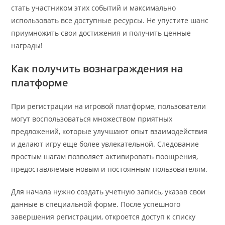
стать участником этих событий и максимально
использовать все доступные ресурсы. Не упустите шанс
приумножить свои достижения и получить ценные
награды!
Как получить вознаграждения на
платформе
При регистрации на игровой платформе, пользователи
могут воспользоваться множеством приятных
предложений, которые улучшают опыт взаимодействия
и делают игру еще более увлекательной. Следование
простым шагам позволяет активировать поощрения,
предоставляемые новым и постоянным пользователям.
Для начала нужно создать учетную запись, указав свои
данные в специальной форме. После успешного
завершения регистрации, откроется доступ к списку